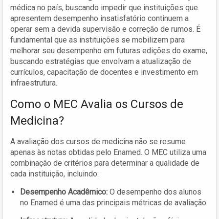
médica no país, buscando impedir que instituições que
apresentem desempenho insatisfatório continuem a
operar sem a devida supervisão e correção de rumos. É
fundamental que as instituições se mobilizem para
melhorar seu desempenho em futuras edições do exame,
buscando estratégias que envolvam a atualização de
currículos, capacitação de docentes e investimento em
infraestrutura.
Como o MEC Avalia os Cursos de
Medicina?
A avaliação dos cursos de medicina não se resume
apenas às notas obtidas pelo Enamed. O MEC utiliza uma
combinação de critérios para determinar a qualidade de
cada instituição, incluindo:
Desempenho Acadêmico:
O desempenho dos alunos
no Enamed é uma das principais métricas de avaliação.