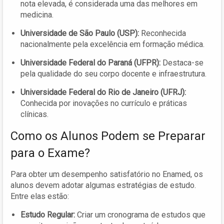
nota elevada, é considerada uma das melhores em
medicina.
Universidade de São Paulo (USP):
Reconhecida
nacionalmente pela excelência em formação médica.
Universidade Federal do Paraná (UFPR):
Destaca-se
pela qualidade do seu corpo docente e infraestrutura.
Universidade Federal do Rio de Janeiro (UFRJ):
Conhecida por inovações no currículo e práticas
clínicas.
Como os Alunos Podem se Preparar
para o Exame?
Para obter um desempenho satisfatório no Enamed, os
alunos devem adotar algumas estratégias de estudo.
Entre elas estão:
Estudo Regular:
Criar um cronograma de estudos que