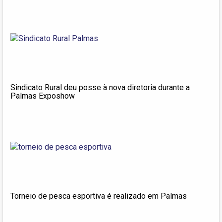
Sindicato Rural deu posse à nova diretoria durante a
Palmas Exposhow
Torneio de pesca esportiva é realizado em Palmas