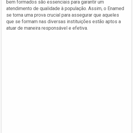
bem formados são essenciais para garantir um
atendimento de qualidade à população. Assim, o Enamed
se torna uma prova crucial para assegurar que aqueles
que se formam nas diversas instituições estão aptos a
atuar de maneira responsável e efetiva.