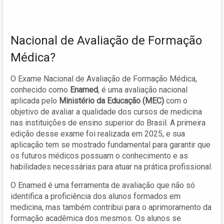
Nacional de Avaliação de Formação
Médica?
O Exame Nacional de Avaliação de Formação Médica,
conhecido como
Enamed
, é uma avaliação nacional
aplicada pelo
Ministério da Educação (MEC)
com o
objetivo de avaliar a qualidade dos cursos de medicina
nas instituições de ensino superior do Brasil. A primeira
edição desse exame foi realizada em 2025, e sua
aplicação tem se mostrado fundamental para garantir que
os futuros médicos possuam o conhecimento e as
habilidades necessárias para atuar na prática profissional.
O Enamed é uma ferramenta de avaliação que não só
identifica a proficiência dos alunos formados em
medicina, mas também contribui para o aprimoramento da
formação acadêmica dos mesmos. Os alunos se