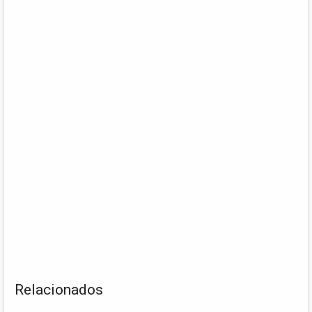
Relacionados