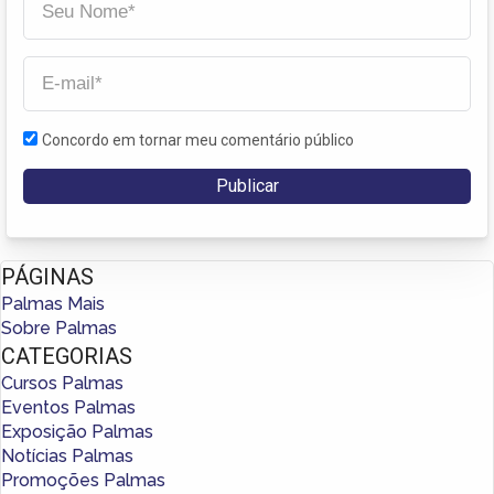
Concordo em tornar meu comentário público
PÁGINAS
Palmas Mais
Sobre Palmas
CATEGORIAS
Cursos Palmas
Eventos Palmas
Exposição Palmas
Notícias Palmas
Promoções Palmas