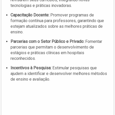
tecnologias e práticas inovadoras.
Capacitação Docente:
Promover programas de
formação contínua para professores, garantindo que
estejam atualizados sobre as melhores práticas de
ensino.
Parcerias com o Setor Público e Privado:
Fomentar
parcerias que permitam o desenvolvimento de
estágios e práticas clínicas em hospitais
reconhecidos.
Incentivos à Pesquisa:
Estimular pesquisas que
ajudem a identificar e desenvolver melhores métodos
de ensino e avaliação.