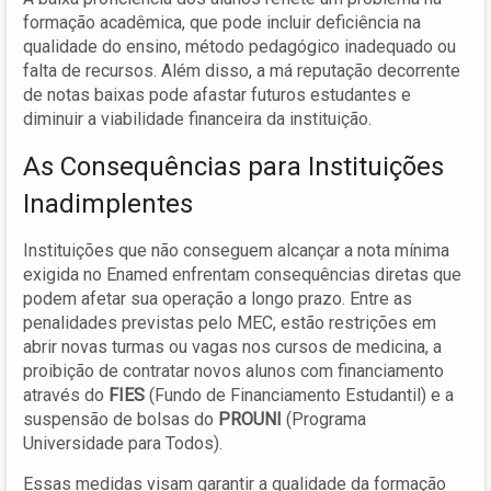
formação acadêmica, que pode incluir deficiência na
qualidade do ensino, método pedagógico inadequado ou
falta de recursos. Além disso, a má reputação decorrente
de notas baixas pode afastar futuros estudantes e
diminuir a viabilidade financeira da instituição.
As Consequências para Instituições
Inadimplentes
Instituições que não conseguem alcançar a nota mínima
exigida no Enamed enfrentam consequências diretas que
podem afetar sua operação a longo prazo. Entre as
penalidades previstas pelo MEC, estão restrições em
abrir novas turmas ou vagas nos cursos de medicina, a
proibição de contratar novos alunos com financiamento
através do
FIES
(Fundo de Financiamento Estudantil) e a
suspensão de bolsas do
PROUNI
(Programa
Universidade para Todos).
Essas medidas visam garantir a qualidade da formação