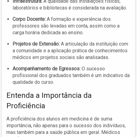
Infraestrutura:
A qualidade das instalações físicas,
laboratórios e bibliotecas é considerada na avaliação.
Corpo Docente:
A formação e experiência dos
professores são levadas em conta, assim como a
carga horária dedicada ao ensino.
Projetos de Extensão:
A articulação da instituição com
a comunidade e a aplicação prática de conhecimentos
médicos em projetos sociais são analisadas.
Acompanhamento de Egressos:
O sucesso
profissional dos graduados também é um indicativo da
qualidade do curso.
Entenda a Importância da
Proficiência
A proficiência dos alunos em medicina é de suma
importância, não apenas para o sucesso dos indivíduos,
mas também para a saúde pública em geral. Médicos