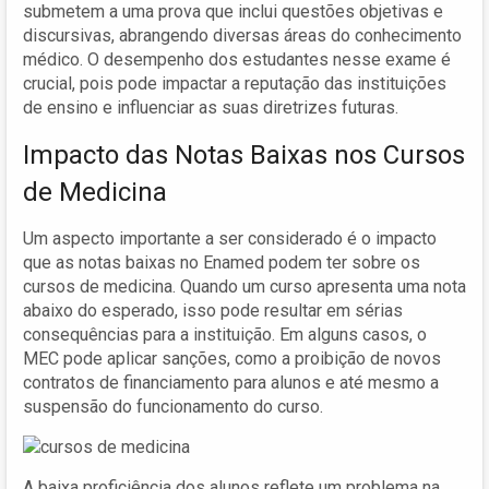
submetem a uma prova que inclui questões objetivas e
discursivas, abrangendo diversas áreas do conhecimento
médico. O desempenho dos estudantes nesse exame é
crucial, pois pode impactar a reputação das instituições
de ensino e influenciar as suas diretrizes futuras.
Impacto das Notas Baixas nos Cursos
de Medicina
Um aspecto importante a ser considerado é o impacto
que as notas baixas no Enamed podem ter sobre os
cursos de medicina. Quando um curso apresenta uma nota
abaixo do esperado, isso pode resultar em sérias
consequências para a instituição. Em alguns casos, o
MEC pode aplicar sanções, como a proibição de novos
contratos de financiamento para alunos e até mesmo a
suspensão do funcionamento do curso.
A baixa proficiência dos alunos reflete um problema na