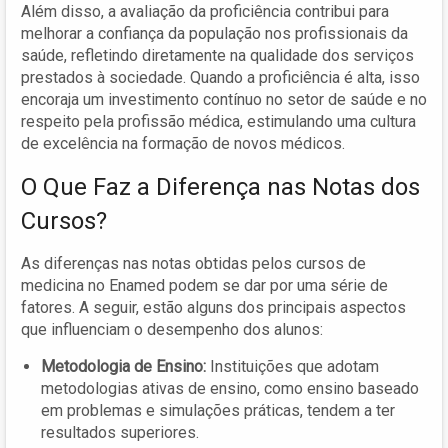
Além disso, a avaliação da proficiência contribui para
melhorar a confiança da população nos profissionais da
saúde, refletindo diretamente na qualidade dos serviços
prestados à sociedade. Quando a proficiência é alta, isso
encoraja um investimento contínuo no setor de saúde e no
respeito pela profissão médica, estimulando uma cultura
de excelência na formação de novos médicos.
O Que Faz a Diferença nas Notas dos
Cursos?
As diferenças nas notas obtidas pelos cursos de
medicina no Enamed podem se dar por uma série de
fatores. A seguir, estão alguns dos principais aspectos
que influenciam o desempenho dos alunos:
Metodologia de Ensino:
Instituições que adotam
metodologias ativas de ensino, como ensino baseado
em problemas e simulações práticas, tendem a ter
resultados superiores.