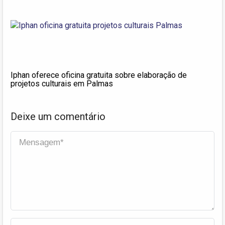
Iphan oferece oficina gratuita sobre elaboração de
projetos culturais em Palmas
Deixe um comentário