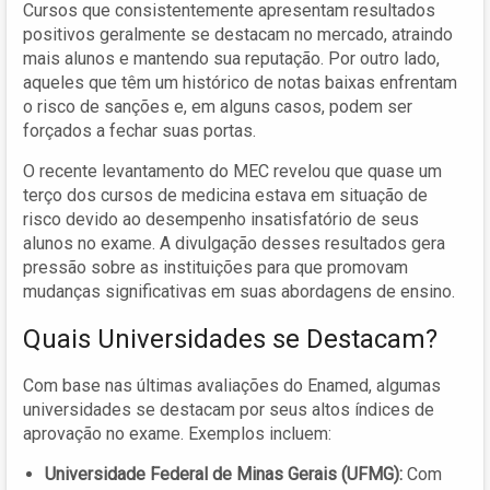
Cursos que consistentemente apresentam resultados
positivos geralmente se destacam no mercado, atraindo
mais alunos e mantendo sua reputação. Por outro lado,
aqueles que têm um histórico de notas baixas enfrentam
o risco de sanções e, em alguns casos, podem ser
forçados a fechar suas portas.
O recente levantamento do MEC revelou que quase um
terço dos cursos de medicina estava em situação de
risco devido ao desempenho insatisfatório de seus
alunos no exame. A divulgação desses resultados gera
pressão sobre as instituições para que promovam
mudanças significativas em suas abordagens de ensino.
Quais Universidades se Destacam?
Com base nas últimas avaliações do Enamed, algumas
universidades se destacam por seus altos índices de
aprovação no exame. Exemplos incluem:
Universidade Federal de Minas Gerais (UFMG):
Com