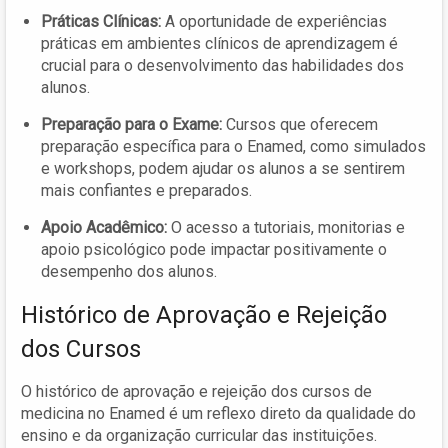
Práticas Clínicas:
A oportunidade de experiências
práticas em ambientes clínicos de aprendizagem é
crucial para o desenvolvimento das habilidades dos
alunos.
Preparação para o Exame:
Cursos que oferecem
preparação específica para o Enamed, como simulados
e workshops, podem ajudar os alunos a se sentirem
mais confiantes e preparados.
Apoio Acadêmico:
O acesso a tutoriais, monitorias e
apoio psicológico pode impactar positivamente o
desempenho dos alunos.
Histórico de Aprovação e Rejeição
dos Cursos
O histórico de aprovação e rejeição dos cursos de
medicina no Enamed é um reflexo direto da qualidade do
ensino e da organização curricular das instituições.