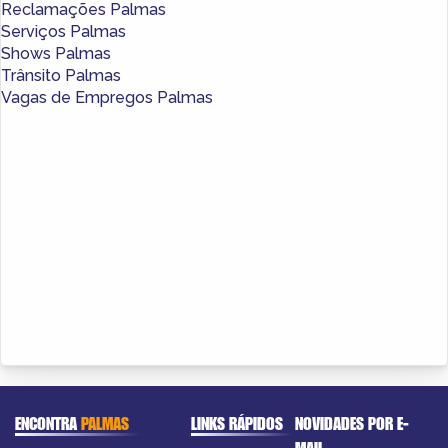
Reclamações Palmas
Serviços Palmas
Shows Palmas
Trânsito Palmas
Vagas de Empregos Palmas
ENCONTRA
PALMAS
LINKS RÁPIDOS
NOVIDADES POR E-