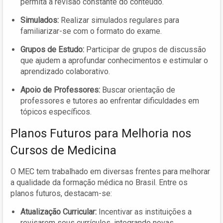
permita a revisão constante do conteúdo.
Simulados:
Realizar simulados regulares para
familiarizar-se com o formato do exame.
Grupos de Estudo:
Participar de grupos de discussão
que ajudem a aprofundar conhecimentos e estimular o
aprendizado colaborativo.
Apoio de Professores:
Buscar orientação de
professores e tutores ao enfrentar dificuldades em
tópicos específicos.
Planos Futuros para Melhoria nos
Cursos de Medicina
O MEC tem trabalhado em diversas frentes para melhorar
a qualidade da formação médica no Brasil. Entre os
planos futuros, destacam-se:
Atualização Curricular:
Incentivar as instituições a
revisarem seus currículos, integrando novas