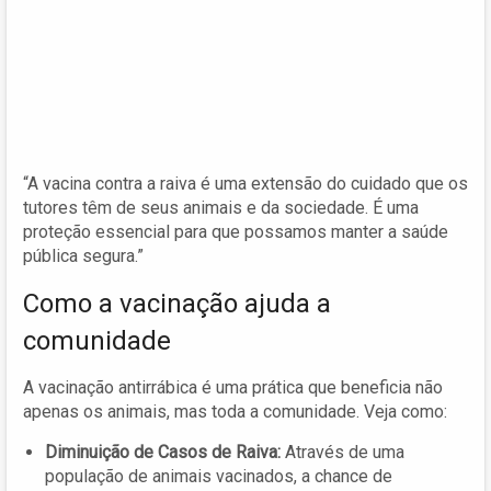
“A vacina contra a raiva é uma extensão do cuidado que os
tutores têm de seus animais e da sociedade. É uma
proteção essencial para que possamos manter a saúde
pública segura.”
Como a vacinação ajuda a
comunidade
A vacinação antirrábica é uma prática que beneficia não
apenas os animais, mas toda a comunidade. Veja como:
Diminuição de Casos de Raiva:
Através de uma
população de animais vacinados, a chance de