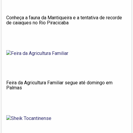
Conheça a fauna da Mantiqueira e a tentativa de recorde
de caiaques no Rio Piracicaba
Feira da Agricultura Familiar segue até domingo em
Palmas