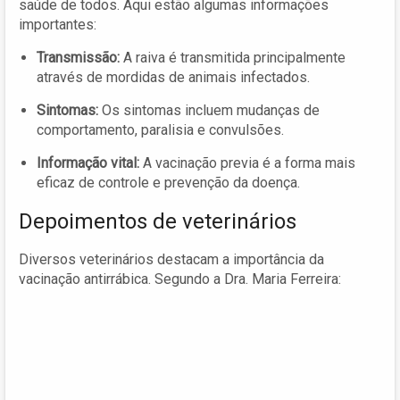
saúde de todos. Aqui estão algumas informações
importantes:
Transmissão:
A raiva é transmitida principalmente
através de mordidas de animais infectados.
Sintomas:
Os sintomas incluem mudanças de
comportamento, paralisia e convulsões.
Informação vital:
A vacinação previa é a forma mais
eficaz de controle e prevenção da doença.
Depoimentos de veterinários
Diversos veterinários destacam a importância da
vacinação antirrábica. Segundo a Dra. Maria Ferreira: