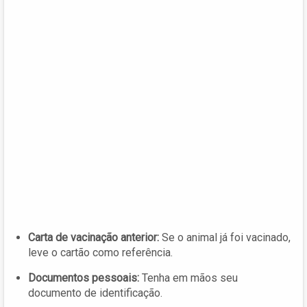
Carta de vacinação anterior:
Se o animal já foi vacinado,
leve o cartão como referência.
Documentos pessoais:
Tenha em mãos seu
documento de identificação.