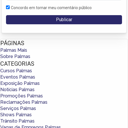
Concordo em tornar meu comentário público
PÁGINAS
Palmas Mais
Sobre Palmas
CATEGORIAS
Cursos Palmas
Eventos Palmas
Exposição Palmas
Notícias Palmas
Promoções Palmas
Reclamações Palmas
Serviços Palmas
Shows Palmas
Trânsito Palmas
Vagas de Empregos Palmas