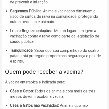
de prevenir a infecção.
Segurança Pública:
Animais vacinados diminuem o
risco de surtos de raiva na comunidade, protegendo
outras pessoas e animais.
Leis e Regulamentações:
Muitos lugares exigem a
vacinação contra a raiva como parte da legislação de
saúde pública.
Tranquilidade:
Saber que seu companheiro de quatro
patas está protegido proporciona segurança e paz de
espírito.
Quem pode receber a vacina?
A vacina antirrábica é indicada para:
Cães e Gatos:
Todos os animais com mais de três
meses devem receber a vacina.
Cães e Gatos não vacinados:
Animais que não