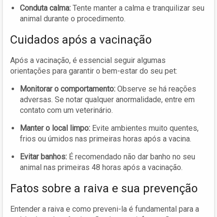
Conduta calma:
Tente manter a calma e tranquilizar seu
animal durante o procedimento.
Cuidados após a vacinação
Após a vacinação, é essencial seguir algumas
orientações para garantir o bem-estar do seu pet:
Monitorar o comportamento:
Observe se há reações
adversas. Se notar qualquer anormalidade, entre em
contato com um veterinário.
Manter o local limpo:
Evite ambientes muito quentes,
frios ou úmidos nas primeiras horas após a vacina.
Evitar banhos:
É recomendado não dar banho no seu
animal nas primeiras 48 horas após a vacinação.
Fatos sobre a raiva e sua prevenção
Entender a raiva e como preveni-la é fundamental para a