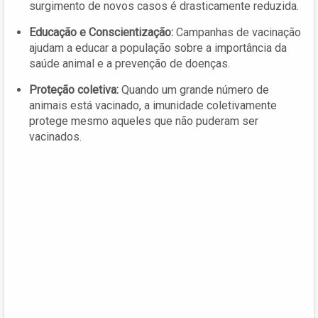
surgimento de novos casos é drasticamente reduzida.
Educação e Conscientização:
Campanhas de vacinação
ajudam a educar a população sobre a importância da
saúde animal e a prevenção de doenças.
Proteção coletiva:
Quando um grande número de
animais está vacinado, a imunidade coletivamente
protege mesmo aqueles que não puderam ser
vacinados.