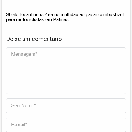
Sheik Tocantinense’ reúne multidão ao pagar combustível
para motociclistas em Palmas
Deixe um comentário