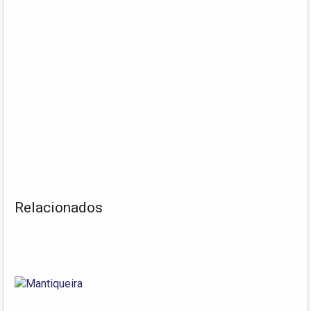
Relacionados