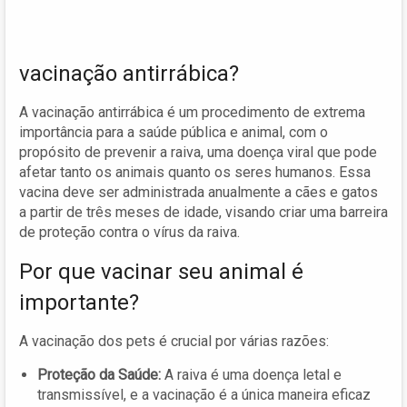
vacinação antirrábica?
A vacinação antirrábica é um procedimento de extrema
importância para a saúde pública e animal, com o
propósito de prevenir a raiva, uma doença viral que pode
afetar tanto os animais quanto os seres humanos. Essa
vacina deve ser administrada anualmente a cães e gatos
a partir de três meses de idade, visando criar uma barreira
de proteção contra o vírus da raiva.
Por que vacinar seu animal é
importante?
A vacinação dos pets é crucial por várias razões:
Proteção da Saúde:
A raiva é uma doença letal e
transmissível, e a vacinação é a única maneira eficaz