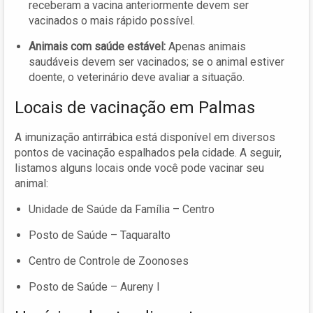
receberam a vacina anteriormente devem ser
vacinados o mais rápido possível.
Animais com saúde estável:
Apenas animais
saudáveis devem ser vacinados; se o animal estiver
doente, o veterinário deve avaliar a situação.
Locais de vacinação em Palmas
A imunização antirrábica está disponível em diversos
pontos de vacinação espalhados pela cidade. A seguir,
listamos alguns locais onde você pode vacinar seu
animal:
Unidade de Saúde da Família – Centro
Posto de Saúde – Taquaralto
Centro de Controle de Zoonoses
Posto de Saúde – Aureny I