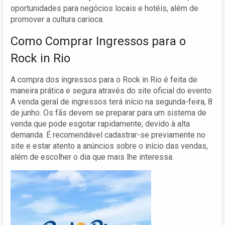
oportunidades para negócios locais e hotéis, além de
promover a cultura carioca.
Como Comprar Ingressos para o
Rock in Rio
A compra dos ingressos para o Rock in Rio é feita de
maneira prática e segura através do site oficial do evento.
A venda geral de ingressos terá início na segunda-feira, 8
de junho. Os fãs devem se preparar para um sistema de
venda que pode esgotar rapidamente, devido à alta
demanda. É recomendável cadastrar-se previamente no
site e estar atento a anúncios sobre o início das vendas,
além de escolher o dia que mais lhe interessa.