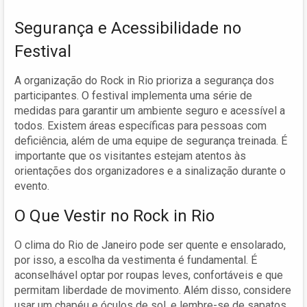
Segurança e Acessibilidade no
Festival
A organização do Rock in Rio prioriza a segurança dos
participantes. O festival implementa uma série de
medidas para garantir um ambiente seguro e acessível a
todos. Existem áreas específicas para pessoas com
deficiência, além de uma equipe de segurança treinada. É
importante que os visitantes estejam atentos às
orientações dos organizadores e a sinalização durante o
evento.
O Que Vestir no Rock in Rio
O clima do Rio de Janeiro pode ser quente e ensolarado,
por isso, a escolha da vestimenta é fundamental. É
aconselhável optar por roupas leves, confortáveis e que
permitam liberdade de movimento. Além disso, considere
usar um chapéu e óculos de sol, e lembre-se de sapatos