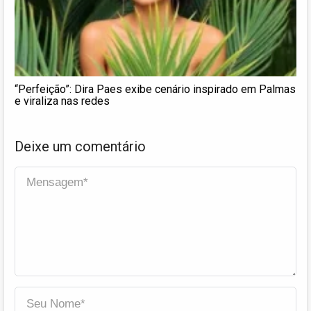
“Perfeição”: Dira Paes exibe cenário inspirado em Palmas
e viraliza nas redes
Deixe um comentário