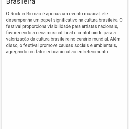
Brasileira
O Rock in Rio não é apenas um evento musical; ele
desempenha um papel significativo na cultura brasileira. O
festival proporciona visibilidade para artistas nacionais,
favorecendo a cena musical local e contribuindo para a
valorização da cultura brasileira no cenário mundial. Além
disso, o festival promove causas sociais e ambientais,
agregando um fator educacional ao entretenimento.