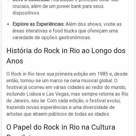
cruciais, além de um power bank para seus
dispositivos.
Explore as Experiências:
Além dos shows, visite as
áreas interativas e food trucks que ofereçam uma
variedade de opções gastronômicas.
História do Rock in Rio ao Longo dos
Anos
O Rock in Rio teve sua primeira edição em 1985 e, desde
então, tornou-se um marco na cena musical global. O
festival já ocorreu em várias cidades ao redor do mundo,
incluindo Lisboa e Las Vegas, mas sempre retorna ao Rio
de Janeiro, seu lar. Com cada edição, o festival evolui,
trazendo novas experiências e uma diversidade de
artistas que atraem públicos de todas as idades.
O Papel do Rock in Rio na Cultura