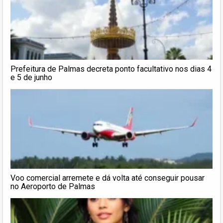
Prefeitura de Palmas decreta ponto facultativo nos dias 4
e 5 de junho
Voo comercial arremete e dá volta até conseguir pousar
no Aeroporto de Palmas