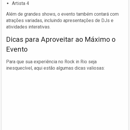
Artista 4
Além de grandes shows, o evento também contará com
atrações variadas, incluindo apresentações de DJs e
atividades interativas.
Dicas para Aproveitar ao Máximo o
Evento
Para que sua experiência no Rock in Rio seja
inesquecível, aqui estão algumas dicas valiosas: