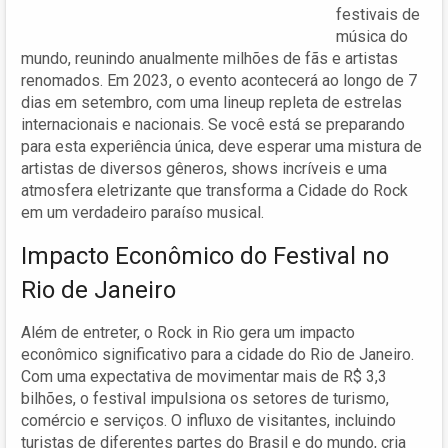
festivais de
música do
mundo, reunindo anualmente milhões de fãs e artistas
renomados. Em 2023, o evento acontecerá ao longo de 7
dias em setembro, com uma lineup repleta de estrelas
internacionais e nacionais. Se você está se preparando
para esta experiência única, deve esperar uma mistura de
artistas de diversos gêneros, shows incríveis e uma
atmosfera eletrizante que transforma a Cidade do Rock
em um verdadeiro paraíso musical.
Impacto Econômico do Festival no
Rio de Janeiro
Além de entreter, o Rock in Rio gera um impacto
econômico significativo para a cidade do Rio de Janeiro.
Com uma expectativa de movimentar mais de R$ 3,3
bilhões, o festival impulsiona os setores de turismo,
comércio e serviços. O influxo de visitantes, incluindo
turistas de diferentes partes do Brasil e do mundo, cria