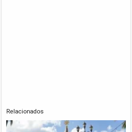
Relacionados