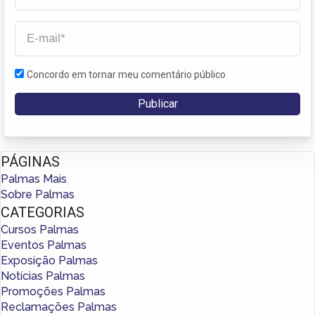
Concordo em tornar meu comentário público
PÁGINAS
Palmas Mais
Sobre Palmas
CATEGORIAS
Cursos Palmas
Eventos Palmas
Exposição Palmas
Notícias Palmas
Promoções Palmas
Reclamações Palmas