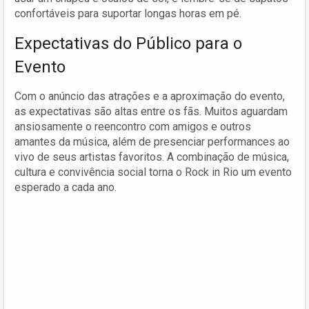
confortáveis para suportar longas horas em pé.
Expectativas do Público para o
Evento
Com o anúncio das atrações e a aproximação do evento,
as expectativas são altas entre os fãs. Muitos aguardam
ansiosamente o reencontro com amigos e outros
amantes da música, além de presenciar performances ao
vivo de seus artistas favoritos. A combinação de música,
cultura e convivência social torna o Rock in Rio um evento
esperado a cada ano.