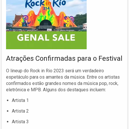
Atrações Confirmadas para o Festival
O lineup do Rock in Rio 2023 será um verdadeiro
espetáculo para os amantes da música. Entre os artistas
confirmados estão grandes nomes da música pop, rock,
eletrônica e MPB. Alguns dos destaques incluem:
Artista 1
Artista 2
Artista 3