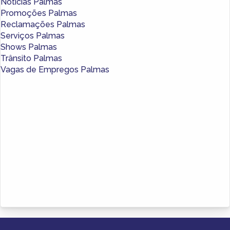
Notícias Palmas
Promoções Palmas
Reclamações Palmas
Serviços Palmas
Shows Palmas
Trânsito Palmas
Vagas de Empregos Palmas