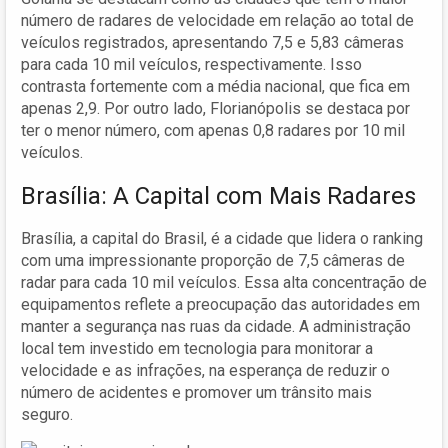
número de radares de velocidade em relação ao total de
veículos registrados, apresentando 7,5 e 5,83 câmeras
para cada 10 mil veículos, respectivamente. Isso
contrasta fortemente com a média nacional, que fica em
apenas 2,9. Por outro lado, Florianópolis se destaca por
ter o menor número, com apenas 0,8 radares por 10 mil
veículos.
Brasília: A Capital com Mais Radares
Brasília, a capital do Brasil, é a cidade que lidera o ranking
com uma impressionante proporção de 7,5 câmeras de
radar para cada 10 mil veículos. Essa alta concentração de
equipamentos reflete a preocupação das autoridades em
manter a segurança nas ruas da cidade. A administração
local tem investido em tecnologia para monitorar a
velocidade e as infrações, na esperança de reduzir o
número de acidentes e promover um trânsito mais
seguro.