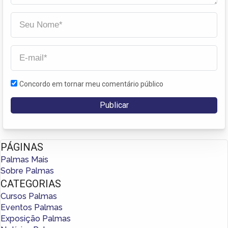
Concordo em tornar meu comentário público
PÁGINAS
Palmas Mais
Sobre Palmas
CATEGORIAS
Cursos Palmas
Eventos Palmas
Exposição Palmas