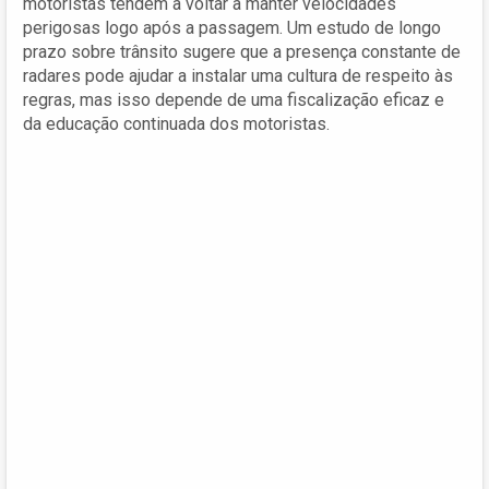
motoristas tendem a voltar a manter velocidades
perigosas logo após a passagem. Um estudo de longo
prazo sobre trânsito sugere que a presença constante de
radares pode ajudar a instalar uma cultura de respeito às
regras, mas isso depende de uma fiscalização eficaz e
da educação continuada dos motoristas.