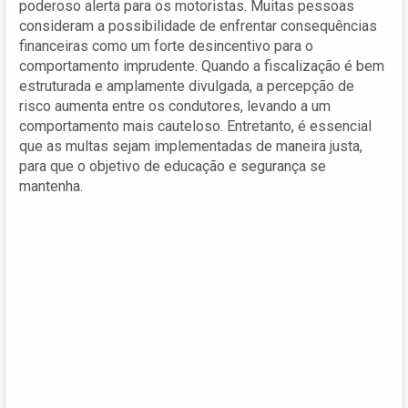
poderoso alerta para os motoristas. Muitas pessoas
consideram a possibilidade de enfrentar consequências
financeiras como um forte desincentivo para o
comportamento imprudente. Quando a fiscalização é bem
estruturada e amplamente divulgada, a percepção de
risco aumenta entre os condutores, levando a um
comportamento mais cauteloso. Entretanto, é essencial
que as multas sejam implementadas de maneira justa,
para que o objetivo de educação e segurança se
mantenha.