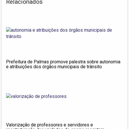
Relacionados
Prefeitura de Palmas promove palestra sobre autonomia
e atribuições dos órgãos municipais de trânsito
Valorização de professores e servidores e