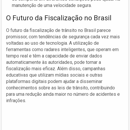
manutenção de uma velocidade segura.
O Futuro da Fiscalização no Brasil
O futuro da fiscalização de trânsito no Brasil parece
promissor, com tendências de segurança cada vez mais
voltadas ao uso de tecnologia. A utilização de
ferramentas como radares inteligentes, que operam em
tempo real e têm a capacidade de enviar dados
automaticamente às autoridades, pode tornar a
fiscalização mais eficaz. Além disso, campanhas
educativas que utilizam mídias sociais e outras
plataformas digitais podem ajudar a disseminar
conhecimentos sobre as leis de trânsito, contribuindo
para uma redução ainda maior no número de acidentes e
infrações.