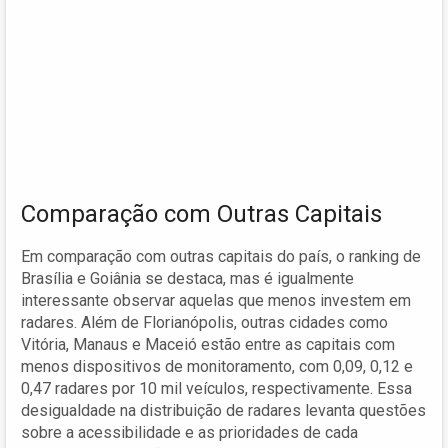
Comparação com Outras Capitais
Em comparação com outras capitais do país, o ranking de
Brasília e Goiânia se destaca, mas é igualmente
interessante observar aquelas que menos investem em
radares. Além de Florianópolis, outras cidades como
Vitória, Manaus e Maceió estão entre as capitais com
menos dispositivos de monitoramento, com 0,09, 0,12 e
0,47 radares por 10 mil veículos, respectivamente. Essa
desigualdade na distribuição de radares levanta questões
sobre a acessibilidade e as prioridades de cada