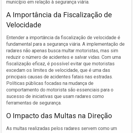
município em relação à segurança viária.
A Importância da Fiscalização de
Velocidade
Entender a importância da fiscalização de velocidade é
fundamental para a segurança viária. A implementação de
radares não apenas busca multar motoristas, mas sim
reduzir o número de acidentes e salvar vidas. Com uma
fiscalização eficaz, é possível evitar que motoristas
excedam os limites de velocidade, que é uma das
principais causas de acidentes fatais nas estradas.
Políticas públicas focadas na mudança de
comportamento do motorista são essenciais para o
sucesso de iniciativas que usam radares como
ferramentas de segurança.
O Impacto das Multas na Direção
As multas realizadas pelos radares servem como um