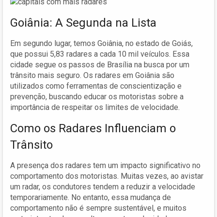
Goiânia: A Segunda na Lista
Em segundo lugar, temos Goiânia, no estado de Goiás,
que possui 5,83 radares a cada 10 mil veículos. Essa
cidade segue os passos de Brasília na busca por um
trânsito mais seguro. Os radares em Goiânia são
utilizados como ferramentas de conscientização e
prevenção, buscando educar os motoristas sobre a
importância de respeitar os limites de velocidade.
Como os Radares Influenciam o
Trânsito
A presença dos radares tem um impacto significativo no
comportamento dos motoristas. Muitas vezes, ao avistar
um radar, os condutores tendem a reduzir a velocidade
temporariamente. No entanto, essa mudança de
comportamento não é sempre sustentável, e muitos