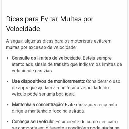
Dicas para Evitar Multas por
Velocidade
A seguir, algumas dicas para os motoristas evitarem
multas por excesso de velocidade:
Consulte os limites de velocidade:
Esteja sempre
atento aos sinais de trânsito que indicam os limites de
velocidade nas vias.
Use dispositivos de monitoramento:
Considerar o uso
de apps que ajudam a monitorar a velocidade do
veículo pode ser uma boa ideia.
Mantenha a concentração:
Evite distrações enquanto
dirige e mantenha o foco na estrada.
Conheça seu veículo:
Estar ciente de como seu carro
se comporta em diferentes condições pode ajudar na