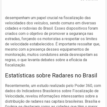
desempenham um papel crucial na fiscalização das
velocidades dos veículos, sendo comuns em diversas
cidades e rodovias do Brasil. Esses dispositivos foram
criados com o objetivo de promover a segurança nas
estradas, forçando os motoristas a respeitar os limites
de velocidade estabelecidos. É importante ressaltar que,
mesmo com a presença desses equipamentos de
monitoração, muitos condutores ainda desrespeitam as
regras, o que levanta debates sobre a eficácia da
fiscalização.
Estatísticas sobre Radares no Brasil
Recentemente, um estudo realizado pelo Poder 360, com
dados do Indicadores Brasileiros sobre Fiscalização de
Velocidade, revelou informações interessantes sobre a
distribuição de radares nas capitais brasileiras. Brasília e
Goiânia se destacam como as cidades que têm o maior