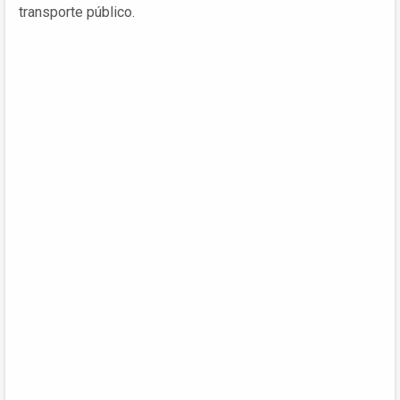
transporte público.