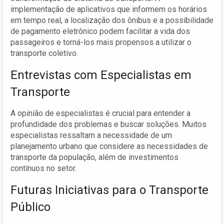
implementação de aplicativos que informem os horários
em tempo real, a localização dos ônibus e a possibilidade
de pagamento eletrônico podem facilitar a vida dos
passageiros e torná-los mais propensos a utilizar o
transporte coletivo.
Entrevistas com Especialistas em
Transporte
A opinião de especialistas é crucial para entender a
profundidade dos problemas e buscar soluções. Muitos
especialistas ressaltam a necessidade de um
planejamento urbano que considere as necessidades de
transporte da população, além de investimentos
contínuos no setor.
Futuras Iniciativas para o Transporte
Público