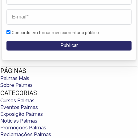
Concordo em tornar meu comentário público
PÁGINAS
Palmas Mais
Sobre Palmas
CATEGORIAS
Cursos Palmas
Eventos Palmas
Exposição Palmas
Notícias Palmas
Promoções Palmas
Reclamações Palmas