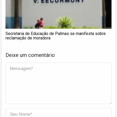
Secretaria de Educação de Palmas se manifesta sobre
reclamação de moradora
Deixe um comentário