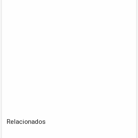
Relacionados