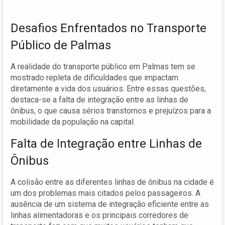
Desafios Enfrentados no Transporte
Público de Palmas
A realidade do transporte público em Palmas tem se
mostrado repleta de dificuldades que impactam
diretamente a vida dos usuários. Entre essas questões,
destaca-se a falta de integração entre as linhas de
ônibus, o que causa sérios transtornos e prejuízos para a
mobilidade da população na capital.
Falta de Integração entre Linhas de
Ônibus
A colisão entre as diferentes linhas de ônibus na cidade é
um dos problemas mais citados pelos passageiros. A
ausência de um sistema de integração eficiente entre as
linhas alimentadoras e os principais corredores de