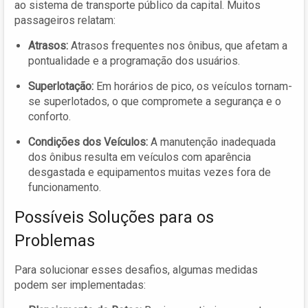
ao sistema de transporte público da capital. Muitos
passageiros relatam:
Atrasos:
Atrasos frequentes nos ônibus, que afetam a
pontualidade e a programação dos usuários.
Superlotação:
Em horários de pico, os veículos tornam-
se superlotados, o que compromete a segurança e o
conforto.
Condições dos Veículos:
A manutenção inadequada
dos ônibus resulta em veículos com aparência
desgastada e equipamentos muitas vezes fora de
funcionamento.
Possíveis Soluções para os
Problemas
Para solucionar esses desafios, algumas medidas
podem ser implementadas: