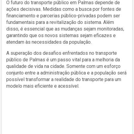
O futuro do transporte público em Palmas depende de
ações decisivas. Medidas como a busca por fontes de
financiamento e parcerias público-privadas podem ser
fundamentais para a revitalização do sistema. Além
disso, é essencial que as mudanças sejam monitoradas,
garantindo que os novos sistemas sejam eficazes e
atendam às necessidades da população.
A superação dos desafios enfrentados no transporte
público de Palmas é um passo vital para a melhoria da
qualidade de vida na cidade. Somente com um esforço
conjunto entre a administração pública e a população será
possível transformar a realidade do transporte para um
modelo mais eficiente e acessível.