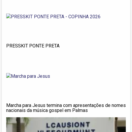
PRESSKIT PONTE PRETA
Marcha para Jesus termina com apresentações de nomes
nacionais da música gospel em Palmas