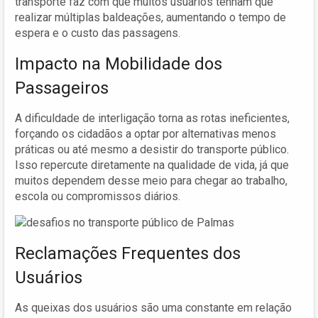
transporte faz com que muitos usuários tenham que
realizar múltiplas baldeações, aumentando o tempo de
espera e o custo das passagens.
Impacto na Mobilidade dos
Passageiros
A dificuldade de interligação torna as rotas ineficientes,
forçando os cidadãos a optar por alternativas menos
práticas ou até mesmo a desistir do transporte público.
Isso repercute diretamente na qualidade de vida, já que
muitos dependem desse meio para chegar ao trabalho,
escola ou compromissos diários.
Reclamações Frequentes dos
Usuários
As queixas dos usuários são uma constante em relação