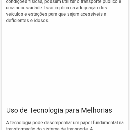
condições físicas, possam utilizar o transporte público é
uma necessidade. Isso implica na adequação dos
veículos e estações para que sejam acessíveis a
deficientes e idosos.
Uso de Tecnologia para Melhorias
A tecnologia pode desempenhar um papel fundamental na
transformação do sistema de transporte. A