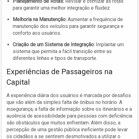
Planejamento de Rotas:
Revisar e otimizar as rotas
para garantir uma melhor integração e fluidez.
Melhoria na Manutenção:
Aumentar a frequência de
manutenção dos veículos para garantir segurança e
conforto aos usuários.
Criação de um Sistema de Integração:
Implantar um
sistema que permita a fácil transição entre as
diferentes linhas e tipos de transporte.
Experiências de Passageiros na
Capital
A experiência diária dos usuários é marcada por desafios
que vão além da simples falta de ônibus no horário. A
insegurança, a falta de informação sobre os itinerários e a
ausência de acessibilidade para pessoas com deficiência
são obstáculos que muitos enfrentam. Além disso, a
percepção de uma gestão pública ineficiente pode levar
os cidadãos a se sentirem desmotivados a utilizar o