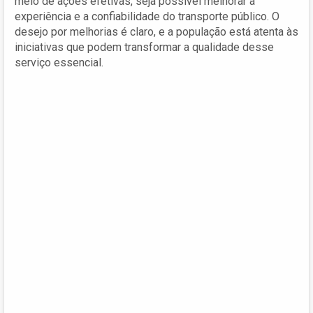
meio de ações efetivas, seja possível melhorar a
experiência e a confiabilidade do transporte público. O
desejo por melhorias é claro, e a população está atenta às
iniciativas que podem transformar a qualidade desse
serviço essencial.