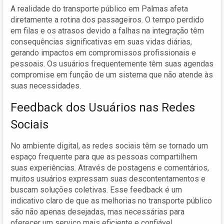
A realidade do transporte público em Palmas afeta
diretamente a rotina dos passageiros. O tempo perdido
em filas e os atrasos devido a falhas na integração têm
consequências significativas em suas vidas diárias,
gerando impactos em compromissos profissionais e
pessoais. Os usuários frequentemente têm suas agendas
compromise em função de um sistema que não atende às
suas necessidades.
Feedback dos Usuários nas Redes
Sociais
No ambiente digital, as redes sociais têm se tornado um
espaço frequente para que as pessoas compartilhem
suas experiências. Através de postagens e comentários,
muitos usuários expressam suas descontentamentos e
buscam soluções coletivas. Esse feedback é um
indicativo claro de que as melhorias no transporte público
são não apenas desejadas, mas necessárias para
oferecer um serviço mais eficiente e confiável.