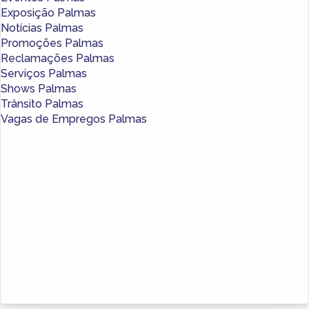
Exposição Palmas
Notícias Palmas
Promoções Palmas
Reclamações Palmas
Serviços Palmas
Shows Palmas
Trânsito Palmas
Vagas de Empregos Palmas