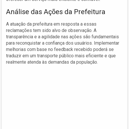
Análise das Ações da Prefeitura
A atuação da prefeitura em resposta a essas
reclamações tem sido alvo de observação. A
transparência e a agilidade nas ações são fundamentais
para reconquistar a confiança dos usuários. Implementar
melhorias com base no feedback recebido poderá se
traduzir em um transporte público mais eficiente e que
realmente atenda às demandas da população.