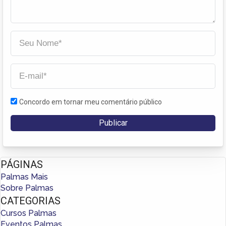
Concordo em tornar meu comentário público
PÁGINAS
Palmas Mais
Sobre Palmas
CATEGORIAS
Cursos Palmas
Eventos Palmas