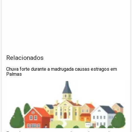
Relacionados
Chuva forte durante a madrugada causas estragos em
Palmas