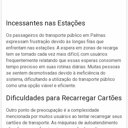
Incessantes nas Estações
Os passageiros do transporte público em Palmas
expressam frustração devido às longas filas que
enfrentam nas estações. A espera em zonas de recarga
tem se tornado cada vez mais difícil, com usuários
frequentemente relatando que essas esperas consomem
tempo precioso em suas rotinas diárias. Muitas pessoas
se sentem desmotivadas devido à ineficiência do
sistema, dificultando a utilização do transporte público
como uma opção viável e eficiente.
Dificuldades para Recarregar Cartões
Outro ponto de preocupação é a complexidade
mencionada por muitos usuários ao tentar recarregar seus
cartões de transporte. As máquinas de autoatendimento