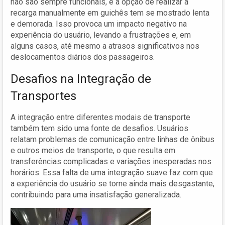
não são sempre funcionais, e a opção de realizar a
recarga manualmente em guichês tem se mostrado lenta
e demorada. Isso provoca um impacto negativo na
experiência do usuário, levando a frustrações e, em
alguns casos, até mesmo a atrasos significativos nos
deslocamentos diários dos passageiros.
Desafios na Integração de
Transportes
A integração entre diferentes modais de transporte
também tem sido uma fonte de desafios. Usuários
relatam problemas de comunicação entre linhas de ônibus
e outros meios de transporte, o que resulta em
transferências complicadas e variações inesperadas nos
horários. Essa falta de uma integração suave faz com que
a experiência do usuário se torne ainda mais desgastante,
contribuindo para uma insatisfação generalizada.