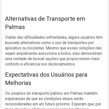
Alternativas de Transporte em
Palmas
Diante das dificuldades enfrentadas, alguns usuários têm
buscado alternativas como o uso de transportes por
aplicativo ou bicicletas. Mesmo que essas soluções não
sejam amplamente acessíveis a todos, elas demonstram
uma vontade de buscar opções que proporcionem mais
conforto e eficiência nos deslocamentos.
Expectativas dos Usuários para
Melhorias
Os usuários do transporte público em Palmas mantêm
esperanças de que as condições atuais serão
reconsideradas em um futuro próximo. Esperam que, por