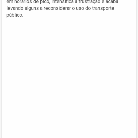
em horários de pico, intensifica a frustração e acaba
levando alguns a reconsiderar o uso do transporte
público.