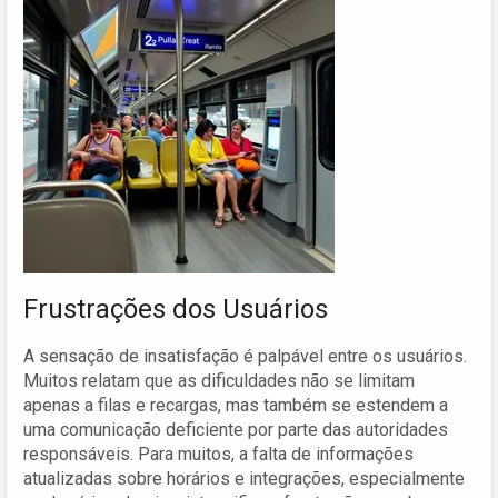
Frustrações dos Usuários
A sensação de insatisfação é palpável entre os usuários.
Muitos relatam que as dificuldades não se limitam
apenas a filas e recargas, mas também se estendem a
uma comunicação deficiente por parte das autoridades
responsáveis. Para muitos, a falta de informações
atualizadas sobre horários e integrações, especialmente