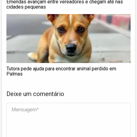
Emendas avançam entre vereadores e chegam até nas
cidades pequenas
Tutora pede ajuda para encontrar animal perdido em
Palmas
Deixe um comentário