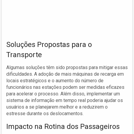
Soluções Propostas para o
Transporte
Algumas soluções têm sido propostas para mitigar essas
dificuldades. A adoção de mais máquinas de recarga em
locais estratégicos e o aumento do número de
funcionários nas estações podem ser medidas eficazes
para acelerar o processo. Além disso, implementar um
sistema de informação em tempo real poderia ajudar os
usuários a se planejarem melhor e a reduzirem o
estresse durante os deslocamentos.
Impacto na Rotina dos Passageiros