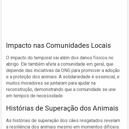
Impacto nas Comunidades Locais
O impacto do temporal vai além dos danos físicos no
abrigo. Ele também afeta a comunidade em geral, que
depende das iniciativas da ONG para promover a adoção
e a proteção dos animais. A solidariedade é essencial, e
muitos moradores se juntaram para ajudar na
reconstrução, demonstrando que a comunidade se une
em tempos de necessidade.
Histórias de Superação dos Animais
As histórias de superação dos cães resgatados revelam
a resiliência dos animais mesmo em momentos difíceis.