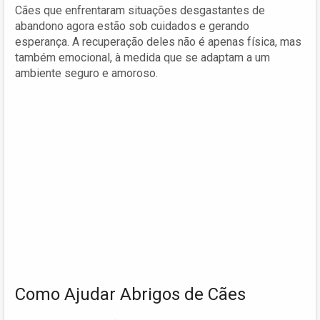
Cães que enfrentaram situações desgastantes de
abandono agora estão sob cuidados e gerando
esperança. A recuperação deles não é apenas física, mas
também emocional, à medida que se adaptam a um
ambiente seguro e amoroso.
Como Ajudar Abrigos de Cães