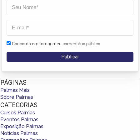
Concordo em tornar meu comentário público
PÁGINAS
Palmas Mais
Sobre Palmas
CATEGORIAS
Cursos Palmas
Eventos Palmas
Exposição Palmas
Notícias Palmas