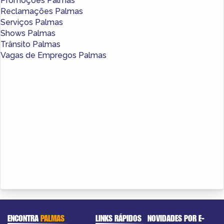
Promoções Palmas
Reclamações Palmas
Serviços Palmas
Shows Palmas
Trânsito Palmas
Vagas de Empregos Palmas
ENCONTRA
PALMAS
LINKS RÁPIDOS
NOVIDADES POR E-