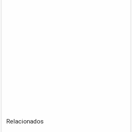
Relacionados