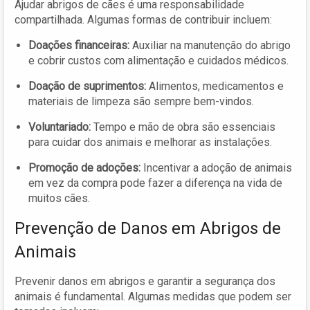
Ajudar abrigos de cães é uma responsabilidade
compartilhada. Algumas formas de contribuir incluem:
Doações financeiras:
Auxiliar na manutenção do abrigo
e cobrir custos com alimentação e cuidados médicos.
Doação de suprimentos:
Alimentos, medicamentos e
materiais de limpeza são sempre bem-vindos.
Voluntariado:
Tempo e mão de obra são essenciais
para cuidar dos animais e melhorar as instalações.
Promoção de adoções:
Incentivar a adoção de animais
em vez da compra pode fazer a diferença na vida de
muitos cães.
Prevenção de Danos em Abrigos de
Animais
Prevenir danos em abrigos e garantir a segurança dos
animais é fundamental. Algumas medidas que podem ser