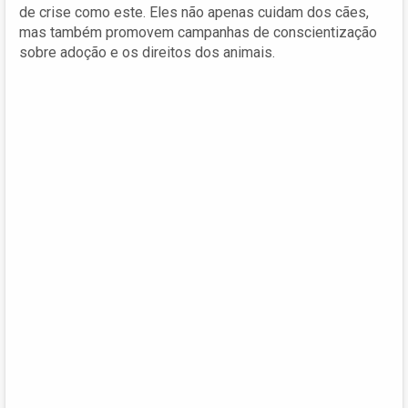
de crise como este. Eles não apenas cuidam dos cães,
mas também promovem campanhas de conscientização
sobre adoção e os direitos dos animais.