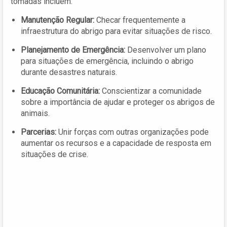
tomadas incluem:
Manutenção Regular:
Checar frequentemente a
infraestrutura do abrigo para evitar situações de risco.
Planejamento de Emergência:
Desenvolver um plano
para situações de emergência, incluindo o abrigo
durante desastres naturais.
Educação Comunitária:
Conscientizar a comunidade
sobre a importância de ajudar e proteger os abrigos de
animais.
Parcerias:
Unir forças com outras organizações pode
aumentar os recursos e a capacidade de resposta em
situações de crise.