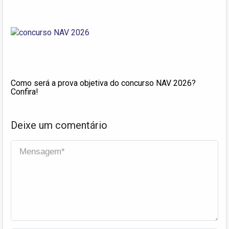
Como será a prova objetiva do concurso NAV 2026?
Confira!
Deixe um comentário