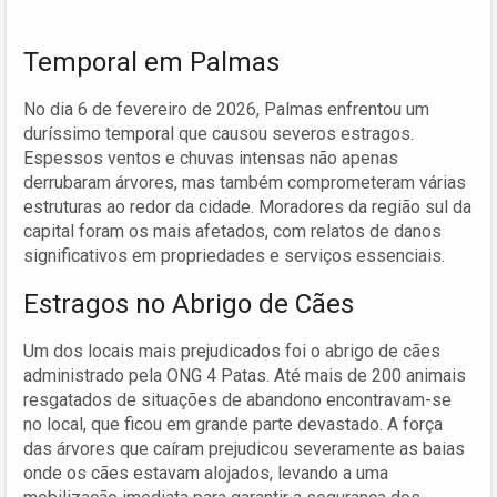
Temporal em Palmas
No dia 6 de fevereiro de 2026, Palmas enfrentou um
duríssimo temporal que causou severos estragos.
Espessos ventos e chuvas intensas não apenas
derrubaram árvores, mas também comprometeram várias
estruturas ao redor da cidade. Moradores da região sul da
capital foram os mais afetados, com relatos de danos
significativos em propriedades e serviços essenciais.
Estragos no Abrigo de Cães
Um dos locais mais prejudicados foi o abrigo de cães
administrado pela ONG 4 Patas. Até mais de 200 animais
resgatados de situações de abandono encontravam-se
no local, que ficou em grande parte devastado. A força
das árvores que caíram prejudicou severamente as baias
onde os cães estavam alojados, levando a uma