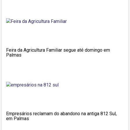
Feira da Agricultura Familiar segue até domingo em
Palmas
Empresários reclamam do abandono na antiga 812 Sul,
em Palmas