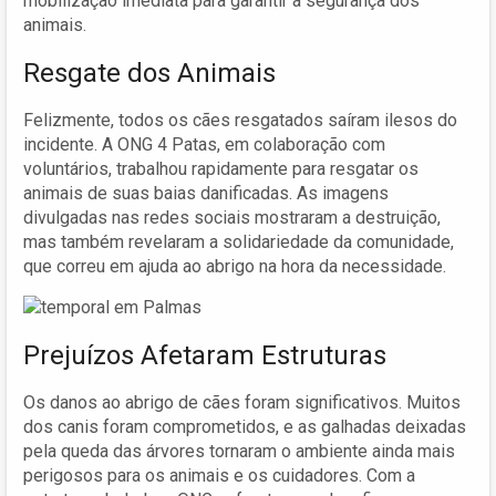
mobilização imediata para garantir a segurança dos
animais.
Resgate dos Animais
Felizmente, todos os cães resgatados saíram ilesos do
incidente. A ONG 4 Patas, em colaboração com
voluntários, trabalhou rapidamente para resgatar os
animais de suas baias danificadas. As imagens
divulgadas nas redes sociais mostraram a destruição,
mas também revelaram a solidariedade da comunidade,
que correu em ajuda ao abrigo na hora da necessidade.
Prejuízos Afetaram Estruturas
Os danos ao abrigo de cães foram significativos. Muitos
dos canis foram comprometidos, e as galhadas deixadas
pela queda das árvores tornaram o ambiente ainda mais
perigosos para os animais e os cuidadores. Com a