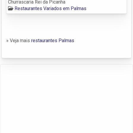
Churrascaria Rei da Picanha
Restaurantes Variados em Palmas
» Veja mais
restaurantes Palmas