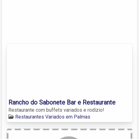
Rancho do Sabonete Bar e Restaurante
Restaurante com buffets variados e rodízio!
Restaurantes Variados em Palmas