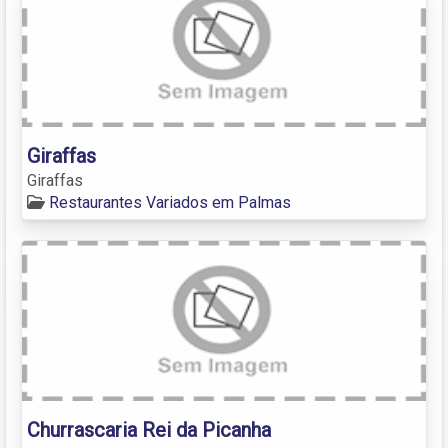
Giraffas
Giraffas
Restaurantes Variados em Palmas
Churrascaria Rei da Picanha