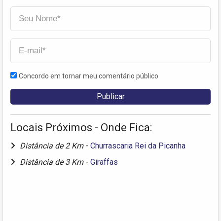
Concordo em tornar meu comentário público
Locais Próximos - Onde Fica:
Distância de 2 Km
-
Churrascaria Rei da Picanha
Distância de 3 Km
-
Giraffas