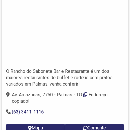
O Rancho do Sabonete Bar e Restaurante é um dos
maiores restaurantes de buffet e rodízio com pratos
variados em Palmas, venha conferir!
Av. Amazonas, 7750 - Palmas - TO
Endereço
copiado!
(63) 3411-1116
Mapa
Comente