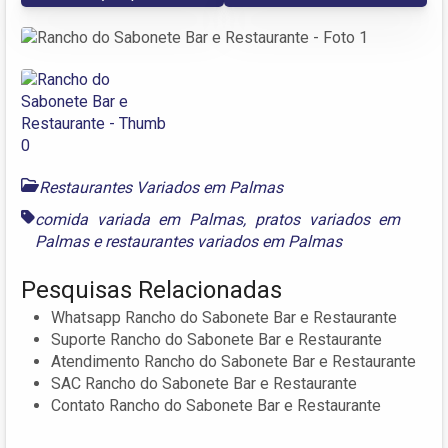
Restaurantes Variados em Palmas
comida variada em Palmas
,
pratos variados em
Palmas
e
restaurantes variados em Palmas
Pesquisas Relacionadas
Whatsapp Rancho do Sabonete Bar e Restaurante
Suporte Rancho do Sabonete Bar e Restaurante
Atendimento Rancho do Sabonete Bar e Restaurante
SAC Rancho do Sabonete Bar e Restaurante
Contato Rancho do Sabonete Bar e Restaurante