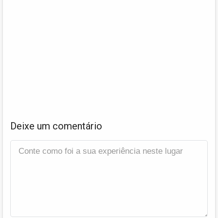
Deixe um comentário