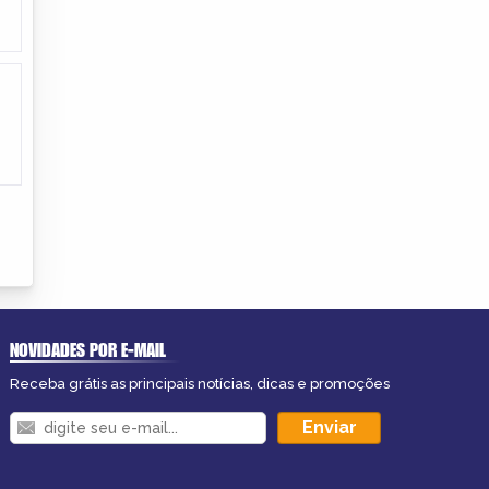
NOVIDADES POR E-MAIL
Receba grátis as principais notícias, dicas e promoções