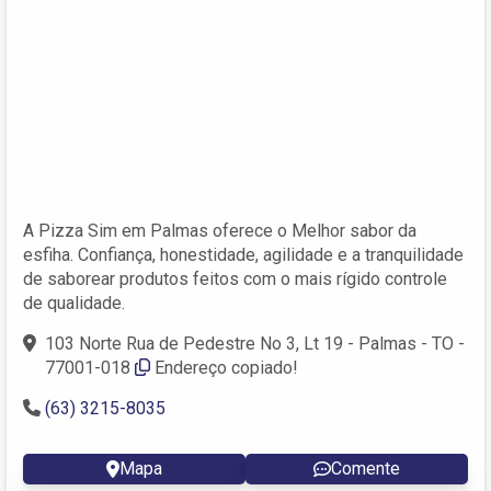
A Pizza Sim em Palmas oferece o Melhor sabor da
esfiha. Confiança, honestidade, agilidade e a tranquilidade
de saborear produtos feitos com o mais rígido controle
de qualidade.
103 Norte Rua de Pedestre No 3, Lt 19 - Palmas - TO -
77001-018
Endereço copiado!
(63) 3215-8035
Mapa
Comente