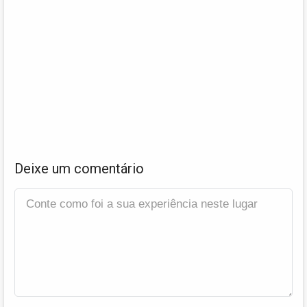
Deixe um comentário