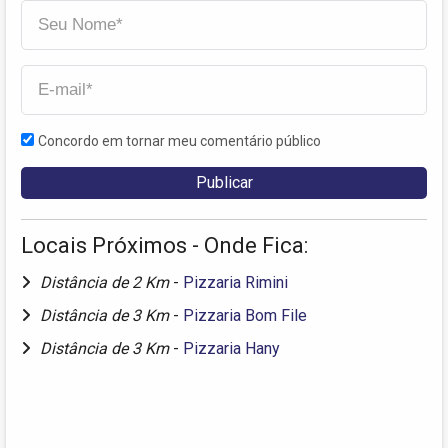
Concordo em tornar meu comentário público
Locais Próximos - Onde Fica:
Distância de 2 Km
-
Pizzaria Rimini
Distância de 3 Km
-
Pizzaria Bom File
Distância de 3 Km
-
Pizzaria Hany