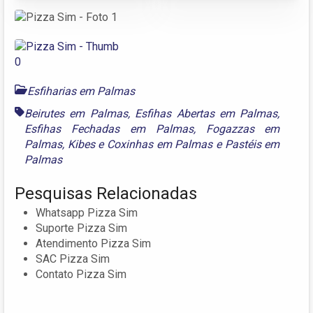
Esfiharias em Palmas
Beirutes em Palmas
,
Esfihas Abertas em Palmas
,
Esfihas Fechadas em Palmas
,
Fogazzas em
Palmas
,
Kibes e Coxinhas em Palmas
e
Pastéis em
Palmas
Pesquisas Relacionadas
Whatsapp Pizza Sim
Suporte Pizza Sim
Atendimento Pizza Sim
SAC Pizza Sim
Contato Pizza Sim