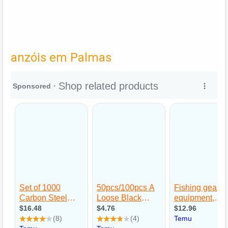
anzóis em Palmas