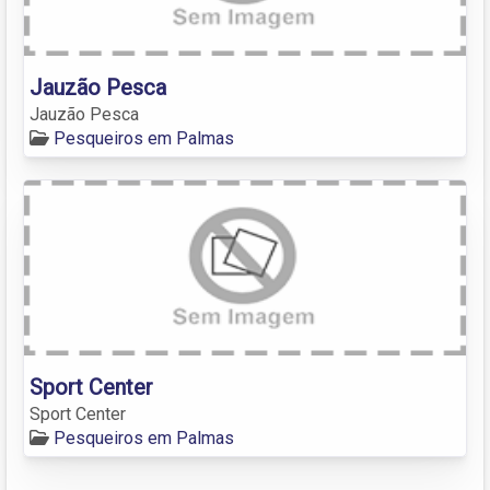
Jauzão Pesca
Jauzão Pesca
Pesqueiros em Palmas
Sport Center
Sport Center
Pesqueiros em Palmas