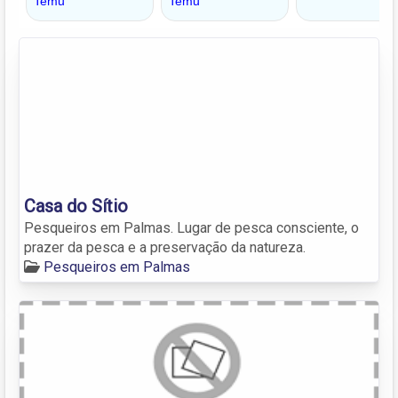
Casa do Sítio
Pesqueiros em Palmas. Lugar de pesca consciente, o
prazer da pesca e a preservação da natureza.
Pesqueiros em Palmas