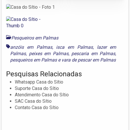
Pesqueiros em Palmas
anzóis em Palmas
,
isca em Palmas
,
lazer em
Palmas
,
peixes em Palmas
,
pescaria em Palmas
,
pesqueiros em Palmas
e
vara de pescar em Palmas
Pesquisas Relacionadas
Whatsapp Casa do Sítio
Suporte Casa do Sítio
Atendimento Casa do Sítio
SAC Casa do Sítio
Contato Casa do Sítio