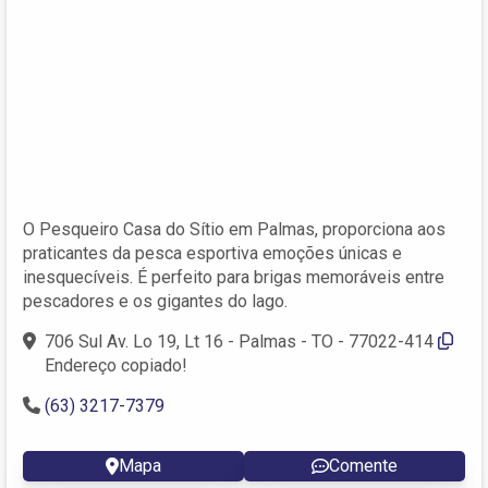
O Pesqueiro Casa do Sítio em Palmas, proporciona aos
praticantes da pesca esportiva emoções únicas e
inesquecíveis. É perfeito para brigas memoráveis entre
pescadores e os gigantes do lago.
706 Sul Av. Lo 19, Lt 16 - Palmas - TO - 77022-414
Endereço copiado!
(63) 3217-7379
Mapa
Comente