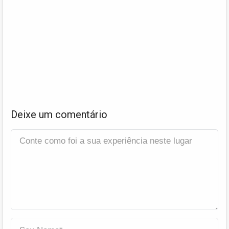
Deixe um comentário