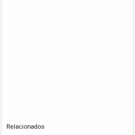
Relacionados