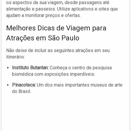
os aspectos da sua viagem, desde passagens até
alimentação e passeios. Utilize aplicativos e sites que
ajudam a monitorar preços e ofertas.
Melhores Dicas de Viagem para
Atrações em São Paulo
Não deixe de incluir as seguintes atrações em seu
itinerário:
Instituto Butantan:
Conheça o centro de pesquisa
biomédica com exposições imperdíveis.
Pinacoteca:
Um dos mais importantes museus de arte
do Brasil.