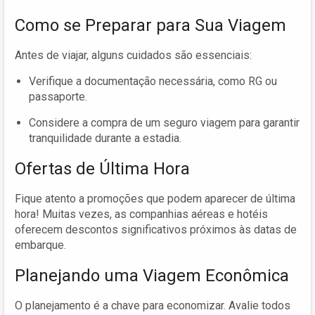
Como se Preparar para Sua Viagem
Antes de viajar, alguns cuidados são essenciais:
Verifique a documentação necessária, como RG ou
passaporte.
Considere a compra de um seguro viagem para garantir
tranquilidade durante a estadia.
Ofertas de Última Hora
Fique atento a promoções que podem aparecer de última
hora! Muitas vezes, as companhias aéreas e hotéis
oferecem descontos significativos próximos às datas de
embarque.
Planejando uma Viagem Econômica
O planejamento é a chave para economizar. Avalie todos