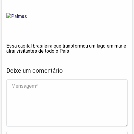
Essa capital brasileira que transformou um lago em mar e
atrai visitantes de todo o País
Deixe um comentário