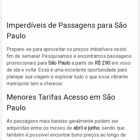
Imperdíveis de Passagens para São
Paulo
Prepare-se para aproveitar os preços imbatíveis neste
fim de semana! Pesquisamos e encontramos passagens
promocionais para
São Paulo
a partir de
R$ 290
em voos
de ida e volta. Essa é uma excelente oportunidade para
planejar sua viagem e explorar tudo o que essa vibrante
metrópole tem a oferecer.
Menores Tarifas Acesso em São
Paulo
As passagens mais baratas geralmente podem ser
adquiridas entre os meses de
abril e junho
, sendo que
também é possível encontrar bons preços ao longo de