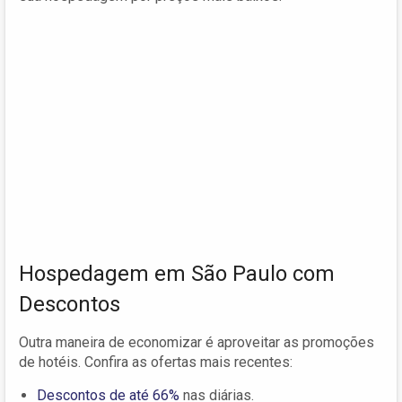
Hospedagem em São Paulo com
Descontos
Outra maneira de economizar é aproveitar as promoções
de hotéis. Confira as ofertas mais recentes:
Descontos de até 66%
nas diárias.