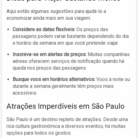
Aqui estão algumas sugestões para ajudá-lo a
economizar ainda mais em sua viagem:
Considere as datas flexíveis:
Os preços das
passagens podem variar bastante dependendo do dia
e horário da semana em que você pretende viajar.
Inscreva-se em alertas de preços:
Muitas companhias
aéreas oferecem serviços de notificação quando há
queda nos preços das passagens.
Busque voos em horários alternativos:
Voos à noite ou
durante a semana geralmente têm preços mais
acessíveis.
Atrações Imperdíveis em São Paulo
São Paulo é um destino repleto de atrações. Desde uma
rica cultura gastronômica a diversos eventos, há muitas
opções para todos os gostos: