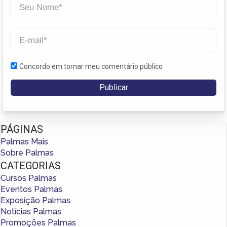
Concordo em tornar meu comentário público
PÁGINAS
Palmas Mais
Sobre Palmas
CATEGORIAS
Cursos Palmas
Eventos Palmas
Exposição Palmas
Notícias Palmas
Promoções Palmas