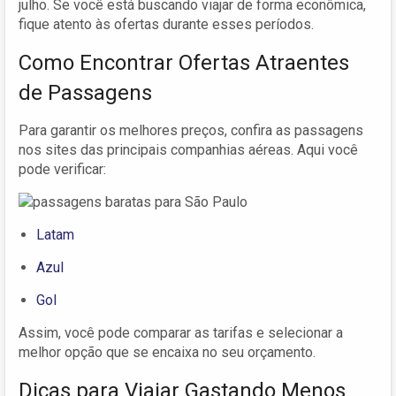
julho. Se você está buscando viajar de forma econômica,
fique atento às ofertas durante esses períodos.
Como Encontrar Ofertas Atraentes
de Passagens
Para garantir os melhores preços, confira as passagens
nos sites das principais companhias aéreas. Aqui você
pode verificar:
Latam
Azul
Gol
Assim, você pode comparar as tarifas e selecionar a
melhor opção que se encaixa no seu orçamento.
Dicas para Viajar Gastando Menos