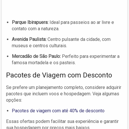
Parque Ibirapuera:
Ideal para passeios ao ar livre e
contato com a natureza.
Avenida Paulista:
Centro pulsante da cidade, com
museus e centros culturais.
Mercadão de São Paulo:
Perfeito para experimentar a
famosa mortadela e os pasteis.
Pacotes de Viagem com Desconto
Se prefere um planejamento completo, considere adquirir
pacotes que incluem voos e hospedagem. Veja algumas
opções:
Pacotes de viagem com até 40% de desconto
Essas ofertas podem facilitar sua experiência e garantir
sua hospedagem por preços mais baixos.