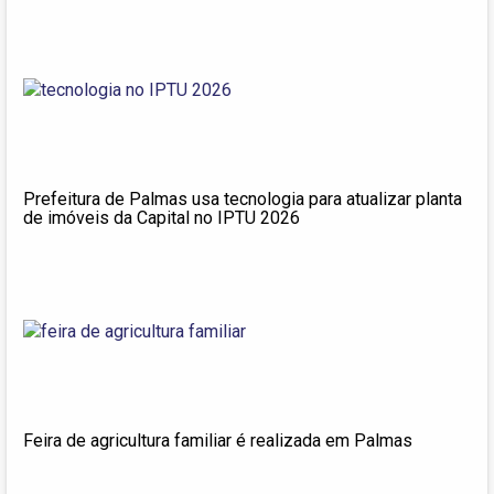
Prefeitura de Palmas usa tecnologia para atualizar planta
de imóveis da Capital no IPTU 2026
Feira de agricultura familiar é realizada em Palmas