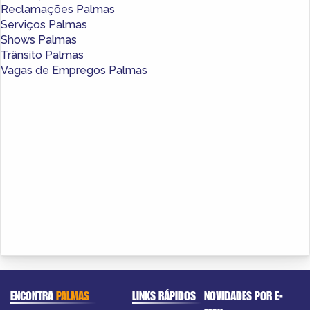
Reclamações Palmas
Serviços Palmas
Shows Palmas
Trânsito Palmas
Vagas de Empregos Palmas
ENCONTRA
PALMAS
LINKS RÁPIDOS
NOVIDADES POR E-