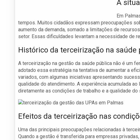
A situ
Em Palmas,
tempos. Muitos cidadãos expressam preocupações sobre
aumento da demanda, somado a limitações de recursos, 
setor. Essas dificuldades levantam a necessidade de 
Histórico da terceirização na saúde 
A terceirização na gestão da saúde pública não é um 
adotado essa estratégia na tentativa de aumentar a efic
variados, com algumas iniciativas apresentando sucess
qualidade do atendimento. A experiência acumulada ao 
diretamente as condições de trabalho e a qualidade do 
Efeitos da terceirização nas condiç
Uma das principais preocupações relacionadas à tercei
Quando a gestão é transferida para empresas privadas