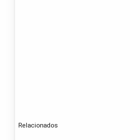
Relacionados