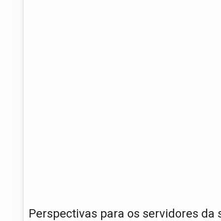
Perspectivas para os servidores da