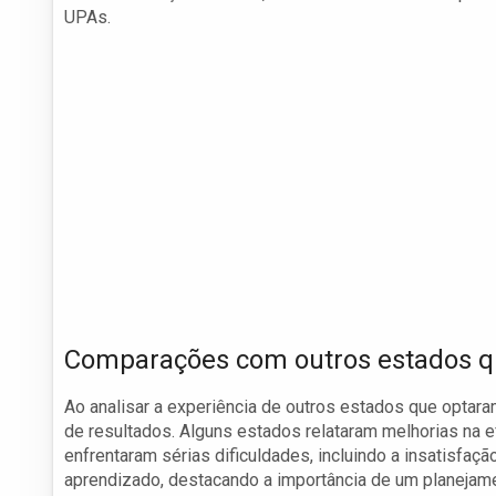
UPAs.
Comparações com outros estados qu
Ao analisar a experiência de outros estados que optara
de resultados. Alguns estados relataram melhorias na e
enfrentaram sérias dificuldades, incluindo a insatisfa
aprendizado, destacando a importância de um planejam