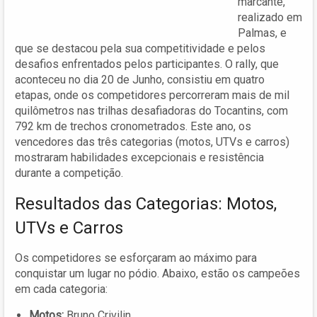
marcante,
realizado em
Palmas, e
que se destacou pela sua competitividade e pelos
desafios enfrentados pelos participantes. O rally, que
aconteceu no dia 20 de Junho, consistiu em quatro
etapas, onde os competidores percorreram mais de mil
quilômetros nas trilhas desafiadoras do Tocantins, com
792 km de trechos cronometrados. Este ano, os
vencedores das três categorias (motos, UTVs e carros)
mostraram habilidades excepcionais e resistência
durante a competição.
Resultados das Categorias: Motos,
UTVs e Carros
Os competidores se esforçaram ao máximo para
conquistar um lugar no pódio. Abaixo, estão os campeões
em cada categoria:
Motos:
Bruno Crivilin