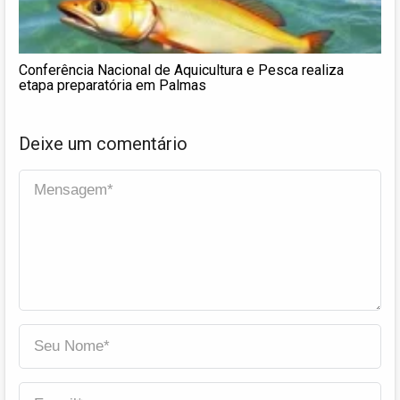
Conferência Nacional de Aquicultura e Pesca realiza
etapa preparatória em Palmas
Deixe um comentário