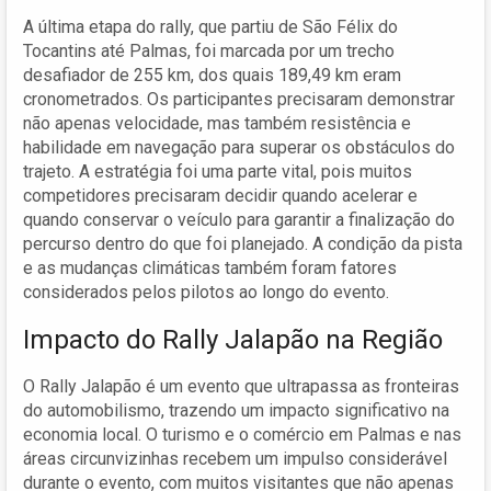
A última etapa do rally, que partiu de São Félix do
Tocantins até Palmas, foi marcada por um trecho
desafiador de 255 km, dos quais 189,49 km eram
cronometrados. Os participantes precisaram demonstrar
não apenas velocidade, mas também resistência e
habilidade em navegação para superar os obstáculos do
trajeto. A estratégia foi uma parte vital, pois muitos
competidores precisaram decidir quando acelerar e
quando conservar o veículo para garantir a finalização do
percurso dentro do que foi planejado. A condição da pista
e as mudanças climáticas também foram fatores
considerados pelos pilotos ao longo do evento.
Impacto do Rally Jalapão na Região
O Rally Jalapão é um evento que ultrapassa as fronteiras
do automobilismo, trazendo um impacto significativo na
economia local. O turismo e o comércio em Palmas e nas
áreas circunvizinhas recebem um impulso considerável
durante o evento, com muitos visitantes que não apenas