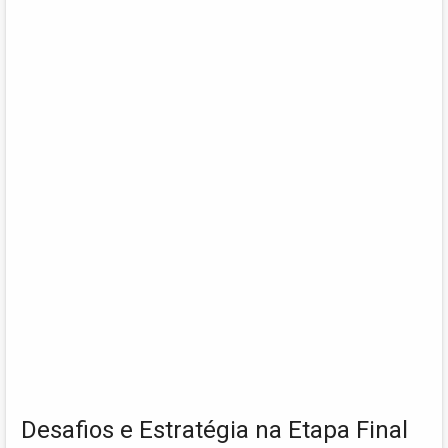
Desafios e Estratégia na Etapa Final