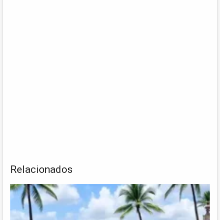
Relacionados