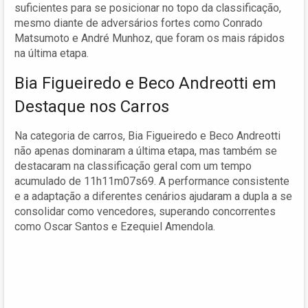
suficientes para se posicionar no topo da classificação,
mesmo diante de adversários fortes como Conrado
Matsumoto e André Munhoz, que foram os mais rápidos
na última etapa.
Bia Figueiredo e Beco Andreotti em
Destaque nos Carros
Na categoria de carros, Bia Figueiredo e Beco Andreotti
não apenas dominaram a última etapa, mas também se
destacaram na classificação geral com um tempo
acumulado de 11h11m07s69. A performance consistente
e a adaptação a diferentes cenários ajudaram a dupla a se
consolidar como vencedores, superando concorrentes
como Oscar Santos e Ezequiel Amendola.