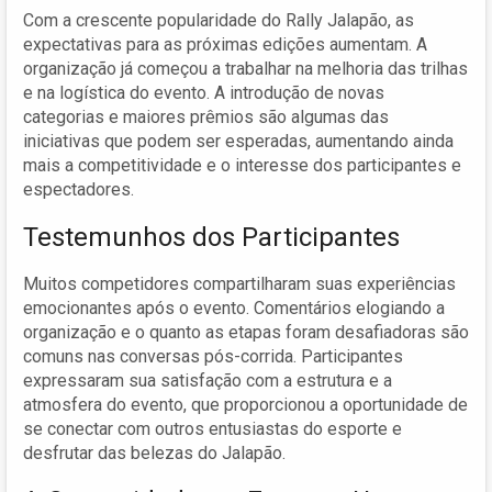
Com a crescente popularidade do Rally Jalapão, as
expectativas para as próximas edições aumentam. A
organização já começou a trabalhar na melhoria das trilhas
e na logística do evento. A introdução de novas
categorias e maiores prêmios são algumas das
iniciativas que podem ser esperadas, aumentando ainda
mais a competitividade e o interesse dos participantes e
espectadores.
Testemunhos dos Participantes
Muitos competidores compartilharam suas experiências
emocionantes após o evento. Comentários elogiando a
organização e o quanto as etapas foram desafiadoras são
comuns nas conversas pós-corrida. Participantes
expressaram sua satisfação com a estrutura e a
atmosfera do evento, que proporcionou a oportunidade de
se conectar com outros entusiastas do esporte e
desfrutar das belezas do Jalapão.