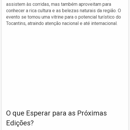
assistem às corridas, mas também aproveitam para
conhecer a rica cultura e as belezas naturais da região. O
evento se tornou uma vitrine para o potencial turístico do
Tocantins, atraindo atenção nacional e até internacional.
O que Esperar para as Próximas
Edições?