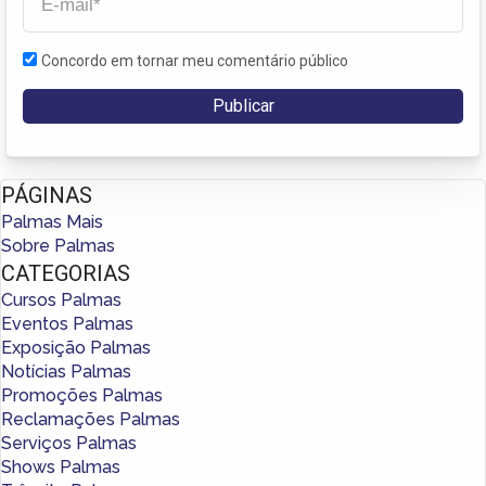
Concordo em tornar meu comentário público
PÁGINAS
Palmas Mais
Sobre Palmas
CATEGORIAS
Cursos Palmas
Eventos Palmas
Exposição Palmas
Notícias Palmas
Promoções Palmas
Reclamações Palmas
Serviços Palmas
Shows Palmas