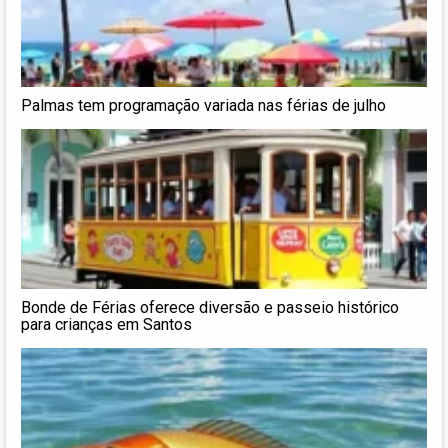
Palmas tem programação variada nas férias de julho
Bonde de Férias oferece diversão e passeio histórico
para crianças em Santos