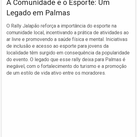
A Comunidade e o Esporte: Um
Legado em Palmas
O Rally Jalapão reforça a importância do esporte na
comunidade local, incentivando a prática de atividades ao
ar livre e promovendo a saúde física e mental. Iniciativas
de inclusão e acesso ao esporte para jovens da
localidade têm surgido em consequência da popularidade
do evento. O legado que esse rally deixa para Palmas é
inegável, com o fortalecimento do turismo e a promoção
de um estilo de vida ativo entre os moradores.