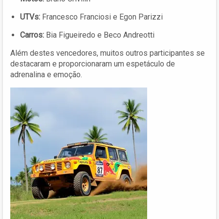
UTVs:
Francesco Franciosi e Egon Parizzi
Carros:
Bia Figueiredo e Beco Andreotti
Além destes vencedores, muitos outros participantes se
destacaram e proporcionaram um espetáculo de
adrenalina e emoção.