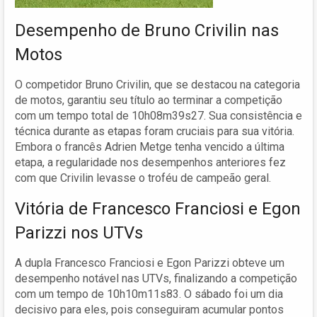
Desempenho de Bruno Crivilin nas
Motos
O competidor Bruno Crivilin, que se destacou na categoria
de motos, garantiu seu título ao terminar a competição
com um tempo total de 10h08m39s27. Sua consistência e
técnica durante as etapas foram cruciais para sua vitória.
Embora o francês Adrien Metge tenha vencido a última
etapa, a regularidade nos desempenhos anteriores fez
com que Crivilin levasse o troféu de campeão geral.
Vitória de Francesco Franciosi e Egon
Parizzi nos UTVs
A dupla Francesco Franciosi e Egon Parizzi obteve um
desempenho notável nas UTVs, finalizando a competição
com um tempo de 10h10m11s83. O sábado foi um dia
decisivo para eles, pois conseguiram acumular pontos