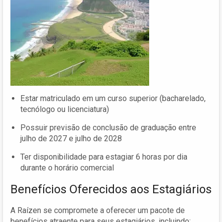
Estar matriculado em um curso superior (bacharelado,
tecnólogo ou licenciatura)
Possuir previsão de conclusão de graduação entre
julho de 2027 e julho de 2028
Ter disponibilidade para estagiar 6 horas por dia
durante o horário comercial
Benefícios Oferecidos aos Estagiários
A Raízen se compromete a oferecer um pacote de
benefícios atraente para seus estagiários, incluindo: