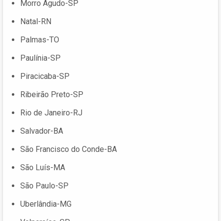
Morro Agudo-SP
Natal-RN
Palmas-TO
Paulínia-SP
Piracicaba-SP
Ribeirão Preto-SP
Rio de Janeiro-RJ
Salvador-BA
São Francisco do Conde-BA
São Luís-MA
São Paulo-SP
Uberlândia-MG