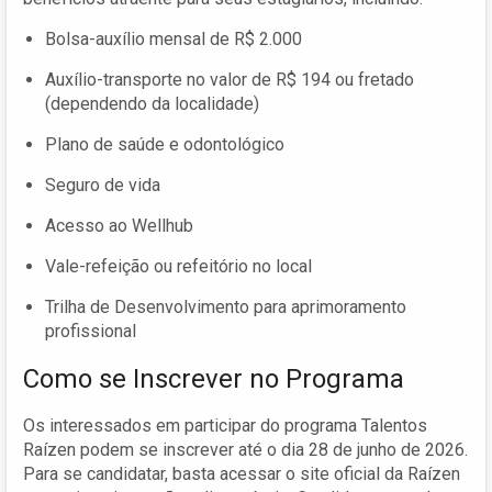
Bolsa-auxílio mensal de R$ 2.000
Auxílio-transporte no valor de R$ 194 ou fretado
(dependendo da localidade)
Plano de saúde e odontológico
Seguro de vida
Acesso ao Wellhub
Vale-refeição ou refeitório no local
Trilha de Desenvolvimento para aprimoramento
profissional
Como se Inscrever no Programa
Os interessados em participar do programa Talentos
Raízen podem se inscrever até o dia 28 de junho de 2026.
Para se candidatar, basta acessar o site oficial da Raízen