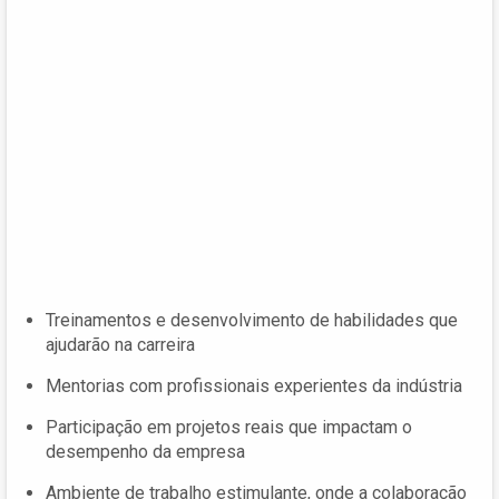
Treinamentos e desenvolvimento de habilidades que
ajudarão na carreira
Mentorias com profissionais experientes da indústria
Participação em projetos reais que impactam o
desempenho da empresa
Ambiente de trabalho estimulante, onde a colaboração