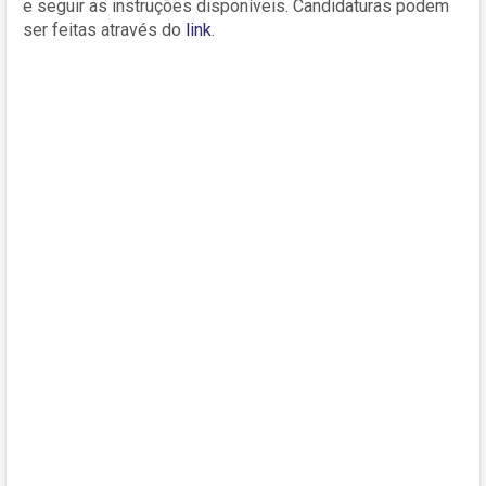
e seguir as instruções disponíveis. Candidaturas podem
ser feitas através do
link
.