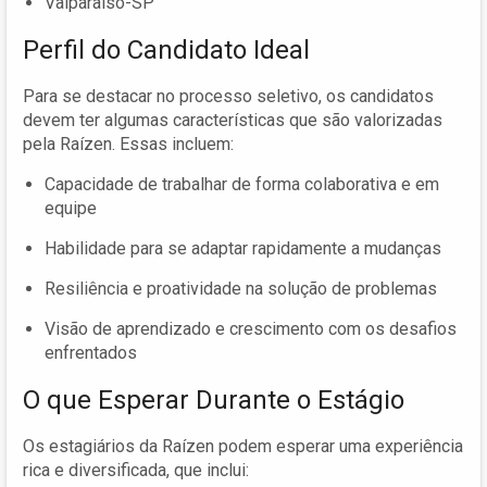
Valparaíso-SP
Perfil do Candidato Ideal
Para se destacar no processo seletivo, os candidatos
devem ter algumas características que são valorizadas
pela Raízen. Essas incluem:
Capacidade de trabalhar de forma colaborativa e em
equipe
Habilidade para se adaptar rapidamente a mudanças
Resiliência e proatividade na solução de problemas
Visão de aprendizado e crescimento com os desafios
enfrentados
O que Esperar Durante o Estágio
Os estagiários da Raízen podem esperar uma experiência
rica e diversificada, que inclui: