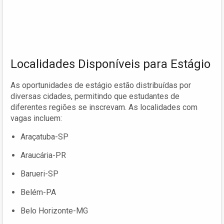
Localidades Disponíveis para Estágio
As oportunidades de estágio estão distribuídas por
diversas cidades, permitindo que estudantes de
diferentes regiões se inscrevam. As localidades com
vagas incluem:
Araçatuba-SP
Araucária-PR
Barueri-SP
Belém-PA
Belo Horizonte-MG