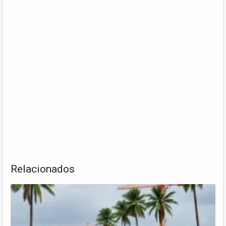
Relacionados