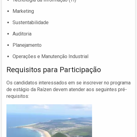
Marketing
Sustentabilidade
Auditoria
Planejamento
Operações e Manutenção Industrial
Requisitos para Participação
Os candidatos interessados em se inscrever no programa
de estágio da Raízen devem atender aos seguintes pré-
requisitos: