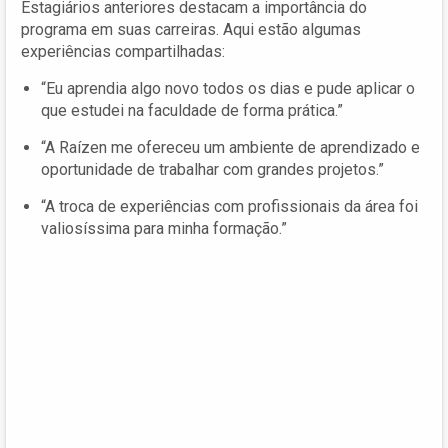
Estagiários anteriores destacam a importância do
programa em suas carreiras. Aqui estão algumas
experiências compartilhadas:
“Eu aprendia algo novo todos os dias e pude aplicar o
que estudei na faculdade de forma prática.”
“A Raízen me ofereceu um ambiente de aprendizado e
oportunidade de trabalhar com grandes projetos.”
“A troca de experiências com profissionais da área foi
valiosíssima para minha formação.”