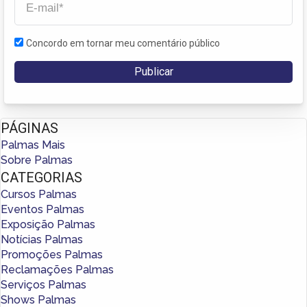
Concordo em tornar meu comentário público
PÁGINAS
Palmas Mais
Sobre Palmas
CATEGORIAS
Cursos Palmas
Eventos Palmas
Exposição Palmas
Notícias Palmas
Promoções Palmas
Reclamações Palmas
Serviços Palmas
Shows Palmas