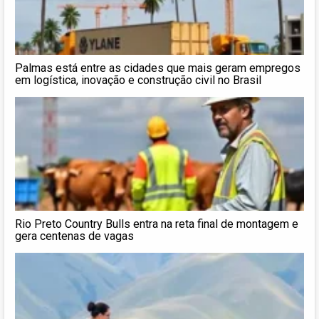
Palmas está entre as cidades que mais geram empregos
em logística, inovação e construção civil no Brasil
Rio Preto Country Bulls entra na reta final de montagem e
gera centenas de vagas