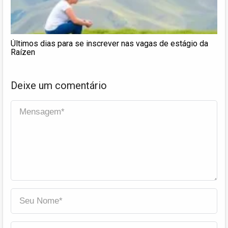
Últimos dias para se inscrever nas vagas de estágio da
Raízen
Deixe um comentário