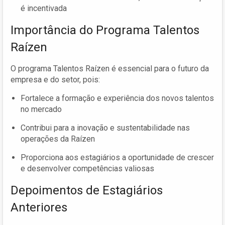
é incentivada
Importância do Programa Talentos
Raízen
O programa Talentos Raízen é essencial para o futuro da
empresa e do setor, pois:
Fortalece a formação e experiência dos novos talentos
no mercado
Contribui para a inovação e sustentabilidade nas
operações da Raízen
Proporciona aos estagiários a oportunidade de crescer
e desenvolver competências valiosas
Depoimentos de Estagiários
Anteriores