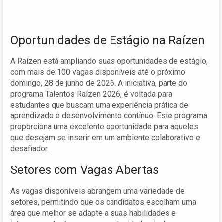
Oportunidades de Estágio na Raízen
A Raízen está ampliando suas oportunidades de estágio,
com mais de 100 vagas disponíveis até o próximo
domingo, 28 de junho de 2026. A iniciativa, parte do
programa Talentos Raízen 2026, é voltada para
estudantes que buscam uma experiência prática de
aprendizado e desenvolvimento contínuo. Este programa
proporciona uma excelente oportunidade para aqueles
que desejam se inserir em um ambiente colaborativo e
desafiador.
Setores com Vagas Abertas
As vagas disponíveis abrangem uma variedade de
setores, permitindo que os candidatos escolham uma
área que melhor se adapte a suas habilidades e