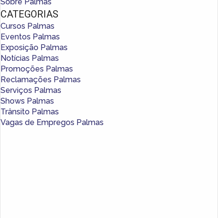
Sobre Palmas
CATEGORIAS
Cursos Palmas
Eventos Palmas
Exposição Palmas
Notícias Palmas
Promoções Palmas
Reclamações Palmas
Serviços Palmas
Shows Palmas
Trânsito Palmas
Vagas de Empregos Palmas