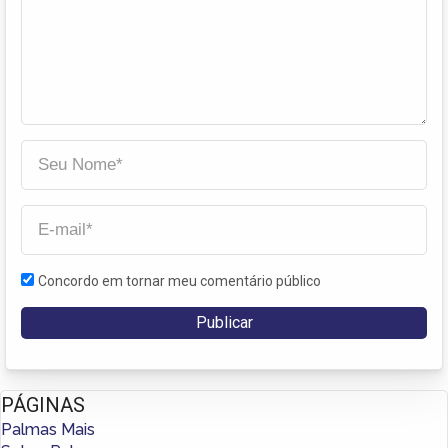
Concordo em tornar meu comentário público
PÁGINAS
Palmas Mais