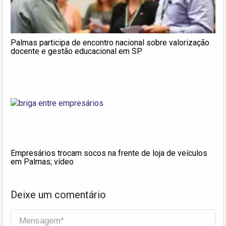
Palmas participa de encontro nacional sobre valorização
docente e gestão educacional em SP
Empresários trocam socos na frente de loja de veículos
em Palmas; vídeo
Deixe um comentário