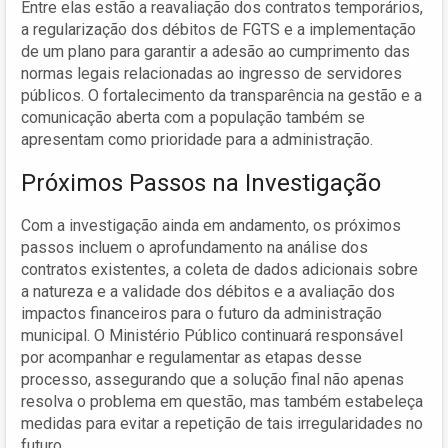
Entre elas estão a reavaliação dos contratos temporários,
a regularização dos débitos de FGTS e a implementação
de um plano para garantir a adesão ao cumprimento das
normas legais relacionadas ao ingresso de servidores
públicos. O fortalecimento da transparência na gestão e a
comunicação aberta com a população também se
apresentam como prioridade para a administração.
Próximos Passos na Investigação
Com a investigação ainda em andamento, os próximos
passos incluem o aprofundamento na análise dos
contratos existentes, a coleta de dados adicionais sobre
a natureza e a validade dos débitos e a avaliação dos
impactos financeiros para o futuro da administração
municipal. O Ministério Público continuará responsável
por acompanhar e regulamentar as etapas desse
processo, assegurando que a solução final não apenas
resolva o problema em questão, mas também estabeleça
medidas para evitar a repetição de tais irregularidades no
futuro.