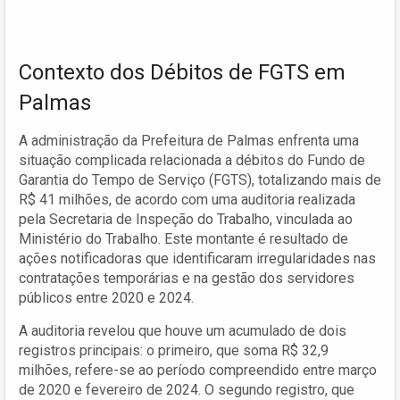
Contexto dos Débitos de FGTS em
Palmas
A administração da Prefeitura de Palmas enfrenta uma
situação complicada relacionada a débitos do Fundo de
Garantia do Tempo de Serviço (FGTS), totalizando mais de
R$ 41 milhões, de acordo com uma auditoria realizada
pela Secretaria de Inspeção do Trabalho, vinculada ao
Ministério do Trabalho. Este montante é resultado de
ações notificadoras que identificaram irregularidades nas
contratações temporárias e na gestão dos servidores
públicos entre 2020 e 2024.
A auditoria revelou que houve um acumulado de dois
registros principais: o primeiro, que soma R$ 32,9
milhões, refere-se ao período compreendido entre março
de 2020 e fevereiro de 2024. O segundo registro, que