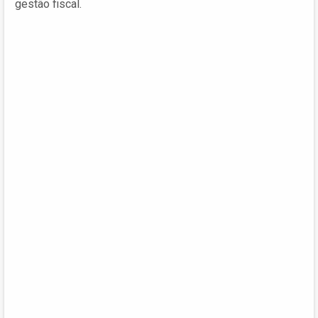
gestão fiscal.