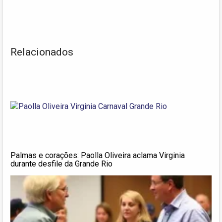
Relacionados
Palmas e corações: Paolla Oliveira aclama Virginia
durante desfile da Grande Rio