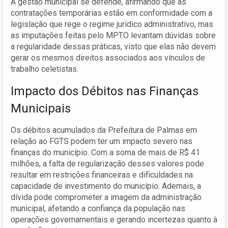
A gestão municipal se defende, afirmando que as
contratações temporárias estão em conformidade com a
legislação que rege o regime jurídico administrativo, mas
as imputações feitas pelo MPTO levantam dúvidas sobre
a regularidade dessas práticas, visto que elas não devem
gerar os mesmos direitos associados aos vínculos de
trabalho celetistas.
Impacto dos Débitos nas Finanças
Municipais
Os débitos acumulados da Prefeitura de Palmas em
relação ao FGTS podem ter um impacto severo nas
finanças do município. Com a soma de mais de R$ 41
milhões, a falta de regularização desses valores pode
resultar em restrições financeiras e dificuldades na
capacidade de investimento do município. Ademais, a
dívida pode comprometer a imagem da administração
municipal, afetando a confiança da população nas
operações governamentais e gerando incertezas quanto à