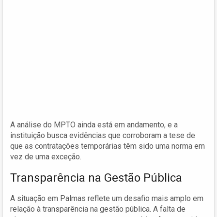
A análise do MPTO ainda está em andamento, e a
instituição busca evidências que corroboram a tese de
que as contratações temporárias têm sido uma norma em
vez de uma exceção.
Transparência na Gestão Pública
A situação em Palmas reflete um desafio mais amplo em
relação à transparência na gestão pública. A falta de