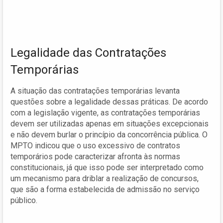
Legalidade das Contratações
Temporárias
A situação das contratações temporárias levanta
questões sobre a legalidade dessas práticas. De acordo
com a legislação vigente, as contratações temporárias
devem ser utilizadas apenas em situações excepcionais
e não devem burlar o princípio da concorrência pública. O
MPTO indicou que o uso excessivo de contratos
temporários pode caracterizar afronta às normas
constitucionais, já que isso pode ser interpretado como
um mecanismo para driblar a realização de concursos,
que são a forma estabelecida de admissão no serviço
público.