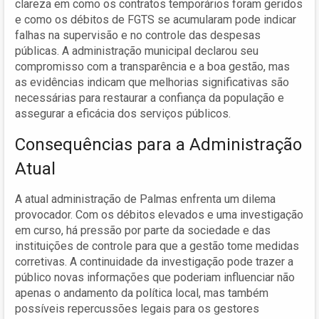
clareza em como os contratos temporários foram geridos
e como os débitos de FGTS se acumularam pode indicar
falhas na supervisão e no controle das despesas
públicas. A administração municipal declarou seu
compromisso com a transparência e a boa gestão, mas
as evidências indicam que melhorias significativas são
necessárias para restaurar a confiança da população e
assegurar a eficácia dos serviços públicos.
Consequências para a Administração
Atual
A atual administração de Palmas enfrenta um dilema
provocador. Com os débitos elevados e uma investigação
em curso, há pressão por parte da sociedade e das
instituições de controle para que a gestão tome medidas
corretivas. A continuidade da investigação pode trazer a
público novas informações que poderiam influenciar não
apenas o andamento da política local, mas também
possíveis repercussões legais para os gestores