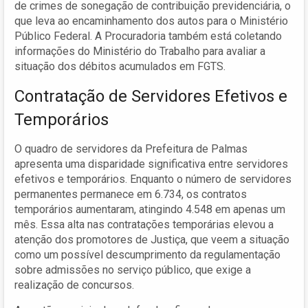
de crimes de sonegação de contribuição previdenciária, o
que leva ao encaminhamento dos autos para o Ministério
Público Federal. A Procuradoria também está coletando
informações do Ministério do Trabalho para avaliar a
situação dos débitos acumulados em FGTS.
Contratação de Servidores Efetivos e
Temporários
O quadro de servidores da Prefeitura de Palmas
apresenta uma disparidade significativa entre servidores
efetivos e temporários. Enquanto o número de servidores
permanentes permanece em 6.734, os contratos
temporários aumentaram, atingindo 4.548 em apenas um
mês. Essa alta nas contratações temporárias elevou a
atenção dos promotores de Justiça, que veem a situação
como um possível descumprimento da regulamentação
sobre admissões no serviço público, que exige a
realização de concursos.