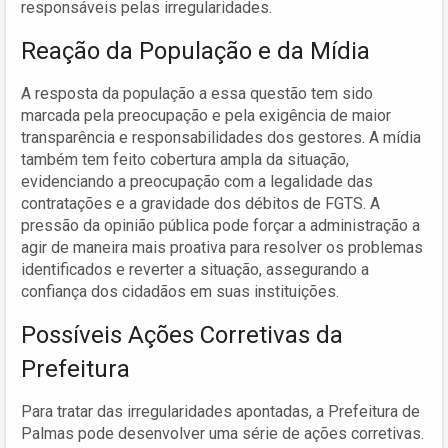
responsáveis pelas irregularidades.
Reação da População e da Mídia
A resposta da população a essa questão tem sido
marcada pela preocupação e pela exigência de maior
transparência e responsabilidades dos gestores. A mídia
também tem feito cobertura ampla da situação,
evidenciando a preocupação com a legalidade das
contratações e a gravidade dos débitos de FGTS. A
pressão da opinião pública pode forçar a administração a
agir de maneira mais proativa para resolver os problemas
identificados e reverter a situação, assegurando a
confiança dos cidadãos em suas instituições.
Possíveis Ações Corretivas da
Prefeitura
Para tratar das irregularidades apontadas, a Prefeitura de
Palmas pode desenvolver uma série de ações corretivas.