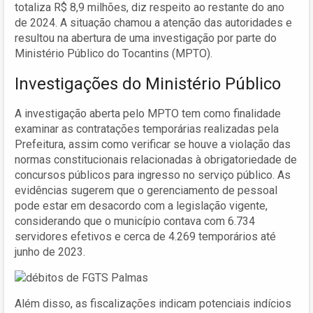
totaliza R$ 8,9 milhões, diz respeito ao restante do ano
de 2024. A situação chamou a atenção das autoridades e
resultou na abertura de uma investigação por parte do
Ministério Público do Tocantins (MPTO).
Investigações do Ministério Público
A investigação aberta pelo MPTO tem como finalidade
examinar as contratações temporárias realizadas pela
Prefeitura, assim como verificar se houve a violação das
normas constitucionais relacionadas à obrigatoriedade de
concursos públicos para ingresso no serviço público. As
evidências sugerem que o gerenciamento de pessoal
pode estar em desacordo com a legislação vigente,
considerando que o município contava com 6.734
servidores efetivos e cerca de 4.269 temporários até
junho de 2023.
Além disso, as fiscalizações indicam potenciais indícios