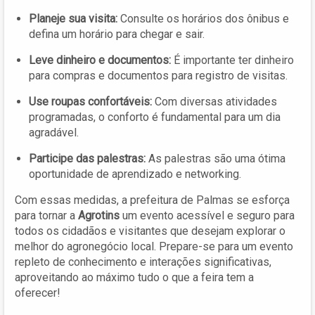
Planeje sua visita:
Consulte os horários dos ônibus e
defina um horário para chegar e sair.
Leve dinheiro e documentos:
É importante ter dinheiro
para compras e documentos para registro de visitas.
Use roupas confortáveis:
Com diversas atividades
programadas, o conforto é fundamental para um dia
agradável.
Participe das palestras:
As palestras são uma ótima
oportunidade de aprendizado e networking.
Com essas medidas, a prefeitura de Palmas se esforça
para tornar a
Agrotins
um evento acessível e seguro para
todos os cidadãos e visitantes que desejam explorar o
melhor do agronegócio local. Prepare-se para um evento
repleto de conhecimento e interações significativas,
aproveitando ao máximo tudo o que a feira tem a
oferecer!