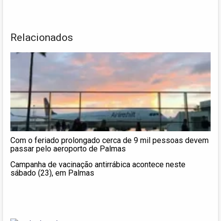
Relacionados
Com o feriado prolongado cerca de 9 mil pessoas devem
passar pelo aeroporto de Palmas
Campanha de vacinação antirrábica acontece neste
sábado (23), em Palmas