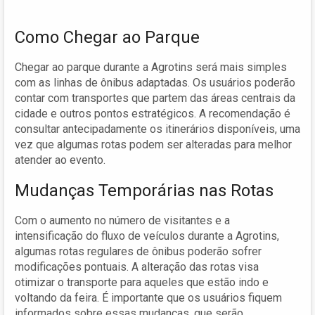
Como Chegar ao Parque
Chegar ao parque durante a Agrotins será mais simples
com as linhas de ônibus adaptadas. Os usuários poderão
contar com transportes que partem das áreas centrais da
cidade e outros pontos estratégicos. A recomendação é
consultar antecipadamente os itinerários disponíveis, uma
vez que algumas rotas podem ser alteradas para melhor
atender ao evento.
Mudanças Temporárias nas Rotas
Com o aumento no número de visitantes e a
intensificação do fluxo de veículos durante a Agrotins,
algumas rotas regulares de ônibus poderão sofrer
modificações pontuais. A alteração das rotas visa
otimizar o transporte para aqueles que estão indo e
voltando da feira. É importante que os usuários fiquem
informados sobre essas mudanças, que serão