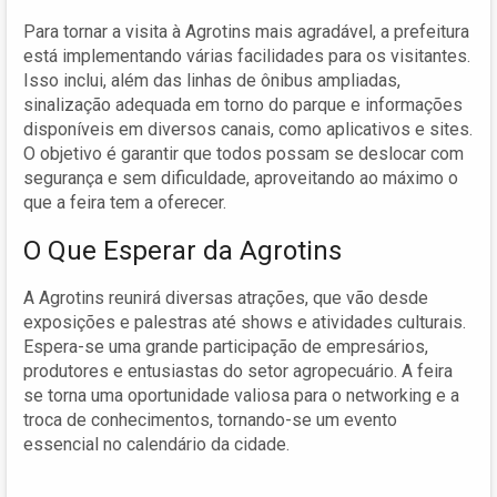
Para tornar a visita à Agrotins mais agradável, a prefeitura
está implementando várias facilidades para os visitantes.
Isso inclui, além das linhas de ônibus ampliadas,
sinalização adequada em torno do parque e informações
disponíveis em diversos canais, como aplicativos e sites.
O objetivo é garantir que todos possam se deslocar com
segurança e sem dificuldade, aproveitando ao máximo o
que a feira tem a oferecer.
O Que Esperar da Agrotins
A Agrotins reunirá diversas atrações, que vão desde
exposições e palestras até shows e atividades culturais.
Espera-se uma grande participação de empresários,
produtores e entusiastas do setor agropecuário. A feira
se torna uma oportunidade valiosa para o networking e a
troca de conhecimentos, tornando-se um evento
essencial no calendário da cidade.