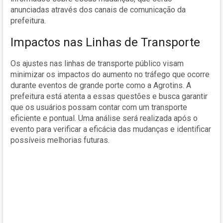
anunciadas através dos canais de comunicação da
prefeitura.
Impactos nas Linhas de Transporte
Os ajustes nas linhas de transporte público visam
minimizar os impactos do aumento no tráfego que ocorre
durante eventos de grande porte como a Agrotins. A
prefeitura está atenta a essas questões e busca garantir
que os usuários possam contar com um transporte
eficiente e pontual. Uma análise será realizada após o
evento para verificar a eficácia das mudanças e identificar
possíveis melhorias futuras.