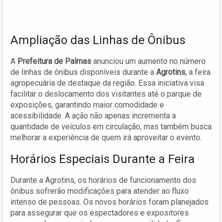
Ampliação das Linhas de Ônibus
A
Prefeitura de Palmas
anunciou um aumento no número
de linhas de ônibus disponíveis durante a
Agrotins
, a feira
agropecuária de destaque da região. Essa iniciativa visa
facilitar o deslocamento dos visitantes até o parque de
exposições, garantindo maior comodidade e
acessibilidade. A ação não apenas incrementa a
quantidade de veículos em circulação, mas também busca
melhorar a experiência de quem irá aproveitar o evento.
Horários Especiais Durante a Feira
Durante a Agrotins, os horários de funcionamento dos
ônibus sofrerão modificações para atender ao fluxo
intenso de pessoas. Os novos horários foram planejados
para assegurar que os espectadores e expositores