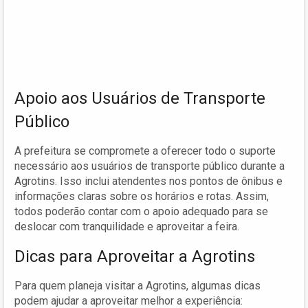
Apoio aos Usuários de Transporte
Público
A prefeitura se compromete a oferecer todo o suporte
necessário aos usuários de transporte público durante a
Agrotins. Isso inclui atendentes nos pontos de ônibus e
informações claras sobre os horários e rotas. Assim,
todos poderão contar com o apoio adequado para se
deslocar com tranquilidade e aproveitar a feira.
Dicas para Aproveitar a Agrotins
Para quem planeja visitar a Agrotins, algumas dicas
podem ajudar a aproveitar melhor a experiência: