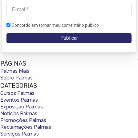
Concordo em tornar meu comentário público
PÁGINAS
Palmas Mais
Sobre Palmas
CATEGORIAS
Cursos Palmas
Eventos Palmas
Exposição Palmas
Notícias Palmas
Promoções Palmas
Reclamações Palmas
Serviços Palmas