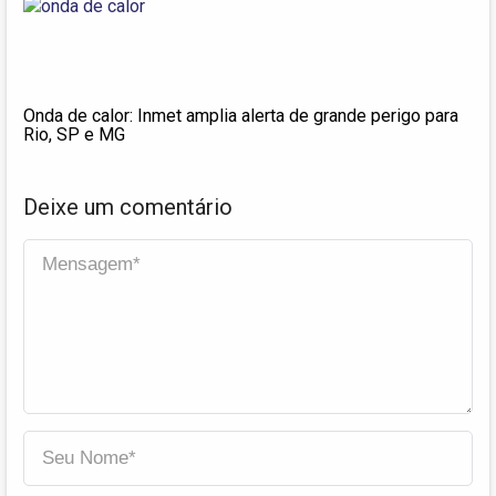
Onda de calor: Inmet amplia alerta de grande perigo para
Rio, SP e MG
Deixe um comentário