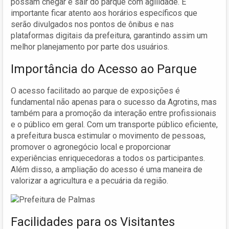
possam chegar e sair do parque com agilidade. É
importante ficar atento aos horários específicos que
serão divulgados nos pontos de ônibus e nas
plataformas digitais da prefeitura, garantindo assim um
melhor planejamento por parte dos usuários.
Importância do Acesso ao Parque
O acesso facilitado ao parque de exposições é
fundamental não apenas para o sucesso da Agrotins, mas
também para a promoção da interação entre profissionais
e o público em geral. Com um transporte público eficiente,
a prefeitura busca estimular o movimento de pessoas,
promover o agronegócio local e proporcionar
experiências enriquecedoras a todos os participantes.
Além disso, a ampliação do acesso é uma maneira de
valorizar a agricultura e a pecuária da região.
Facilidades para os Visitantes