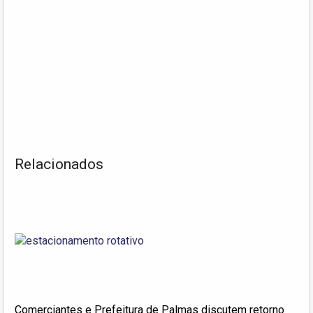
Relacionados
Comerciantes e Prefeitura de Palmas discutem retorno