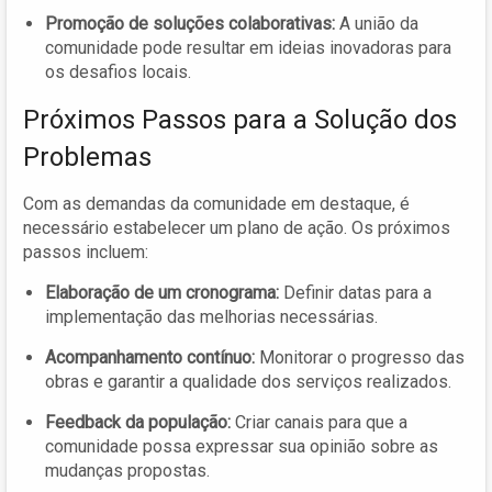
Promoção de soluções colaborativas:
A união da
comunidade pode resultar em ideias inovadoras para
os desafios locais.
Próximos Passos para a Solução dos
Problemas
Com as demandas da comunidade em destaque, é
necessário estabelecer um plano de ação. Os próximos
passos incluem:
Elaboração de um cronograma:
Definir datas para a
implementação das melhorias necessárias.
Acompanhamento contínuo:
Monitorar o progresso das
obras e garantir a qualidade dos serviços realizados.
Feedback da população:
Criar canais para que a
comunidade possa expressar sua opinião sobre as
mudanças propostas.