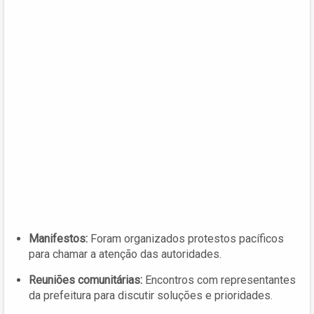
Manifestos:
Foram organizados protestos pacíficos
para chamar a atenção das autoridades.
Reuniões comunitárias:
Encontros com representantes
da prefeitura para discutir soluções e prioridades.