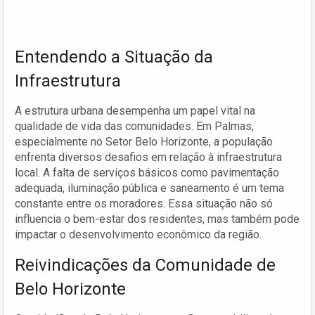
Entendendo a Situação da
Infraestrutura
A estrutura urbana desempenha um papel vital na
qualidade de vida das comunidades. Em Palmas,
especialmente no Setor Belo Horizonte, a população
enfrenta diversos desafios em relação à infraestrutura
local. A falta de serviços básicos como pavimentação
adequada, iluminação pública e saneamento é um tema
constante entre os moradores. Essa situação não só
influencia o bem-estar dos residentes, mas também pode
impactar o desenvolvimento econômico da região.
Reivindicações da Comunidade de
Belo Horizonte