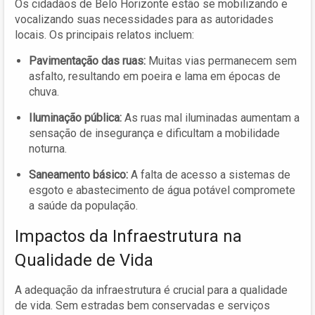
Os cidadãos de Belo Horizonte estão se mobilizando e
vocalizando suas necessidades para as autoridades
locais. Os principais relatos incluem:
Pavimentação das ruas:
Muitas vias permanecem sem
asfalto, resultando em poeira e lama em épocas de
chuva.
Iluminação pública:
As ruas mal iluminadas aumentam a
sensação de insegurança e dificultam a mobilidade
noturna.
Saneamento básico:
A falta de acesso a sistemas de
esgoto e abastecimento de água potável compromete
a saúde da população.
Impactos da Infraestrutura na
Qualidade de Vida
A adequação da infraestrutura é crucial para a qualidade
de vida. Sem estradas bem conservadas e serviços