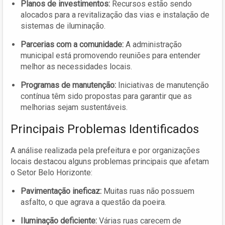
Planos de investimentos:
Recursos estão sendo
alocados para a revitalização das vias e instalação de
sistemas de iluminação.
Parcerias com a comunidade:
A administração
municipal está promovendo reuniões para entender
melhor as necessidades locais.
Programas de manutenção:
Iniciativas de manutenção
contínua têm sido propostas para garantir que as
melhorias sejam sustentáveis.
Principais Problemas Identificados
A análise realizada pela prefeitura e por organizações
locais destacou alguns problemas principais que afetam
o Setor Belo Horizonte:
Pavimentação ineficaz:
Muitas ruas não possuem
asfalto, o que agrava a questão da poeira.
Iluminação deficiente:
Várias ruas carecem de