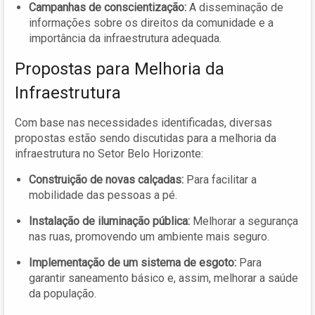
Campanhas de conscientização:
A disseminação de
informações sobre os direitos da comunidade e a
importância da infraestrutura adequada.
Propostas para Melhoria da
Infraestrutura
Com base nas necessidades identificadas, diversas
propostas estão sendo discutidas para a melhoria da
infraestrutura no Setor Belo Horizonte:
Construição de novas calçadas:
Para facilitar a
mobilidade das pessoas a pé.
Instalação de iluminação pública:
Melhorar a segurança
nas ruas, promovendo um ambiente mais seguro.
Implementação de um sistema de esgoto:
Para
garantir saneamento básico e, assim, melhorar a saúde
da população.