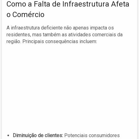
Como a Falta de Infraestrutura Afeta
o Comércio
A infraestrutura deficiente não apenas impacta os
residentes, mas também as atividades comerciais da
região. Principais consequências incluem:
Diminuição de clientes:
Potenciais consumidores