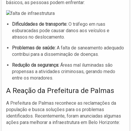
básicos, as pessoas podem enfrentar:
Dificuldades de transporte:
O tráfego em ruas
esburacadas pode causar danos aos veículos e
atrasos no deslocamento.
Problemas de saúde:
A falta de saneamento adequado
contribui para a disseminação de doenças.
Redução da segurança:
Áreas mal iluminadas são
propensas a atividades criminosas, gerando medo
entre os moradores.
A Reação da Prefeitura de Palmas
A Prefeitura de Palmas reconhece as reclamações da
população e busca soluções para os problemas
identificados. Recentemente, foram anunciadas algumas
ações para melhorar a infraestrutura em Belo Horizonte: