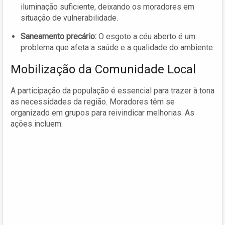
iluminação suficiente, deixando os moradores em
situação de vulnerabilidade.
Saneamento precário:
O esgoto a céu aberto é um
problema que afeta a saúde e a qualidade do ambiente.
Mobilização da Comunidade Local
A participação da população é essencial para trazer à tona
as necessidades da região. Moradores têm se
organizado em grupos para reivindicar melhorias. As
ações incluem: