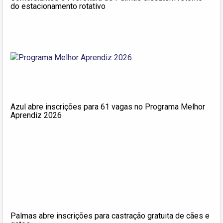
do estacionamento rotativo
Azul abre inscrições para 61 vagas no Programa Melhor
Aprendiz 2026
Palmas abre inscrições para castração gratuita de cães e