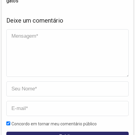
gatos
Deixe um comentário
Concordo em tornar meu comentário público