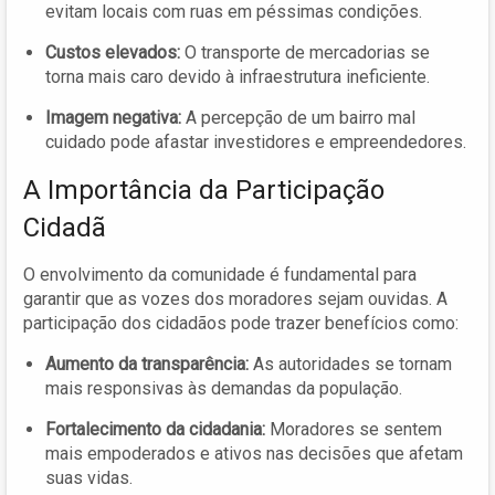
evitam locais com ruas em péssimas condições.
Custos elevados:
O transporte de mercadorias se
torna mais caro devido à infraestrutura ineficiente.
Imagem negativa:
A percepção de um bairro mal
cuidado pode afastar investidores e empreendedores.
A Importância da Participação
Cidadã
O envolvimento da comunidade é fundamental para
garantir que as vozes dos moradores sejam ouvidas. A
participação dos cidadãos pode trazer benefícios como:
Aumento da transparência:
As autoridades se tornam
mais responsivas às demandas da população.
Fortalecimento da cidadania:
Moradores se sentem
mais empoderados e ativos nas decisões que afetam
suas vidas.