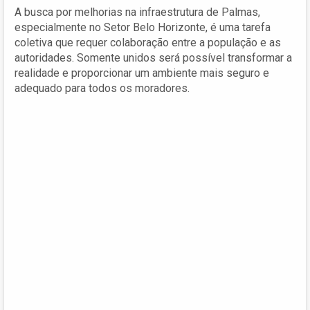
A busca por melhorias na infraestrutura de Palmas,
especialmente no Setor Belo Horizonte, é uma tarefa
coletiva que requer colaboração entre a população e as
autoridades. Somente unidos será possível transformar a
realidade e proporcionar um ambiente mais seguro e
adequado para todos os moradores.