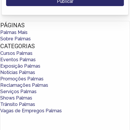
PÁGINAS
Palmas Mais
Sobre Palmas
CATEGORIAS
Cursos Palmas
Eventos Palmas
Exposição Palmas
Notícias Palmas
Promoções Palmas
Reclamações Palmas
Serviços Palmas
Shows Palmas
Trânsito Palmas
Vagas de Empregos Palmas