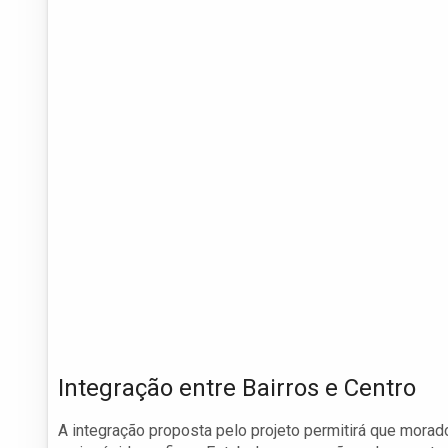
Integração entre Bairros e Centro
A integração proposta pelo projeto permitirá que mora