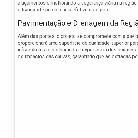
alagamentos e melhorando a segurança viária na região.
o transporte público seja efetivo e seguro.
Pavimentação e Drenagem da Regi
Além das pontes, o projeto se compromete com a pavim
proporcionará uma superfície de qualidade superior par
infraestrutura e melhorando a experiência dos usuário
os impactos das chuvas, garantindo que as estradas pe