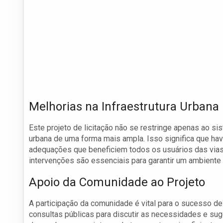
Melhorias na Infraestrutura Urbana
Este projeto de licitação não se restringe apenas ao si
urbana de uma forma mais ampla. Isso significa que have
adequações que beneficiem todos os usuários das vias,
intervenções são essenciais para garantir um ambiente
Apoio da Comunidade ao Projeto
A participação da comunidade é vital para o sucesso de
consultas públicas para discutir as necessidades e su