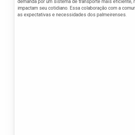
demanda por um sistema de transporte mais eficiente,
impactam seu cotidiano. Essa colaboração com a comun
as expectativas e necessidades dos palmeirenses.