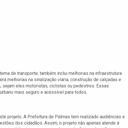
stema de transporte; também inclui melhorias na infraestrutura
rá melhorias na sinalização viária, construção de calçadas e
 sejam eles motoristas, ciclistas ou pedestres. Essas
 urbano mais seguro e acessível para todos.
ste projeto. A Prefeitura de Palmas tem realizado audiências e
gestões dos cidadãos. Assim, o projeto não apenas atende à