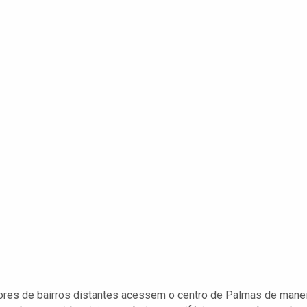
dores de bairros distantes acessem o centro de Palmas de mane