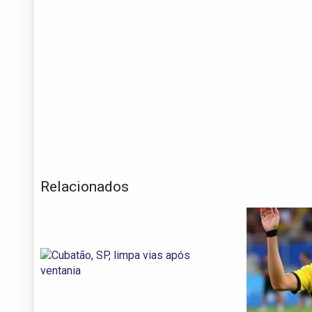
Relacionados