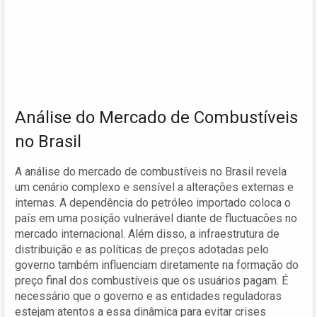
Análise do Mercado de Combustíveis
no Brasil
A análise do mercado de combustíveis no Brasil revela
um cenário complexo e sensível a alterações externas e
internas. A dependência do petróleo importado coloca o
país em uma posição vulnerável diante de fluctuacões no
mercado internacional. Além disso, a infraestrutura de
distribuição e as políticas de preços adotadas pelo
governo também influenciam diretamente na formação do
preço final dos combustíveis que os usuários pagam. É
necessário que o governo e as entidades reguladoras
estejam atentos a essa dinâmica para evitar crises