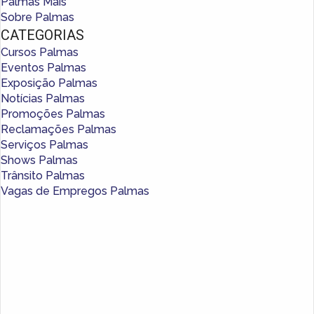
Palmas Mais
Sobre Palmas
CATEGORIAS
Cursos Palmas
Eventos Palmas
Exposição Palmas
Notícias Palmas
Promoções Palmas
Reclamações Palmas
Serviços Palmas
Shows Palmas
Trânsito Palmas
Vagas de Empregos Palmas