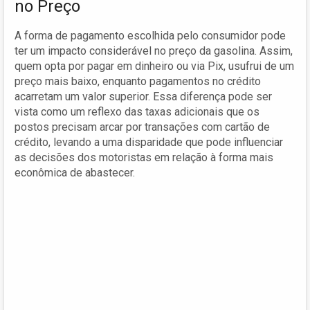
no Preço
A forma de pagamento escolhida pelo consumidor pode
ter um impacto considerável no preço da gasolina. Assim,
quem opta por pagar em dinheiro ou via Pix, usufrui de um
preço mais baixo, enquanto pagamentos no crédito
acarretam um valor superior. Essa diferença pode ser
vista como um reflexo das taxas adicionais que os
postos precisam arcar por transações com cartão de
crédito, levando a uma disparidade que pode influenciar
as decisões dos motoristas em relação à forma mais
econômica de abastecer.