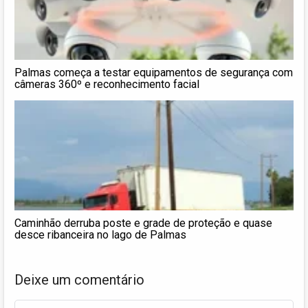
Palmas começa a testar equipamentos de segurança com
câmeras 360º e reconhecimento facial
Caminhão derruba poste e grade de proteção e quase
desce ribanceira no lago de Palmas
Deixe um comentário