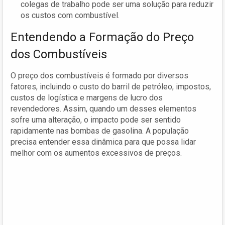
colegas de trabalho pode ser uma solução para reduzir
os custos com combustível.
Entendendo a Formação do Preço
dos Combustíveis
O preço dos combustíveis é formado por diversos
fatores, incluindo o custo do barril de petróleo, impostos,
custos de logística e margens de lucro dos
revendedores. Assim, quando um desses elementos
sofre uma alteração, o impacto pode ser sentido
rapidamente nas bombas de gasolina. A população
precisa entender essa dinâmica para que possa lidar
melhor com os aumentos excessivos de preços.