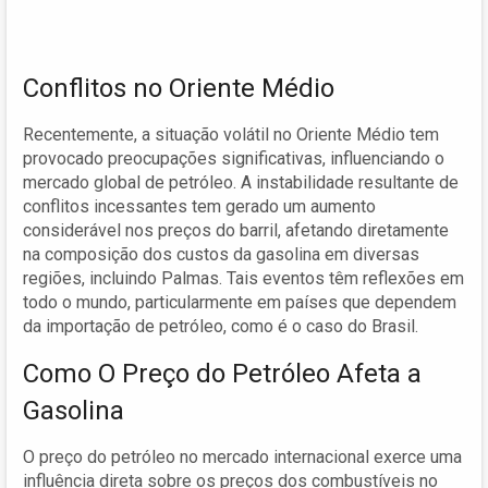
Conflitos no Oriente Médio
Recentemente, a situação volátil no Oriente Médio tem
provocado preocupações significativas, influenciando o
mercado global de petróleo. A instabilidade resultante de
conflitos incessantes tem gerado um aumento
considerável nos preços do barril, afetando diretamente
na composição dos custos da gasolina em diversas
regiões, incluindo Palmas. Tais eventos têm reflexões em
todo o mundo, particularmente em países que dependem
da importação de petróleo, como é o caso do Brasil.
Como O Preço do Petróleo Afeta a
Gasolina
O preço do petróleo no mercado internacional exerce uma
influência direta sobre os preços dos combustíveis no