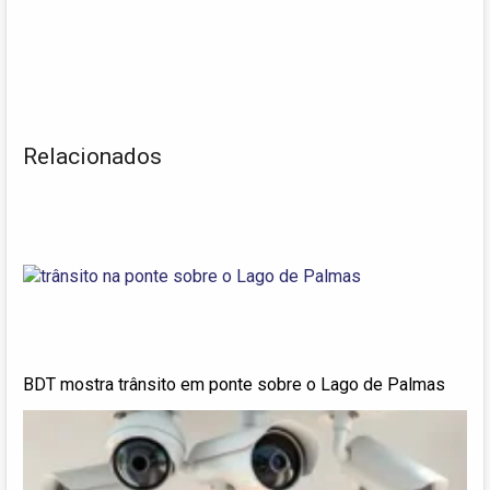
Relacionados
BDT mostra trânsito em ponte sobre o Lago de Palmas