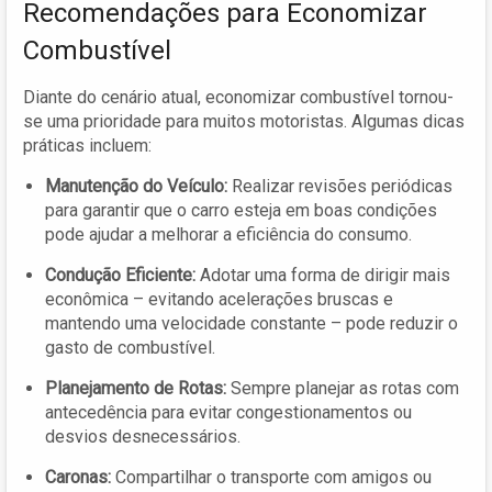
Recomendações para Economizar
Combustível
Diante do cenário atual, economizar combustível tornou-
se uma prioridade para muitos motoristas. Algumas dicas
práticas incluem:
Manutenção do Veículo:
Realizar revisões periódicas
para garantir que o carro esteja em boas condições
pode ajudar a melhorar a eficiência do consumo.
Condução Eficiente:
Adotar uma forma de dirigir mais
econômica – evitando acelerações bruscas e
mantendo uma velocidade constante – pode reduzir o
gasto de combustível.
Planejamento de Rotas:
Sempre planejar as rotas com
antecedência para evitar congestionamentos ou
desvios desnecessários.
Caronas:
Compartilhar o transporte com amigos ou