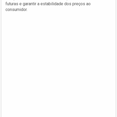
futuras e garantir a estabilidade dos preços ao
consumidor.