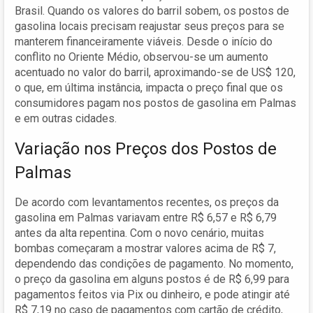
Brasil. Quando os valores do barril sobem, os postos de
gasolina locais precisam reajustar seus preços para se
manterem financeiramente viáveis. Desde o início do
conflito no Oriente Médio, observou-se um aumento
acentuado no valor do barril, aproximando-se de US$ 120,
o que, em última instância, impacta o preço final que os
consumidores pagam nos postos de gasolina em Palmas
e em outras cidades.
Variação nos Preços dos Postos de
Palmas
De acordo com levantamentos recentes, os preços da
gasolina em Palmas variavam entre R$ 6,57 e R$ 6,79
antes da alta repentina. Com o novo cenário, muitas
bombas começaram a mostrar valores acima de R$ 7,
dependendo das condições de pagamento. No momento,
o preço da gasolina em alguns postos é de R$ 6,99 para
pagamentos feitos via Pix ou dinheiro, e pode atingir até
R$ 7,19 no caso de pagamentos com cartão de crédito,