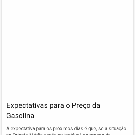
Expectativas para o Preço da
Gasolina
A expectativa para os próximos dias é que, se a situação