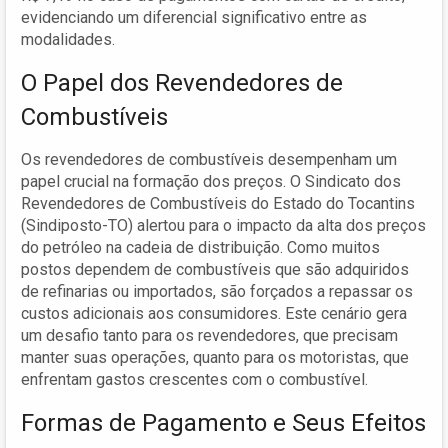
evidenciando um diferencial significativo entre as
modalidades.
O Papel dos Revendedores de
Combustíveis
Os revendedores de combustíveis desempenham um
papel crucial na formação dos preços. O Sindicato dos
Revendedores de Combustíveis do Estado do Tocantins
(Sindiposto-TO) alertou para o impacto da alta dos preços
do petróleo na cadeia de distribuição. Como muitos
postos dependem de combustíveis que são adquiridos
de refinarias ou importados, são forçados a repassar os
custos adicionais aos consumidores. Este cenário gera
um desafio tanto para os revendedores, que precisam
manter suas operações, quanto para os motoristas, que
enfrentam gastos crescentes com o combustível.
Formas de Pagamento e Seus Efeitos