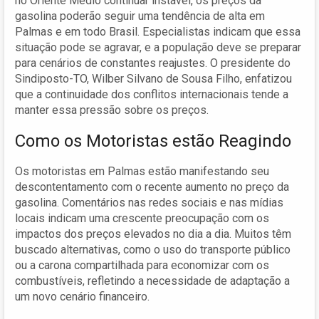
no Oriente Médio continuar instável, os preços da
gasolina poderão seguir uma tendência de alta em
Palmas e em todo Brasil. Especialistas indicam que essa
situação pode se agravar, e a população deve se preparar
para cenários de constantes reajustes. O presidente do
Sindiposto-TO, Wilber Silvano de Sousa Filho, enfatizou
que a continuidade dos conflitos internacionais tende a
manter essa pressão sobre os preços.
Como os Motoristas estão Reagindo
Os motoristas em Palmas estão manifestando seu
descontentamento com o recente aumento no preço da
gasolina. Comentários nas redes sociais e nas mídias
locais indicam uma crescente preocupação com os
impactos dos preços elevados no dia a dia. Muitos têm
buscado alternativas, como o uso do transporte público
ou a carona compartilhada para economizar com os
combustíveis, refletindo a necessidade de adaptação a
um novo cenário financeiro.