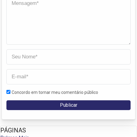
Concordo em tornar meu comentário público
PÁGINAS