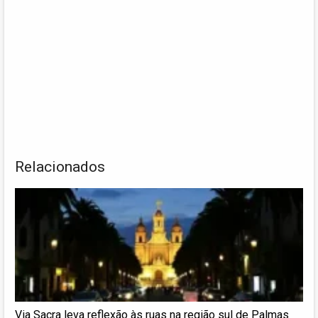
Relacionados
Via Sacra leva reflexão às ruas na região sul de Palmas