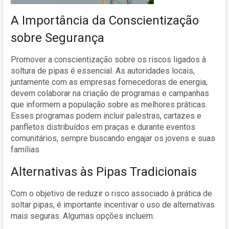
A Importância da Conscientização
sobre Segurança
Promover a conscientização sobre os riscos ligados à
soltura de pipas é essencial. As autoridades locais,
juntamente com as empresas fornecedoras de energia,
devem colaborar na criação de programas e campanhas
que informem a população sobre as melhores práticas.
Esses programas podem incluir palestras, cartazes e
panfletos distribuídos em praças e durante eventos
comunitários, sempre buscando engajar os jovens e suas
famílias.
Alternativas às Pipas Tradicionais
Com o objetivo de reduzir o risco associado à prática de
soltar pipas, é importante incentivar o uso de alternativas
mais seguras. Algumas opções incluem: