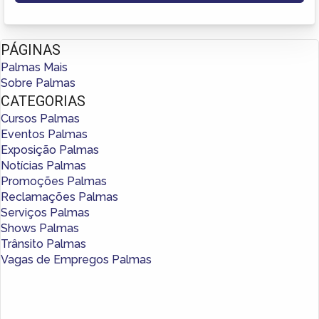
PÁGINAS
Palmas Mais
Sobre Palmas
CATEGORIAS
Cursos Palmas
Eventos Palmas
Exposição Palmas
Notícias Palmas
Promoções Palmas
Reclamações Palmas
Serviços Palmas
Shows Palmas
Trânsito Palmas
Vagas de Empregos Palmas