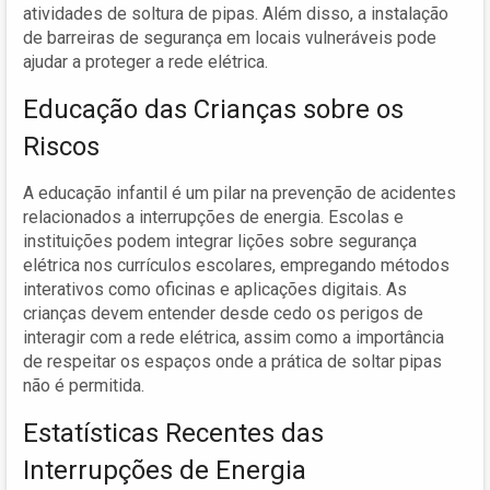
atividades de soltura de pipas. Além disso, a instalação
de barreiras de segurança em locais vulneráveis pode
ajudar a proteger a rede elétrica.
Educação das Crianças sobre os
Riscos
A educação infantil é um pilar na prevenção de acidentes
relacionados a interrupções de energia. Escolas e
instituições podem integrar lições sobre segurança
elétrica nos currículos escolares, empregando métodos
interativos como oficinas e aplicações digitais. As
crianças devem entender desde cedo os perigos de
interagir com a rede elétrica, assim como a importância
de respeitar os espaços onde a prática de soltar pipas
não é permitida.
Estatísticas Recentes das
Interrupções de Energia