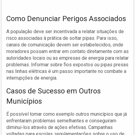
Como Denunciar Perigos Associados
A população deve ser incentivada a relatar situações de
risco associadas à prática de soltar pipas. Para isso,
canais de comunicação devem ser estabelecidos, onde
moradores possam entrar em contato diretamente com as
autoridades locais ou as empresas de energia para relatar
problemas. Informar sobre fios expostos ou pipas presas
nas linhas elétricas é um passo importante no combate a
interrupções de energia.
Casos de Sucesso em Outros
Municípios
É possível tomar como exemplo outros municípios que já
enfrentaram problemas semelhantes e conseguiram
diminui-los através de ações efetivas. Campanhas
voltadas para escolas, regulamentações sobre o uso de