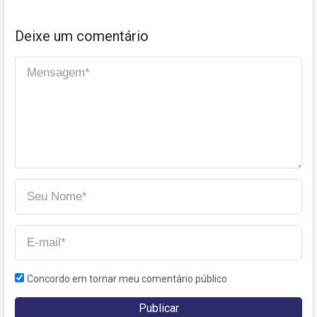
Deixe um comentário
Concordo em tornar meu comentário público