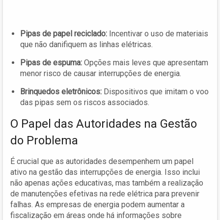
Pipas de papel reciclado:
Incentivar o uso de materiais
que não danifiquem as linhas elétricas.
Pipas de espuma:
Opções mais leves que apresentam
menor risco de causar interrupções de energia.
Brinquedos eletrônicos:
Dispositivos que imitam o voo
das pipas sem os riscos associados.
O Papel das Autoridades na Gestão
do Problema
É crucial que as autoridades desempenhem um papel
ativo na gestão das interrupções de energia. Isso inclui
não apenas ações educativas, mas também a realização
de manutenções efetivas na rede elétrica para prevenir
falhas. As empresas de energia podem aumentar a
fiscalização em áreas onde há informações sobre