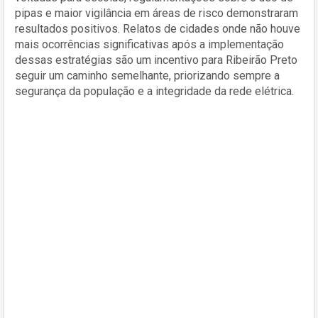
pipas e maior vigilância em áreas de risco demonstraram
resultados positivos. Relatos de cidades onde não houve
mais ocorrências significativas após a implementação
dessas estratégias são um incentivo para Ribeirão Preto
seguir um caminho semelhante, priorizando sempre a
segurança da população e a integridade da rede elétrica.