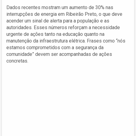
Dados recentes mostram um aumento de 30% nas
interrupções de energia em Ribeirão Preto, o que deve
acender um sinal de alerta para a população e as
autoridades. Esses números reforçam a necessidade
urgente de ações tanto na educação quanto na
manutenção da infraestrutura elétrica. Frases como “nós
estamos comprometidos com a segurança da
comunidade” devem ser acompanhadas de ações
concretas.