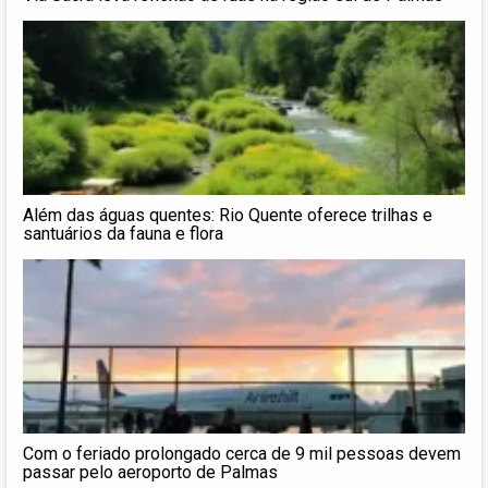
Além das águas quentes: Rio Quente oferece trilhas e
santuários da fauna e flora
Com o feriado prolongado cerca de 9 mil pessoas devem
passar pelo aeroporto de Palmas