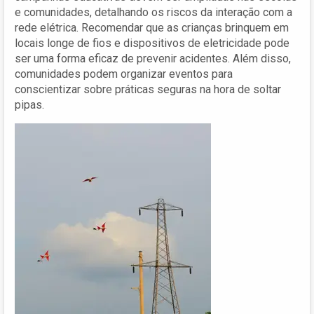
e comunidades, detalhando os riscos da interação com a
rede elétrica. Recomendar que as crianças brinquem em
locais longe de fios e dispositivos de eletricidade pode
ser uma forma eficaz de prevenir acidentes. Além disso,
comunidades podem organizar eventos para
conscientizar sobre práticas seguras na hora de soltar
pipas.