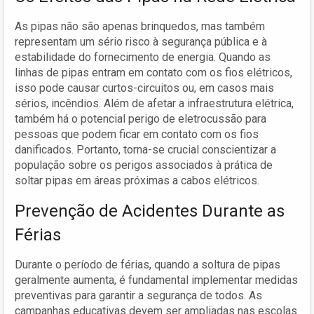
As pipas não são apenas brinquedos, mas também
representam um sério risco à segurança pública e à
estabilidade do fornecimento de energia. Quando as
linhas de pipas entram em contato com os fios elétricos,
isso pode causar curtos-circuitos ou, em casos mais
sérios, incêndios. Além de afetar a infraestrutura elétrica,
também há o potencial perigo de eletrocussão para
pessoas que podem ficar em contato com os fios
danificados. Portanto, torna-se crucial conscientizar a
população sobre os perigos associados à prática de
soltar pipas em áreas próximas a cabos elétricos.
Prevenção de Acidentes Durante as
Férias
Durante o período de férias, quando a soltura de pipas
geralmente aumenta, é fundamental implementar medidas
preventivas para garantir a segurança de todos. As
campanhas educativas devem ser ampliadas nas escolas