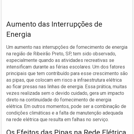
Aumento das Interrupções de
Energia
Um aumento nas interrupções de fornecimento de energia
na região de Ribeirão Preto, SP, tem sido observado,
especialmente quando as atividades recreativas se
intensificam durante as férias escolares. Um dos fatores
principais que tem contribuído para esse crescimento são
as pipas, que colocam em risco a infraestrutura elétrica
ao ficar presas nas linhas de energia. Essa prática, muitas
vezes realizada sem o devido cuidado, gera um impacto
direto na continuidade do fornecimento de energia
elétrica. Em outros momentos, pode ser a combinação de
condições climáticas e a falta de manutenção adequada
na rede elétrica que resulta em falhas no serviço.
Os Efeitos das Pipas na Rede Elétrica