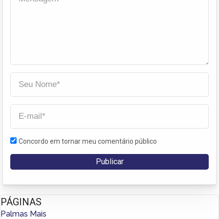
Concordo em tornar meu comentário público
PÁGINAS
Palmas Mais