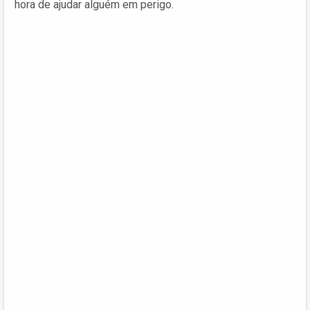
hora de ajudar alguém em perigo.