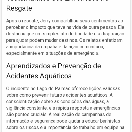
Resgate
Após o resgate, Jerry compartilhou seus sentimentos ao
perceber o impacto que teve na vida de outra pessoa. Ele
destacou que um simples ato de bondade e a disposição
para ajudar podem mudar destinos. Os relatos enfatizam
a importância da empatia e da ação comunitária,
especialmente em situações de emergência.
Aprendizados e Prevenção de
Acidentes Aquáticos
O incidente no Lago de Palmas oferece lições valiosas
sobre como prevenir futuros acidentes aquáticos. A
conscientização sobre as condições das águas, a
vigilância constante, e a rápida resposta a emergências
são pontos cruciais. A realização de campanhas de
informação e segurança pode ajudar a educar banhistas
sobre os riscos e a importância do trabalho em equipe na