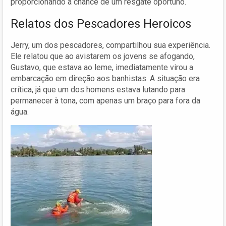
proporcionando a chance de um resgate oportuno.
Relatos dos Pescadores Heroicos
Jerry, um dos pescadores, compartilhou sua experiência.
Ele relatou que ao avistarem os jovens se afogando,
Gustavo, que estava ao leme, imediatamente virou a
embarcação em direção aos banhistas. A situação era
crítica, já que um dos homens estava lutando para
permanecer à tona, com apenas um braço para fora da
água.