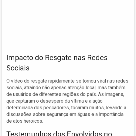
Impacto do Resgate nas Redes
Sociais
O vídeo do resgate rapidamente se tornou viral nas redes
sociais, atraindo não apenas atenção local, mas também
de usuários de diferentes regiões do país. As imagens,
que capturam o desespero da vítima e a ação
determinada dos pescadores, tocaram muitos, levando a
discussões sobre segurança em águas e a importância
de atos heroicos.
Testemunhos dos Envolvidos no