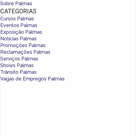
Sobre Palmas
CATEGORIAS
Cursos Palmas
Eventos Palmas
Exposição Palmas
Notícias Palmas
Promoções Palmas
Reclamações Palmas
Serviços Palmas
Shows Palmas
Trânsito Palmas
Vagas de Empregos Palmas