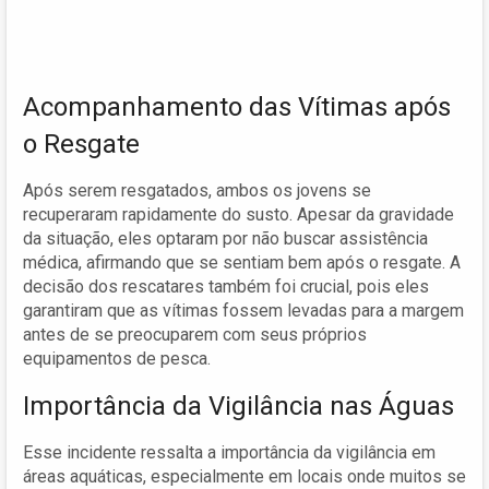
Acompanhamento das Vítimas após
o Resgate
Após serem resgatados, ambos os jovens se
recuperaram rapidamente do susto. Apesar da gravidade
da situação, eles optaram por não buscar assistência
médica, afirmando que se sentiam bem após o resgate. A
decisão dos rescatares também foi crucial, pois eles
garantiram que as vítimas fossem levadas para a margem
antes de se preocuparem com seus próprios
equipamentos de pesca.
Importância da Vigilância nas Águas
Esse incidente ressalta a importância da vigilância em
áreas aquáticas, especialmente em locais onde muitos se