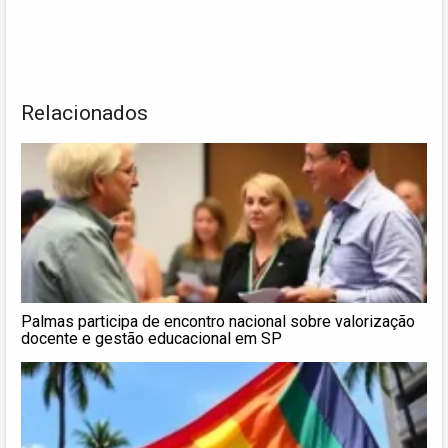
Relacionados
Palmas participa de encontro nacional sobre valorização
docente e gestão educacional em SP