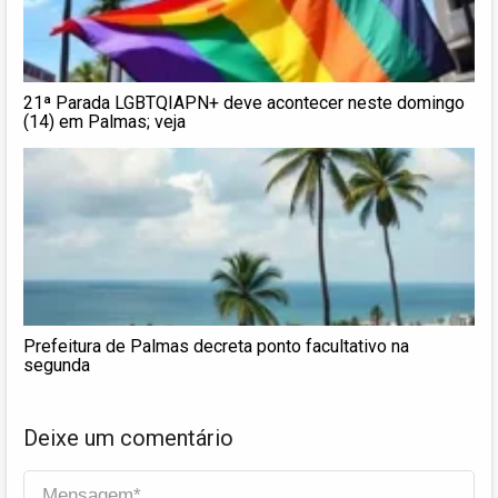
21ª Parada LGBTQIAPN+ deve acontecer neste domingo
(14) em Palmas; veja
Prefeitura de Palmas decreta ponto facultativo na
segunda
Deixe um comentário