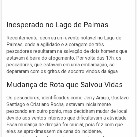
Inesperado no Lago de Palmas
Recentemente, ocorreu um evento notável no Lago de
Palmas, onde a agilidade e a coragem de três
pescadores resultaram na salvação de dois homens que
estavam à beira do afogamento. Por volta das 17h, os
pescadores, que estavam em uma embarcação, se
depararam com os gritos de socorro vindos da água.
Mudança de Rota que Salvou Vidas
Os pescadores, identificados como Jerry Araújo, Gustavo
Santiago e Cristiano Rocha, estavam inicialmente
pescando em outro ponto, mas decidiram mudar de local
devido aos ventos intensos que dificultavam a atividade.
Essa mudança de direção foi crucial, pois fez com que
eles se aproximassem da cena do incidente,