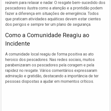
reúnem para relaxar e nadar. O resgate bem-sucedido dos
pescadores ilustra como a atenção e a prontidão podem
fazer a diferença em situações de emergência. Todos
que praticam atividades aquáticas devem estar cientes
dos perigos e sempre ter um plano de segurança.
Como a Comunidade Reagiu ao
Incidente
A comunidade local reagiu de forma positiva ao ato
heroico dos pescadores. Nas redes sociais, muitos
parabenizaram os pescadores pela coragem e pela
rapidez no resgate. Vários comentários expressaram
admiração e gratidão, destacando a importância de ter
pessoas dispostas a ajudar em momentos críticos.