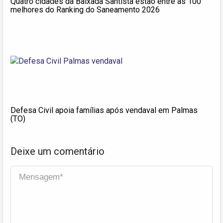
Quatro cidades da Baixada Santista estão entre as 100
melhores do Ranking do Saneamento 2026
Defesa Civil apoia famílias após vendaval em Palmas
(TO)
Deixe um comentário