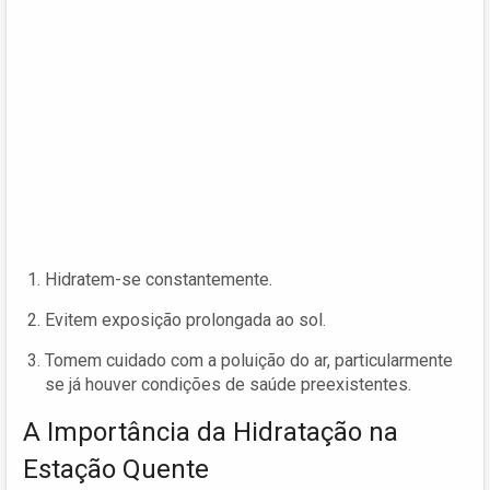
Hidratem-se constantemente.
Evitem exposição prolongada ao sol.
Tomem cuidado com a poluição do ar, particularmente
se já houver condições de saúde preexistentes.
A Importância da Hidratação na
Estação Quente