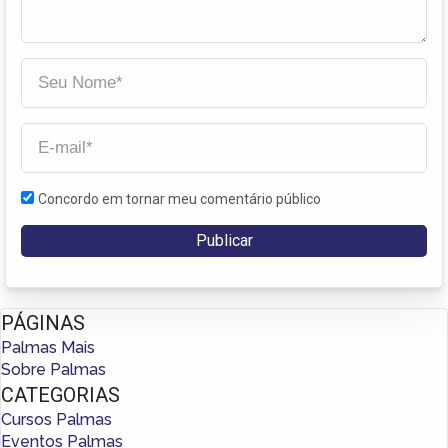
Concordo em tornar meu comentário público
PÁGINAS
Palmas Mais
Sobre Palmas
CATEGORIAS
Cursos Palmas
Eventos Palmas