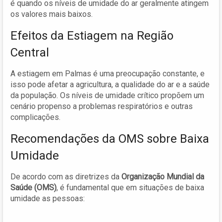
é quando os níveis de umidade do ar geralmente atingem
os valores mais baixos.
Efeitos da Estiagem na Região
Central
A estiagem em Palmas é uma preocupação constante, e
isso pode afetar a agricultura, a qualidade do ar e a saúde
da população. Os níveis de umidade crítico propõem um
cenário propenso a problemas respiratórios e outras
complicações.
Recomendações da OMS sobre Baixa
Umidade
De acordo com as diretrizes da
Organização Mundial da
Saúde (OMS)
, é fundamental que em situações de baixa
umidade as pessoas: