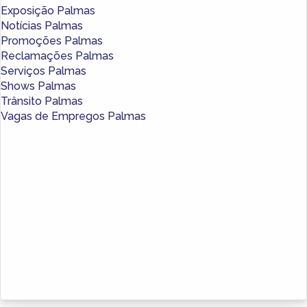
Exposição Palmas
Notícias Palmas
Promoções Palmas
Reclamações Palmas
Serviços Palmas
Shows Palmas
Trânsito Palmas
Vagas de Empregos Palmas