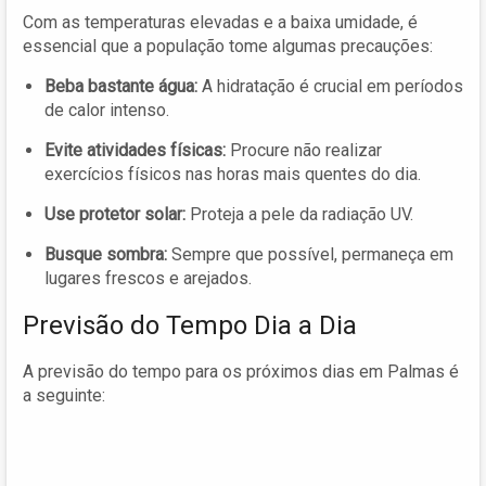
Com as temperaturas elevadas e a baixa umidade, é
essencial que a população tome algumas precauções:
Beba bastante água:
A hidratação é crucial em períodos
de calor intenso.
Evite atividades físicas:
Procure não realizar
exercícios físicos nas horas mais quentes do dia.
Use protetor solar:
Proteja a pele da radiação UV.
Busque sombra:
Sempre que possível, permaneça em
lugares frescos e arejados.
Previsão do Tempo Dia a Dia
A previsão do tempo para os próximos dias em Palmas é
a seguinte: