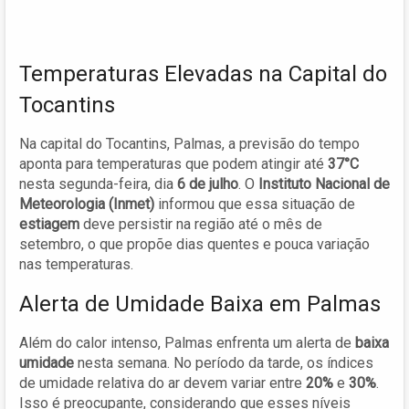
Temperaturas Elevadas na Capital do
Tocantins
Na capital do Tocantins, Palmas, a previsão do tempo
aponta para temperaturas que podem atingir até
37°C
nesta segunda-feira, dia
6 de julho
. O
Instituto Nacional de
Meteorologia (Inmet)
informou que essa situação de
estiagem
deve persistir na região até o mês de
setembro, o que propõe dias quentes e pouca variação
nas temperaturas.
Alerta de Umidade Baixa em Palmas
Além do calor intenso, Palmas enfrenta um alerta de
baixa
umidade
nesta semana. No período da tarde, os índices
de umidade relativa do ar devem variar entre
20%
e
30%
.
Isso é preocupante, considerando que esses níveis