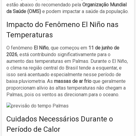
estão abaixo do recomendado pela
Organização Mundial
da Saúde (OMS)
e podem impactar a saúde da população.
Impacto do Fenômeno El Niño nas
Temperaturas
O fenômeno
El Niño
, que começou em
11 de junho de
2026
, está contribuindo significativamente para o
aumento das temperaturas em Palmas. Durante o El Niño,
o clima na região central do Brasil tende a esquentar, e
isso será acentuado especialmente nesse período de
baixa pluviometria. As
massas de ar frio
que geralmente
proporcionam alívio às altas temperaturas não chegam a
Palmas, pois os ventos as direcionam para o oceano.
Cuidados Necessários Durante o
Período de Calor