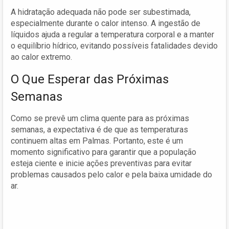
A hidratação adequada não pode ser subestimada,
especialmente durante o calor intenso. A ingestão de
líquidos ajuda a regular a temperatura corporal e a manter
o equilíbrio hídrico, evitando possíveis fatalidades devido
ao calor extremo.
O Que Esperar das Próximas
Semanas
Como se prevê um clima quente para as próximas
semanas, a expectativa é de que as temperaturas
continuem altas em Palmas. Portanto, este é um
momento significativo para garantir que a população
esteja ciente e inicie ações preventivas para evitar
problemas causados pelo calor e pela baixa umidade do
ar.