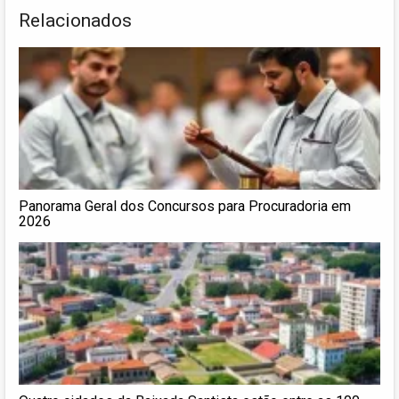
Relacionados
Panorama Geral dos Concursos para Procuradoria em
2026