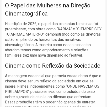
O Papel das Mulheres na Direção
Cinematográfica
Na edição de 2026, o papel das cineastas femininas foi
proeminente, com obras como “KARMA” e “SIEMPRE SOY
TU ANIMAL MATERNO” demonstrando como as diretoras
estão ampliando os horizontes das narrativas
cinematográficas. A maneira como essas cineastas
abordam temas como empoderamento e relações
familiares traz uma nova dimensão ao festival.
Cinema como Reflexão da Sociedade
A mensagem essencial que permeia essas obras é que o
cinema deve ser um reflexo da sociedade em que se
insere. Filmes independentes como “ONDE NASCEM OS
PIRILAMPOS” posicionam-se como estudos de caso
sobre a juventude atual e os dilemas que enfrentam.
Essas produções têm o poder não apenas de entreter,