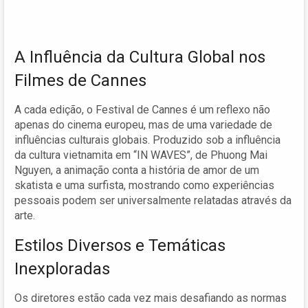
A Influência da Cultura Global nos
Filmes de Cannes
A cada edição, o Festival de Cannes é um reflexo não
apenas do cinema europeu, mas de uma variedade de
influências culturais globais. Produzido sob a influência
da cultura vietnamita em “IN WAVES”, de Phuong Mai
Nguyen, a animação conta a história de amor de um
skatista e uma surfista, mostrando como experiências
pessoais podem ser universalmente relatadas através da
arte.
Estilos Diversos e Temáticas
Inexploradas
Os diretores estão cada vez mais desafiando as normas