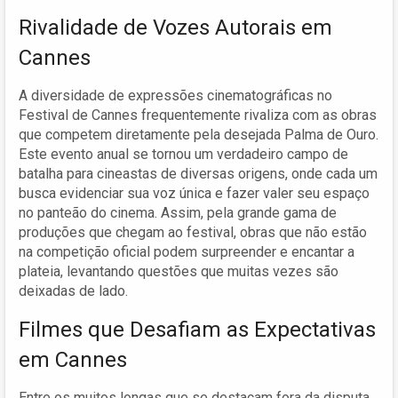
Rivalidade de Vozes Autorais em
Cannes
A diversidade de expressões cinematográficas no
Festival de Cannes frequentemente rivaliza com as obras
que competem diretamente pela desejada Palma de Ouro.
Este evento anual se tornou um verdadeiro campo de
batalha para cineastas de diversas origens, onde cada um
busca evidenciar sua voz única e fazer valer seu espaço
no panteão do cinema. Assim, pela grande gama de
produções que chegam ao festival, obras que não estão
na competição oficial podem surpreender e encantar a
plateia, levantando questões que muitas vezes são
deixadas de lado.
Filmes que Desafiam as Expectativas
em Cannes
Entre os muitos longas que se destacam fora da disputa