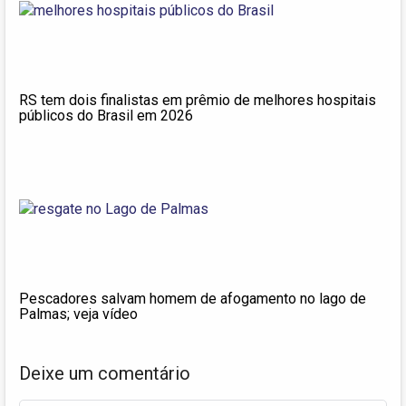
RS tem dois finalistas em prêmio de melhores hospitais
públicos do Brasil em 2026
Pescadores salvam homem de afogamento no lago de
Palmas; veja vídeo
Deixe um comentário