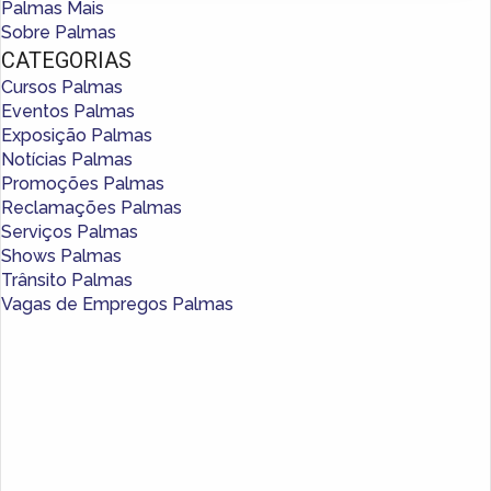
Palmas Mais
Sobre Palmas
CATEGORIAS
Cursos Palmas
Eventos Palmas
Exposição Palmas
Notícias Palmas
Promoções Palmas
Reclamações Palmas
Serviços Palmas
Shows Palmas
Trânsito Palmas
Vagas de Empregos Palmas