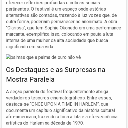
oferecer reflexões profundas e críticas sociais
pertinentes. O festival é um espaço onde estórias
alternativas são contadas, trazendo à luz vozes que, de
outra forma, poderiam permanecer no anonimato. A obra
“Clarissa”, que tem Sophie Okonedo em uma performance
marcante, exemplifica isso, colocando em pauta a luta
interna de uma mulher da alta sociedade que busca
significado em sua vida.
Os Destaques e as Surpresas na
Mostra Paralela
A seção paralela do festival frequentemente abriga
verdadeiros tesouros cinematográficos. Entre esses,
destaca-se “ONCE UPON A TIME IN HARLEM”, que
documenta um capítulo significativo da história cultural
afro-americana, trazendo à tona a luta e a efervescência
artística do Harlem na década de 1970.