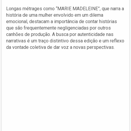
Longas métrages como “MARIE MADELEINE”, que narra a
história de uma mulher envolvido em um dilema
emocional, destacam a importância de contar histórias
que são frequentemente negligenciadas por outros
canhões de produção. A busca por autenticidade nas
narrativas é um traço distintivo dessa edição e um reflexo
da vontade coletiva de dar voz a novas perspectivas.