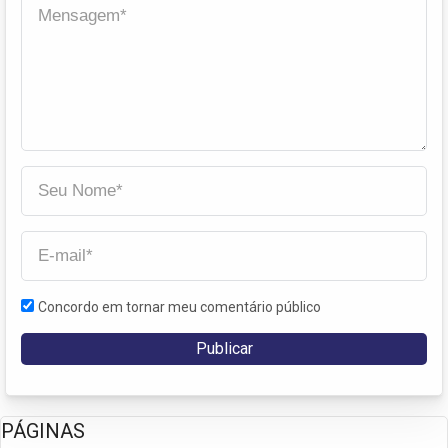
Concordo em tornar meu comentário público
PÁGINAS