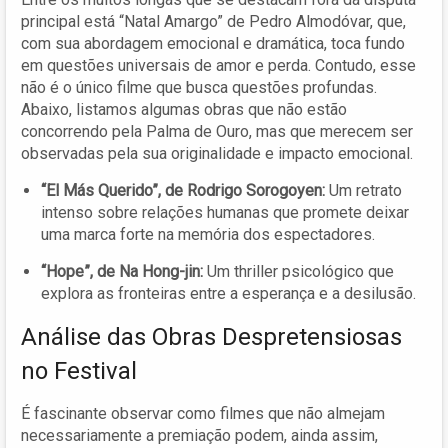
principal está “Natal Amargo” de Pedro Almodóvar, que,
com sua abordagem emocional e dramática, toca fundo
em questões universais de amor e perda. Contudo, esse
não é o único filme que busca questões profundas.
Abaixo, listamos algumas obras que não estão
concorrendo pela Palma de Ouro, mas que merecem ser
observadas pela sua originalidade e impacto emocional.
“El Más Querido”, de Rodrigo Sorogoyen:
Um retrato
intenso sobre relações humanas que promete deixar
uma marca forte na memória dos espectadores.
“Hope”, de Na Hong-jin:
Um thriller psicológico que
explora as fronteiras entre a esperança e a desilusão.
Análise das Obras Despretensiosas
no Festival
É fascinante observar como filmes que não almejam
necessariamente a premiação podem, ainda assim,