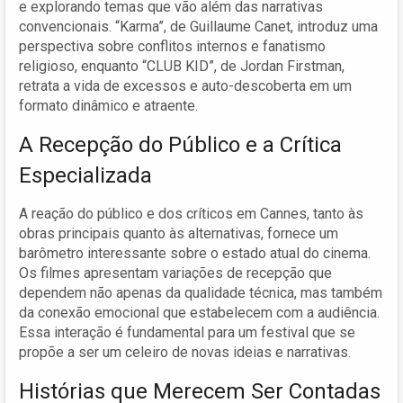
e explorando temas que vão além das narrativas
convencionais. “Karma”, de Guillaume Canet, introduz uma
perspectiva sobre conflitos internos e fanatismo
religioso, enquanto “CLUB KID”, de Jordan Firstman,
retrata a vida de excessos e auto-descoberta em um
formato dinâmico e atraente.
A Recepção do Público e a Crítica
Especializada
A reação do público e dos críticos em Cannes, tanto às
obras principais quanto às alternativas, fornece um
barômetro interessante sobre o estado atual do cinema.
Os filmes apresentam variações de recepção que
dependem não apenas da qualidade técnica, mas também
da conexão emocional que estabelecem com a audiência.
Essa interação é fundamental para um festival que se
propõe a ser um celeiro de novas ideias e narrativas.
Histórias que Merecem Ser Contadas