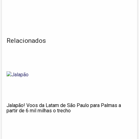
Relacionados
Jalapão! Voos da Latam de São Paulo para Palmas a
partir de 6 mil milhas o trecho