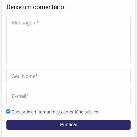
Deixe um comentário
Concordo em tornar meu comentário público