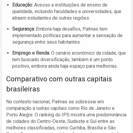
Educação:
Acesso a instituições de ensino de
qualidade, incluindo faculdades e universidades, que
atraem estudantes de outras regiões.
Segurança:
Embora haja desafios, Palmas tem
implementado políticas para aumentar a sensação de
segurança entre seus habitantes.
Emprego e Renda:
O cenário econômico da cidade, que
tem buscado diversificação, também é um ponto
positivo, embora ainda haja espaço para melhorias.
Comparativo com outras capitais
brasileiras
No contexto nacional, Palmas se sobressai em
comparação a outras capitais como Rio de Janeiro e
Porto Alegre. O ranking do IPS mostra uma predominância
de cidades do Centro-Oeste, Sudeste e Sul entre as
melhores classificadas, como Curitiba, Brasília e São