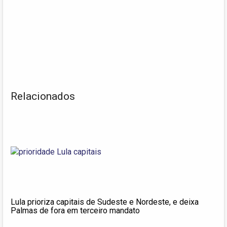
Relacionados
Lula prioriza capitais de Sudeste e Nordeste, e deixa
Palmas de fora em terceiro mandato