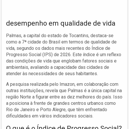
desempenho em qualidade de vida
Palmas, a capital do estado de Tocantins, destaca-se
como a 7ª cidade do Brasil em termos de qualidade de
vida, segundo os dados mais recentes do Índice de
Progresso Social (IPS) de 2026. Este índice é um reflexo
das condições de vida que englobam fatores sociais e
ambientais, avaliando a capacidade das cidades de
atender às necessidades de seus habitantes.
A pesquisa realizada pelo Imazon, em colaboração com
outras instituições, revela que Palmas é a única capital na
região Norte a figurar entre as dez melhores do país. Isso
a posiciona à frente de grandes centros urbanos como
Rio de Janeiro e Porto Alegre, que têm enfrentado
dificuldades em vários indicadores sociais.
O que é o Índice de Progresso Social?