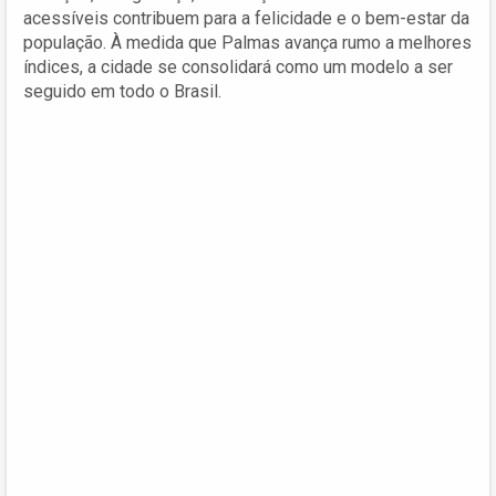
acessíveis contribuem para a felicidade e o bem-estar da
população. À medida que Palmas avança rumo a melhores
índices, a cidade se consolidará como um modelo a ser
seguido em todo o Brasil.