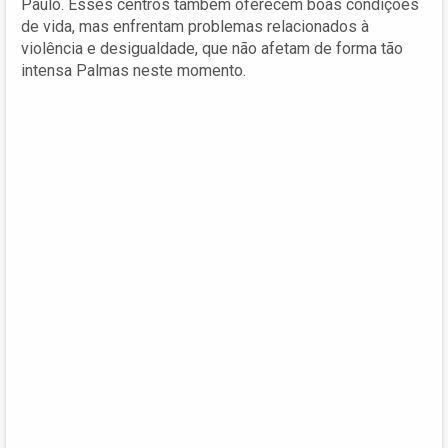
Paulo. Esses centros também oferecem boas condições
de vida, mas enfrentam problemas relacionados à
violência e desigualdade, que não afetam de forma tão
intensa Palmas neste momento.