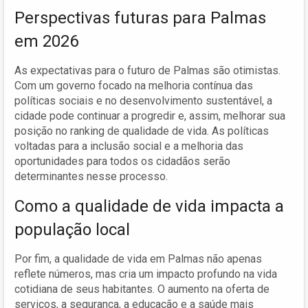
Perspectivas futuras para Palmas
em 2026
As expectativas para o futuro de Palmas são otimistas.
Com um governo focado na melhoria contínua das
políticas sociais e no desenvolvimento sustentável, a
cidade pode continuar a progredir e, assim, melhorar sua
posição no ranking de qualidade de vida. As políticas
voltadas para a inclusão social e a melhoria das
oportunidades para todos os cidadãos serão
determinantes nesse processo.
Como a qualidade de vida impacta a
população local
Por fim, a qualidade de vida em Palmas não apenas
reflete números, mas cria um impacto profundo na vida
cotidiana de seus habitantes. O aumento na oferta de
serviços, a segurança, a educação e a saúde mais