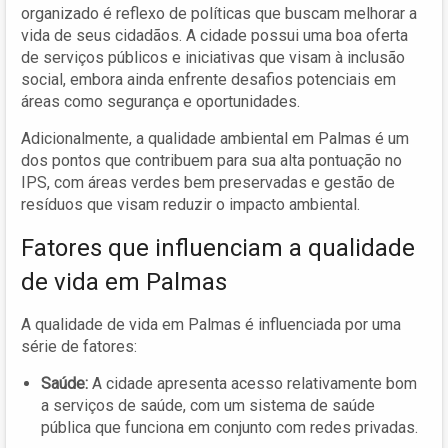
organizado é reflexo de políticas que buscam melhorar a
vida de seus cidadãos. A cidade possui uma boa oferta
de serviços públicos e iniciativas que visam à inclusão
social, embora ainda enfrente desafios potenciais em
áreas como segurança e oportunidades.
Adicionalmente, a qualidade ambiental em Palmas é um
dos pontos que contribuem para sua alta pontuação no
IPS, com áreas verdes bem preservadas e gestão de
resíduos que visam reduzir o impacto ambiental.
Fatores que influenciam a qualidade
de vida em Palmas
A qualidade de vida em Palmas é influenciada por uma
série de fatores:
Saúde:
A cidade apresenta acesso relativamente bom
a serviços de saúde, com um sistema de saúde
pública que funciona em conjunto com redes privadas.