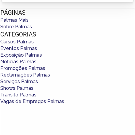
PÁGINAS
Palmas Mais
Sobre Palmas
CATEGORIAS
Cursos Palmas
Eventos Palmas
Exposição Palmas
Notícias Palmas
Promoções Palmas
Reclamações Palmas
Serviços Palmas
Shows Palmas
Trânsito Palmas
Vagas de Empregos Palmas