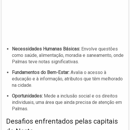
Necessidades Humanas Básicas:
Envolve questões
como saúde, alimentação, moradia e saneamento, onde
Palmas teve notas significativas.
Fundamentos do Bem-Estar:
Avalia o acesso à
educação e à informação, atributos que têm melhorado
na cidade.
Oportunidades:
Mede a inclusão social e os direitos
individuais, uma área que ainda precisa de atenção em
Palmas.
Desafios enfrentados pelas capitais