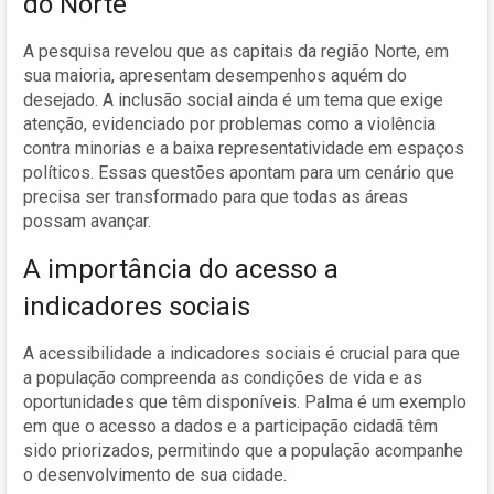
do Norte
A pesquisa revelou que as capitais da região Norte, em
sua maioria, apresentam desempenhos aquém do
desejado. A inclusão social ainda é um tema que exige
atenção, evidenciado por problemas como a violência
contra minorias e a baixa representatividade em espaços
políticos. Essas questões apontam para um cenário que
precisa ser transformado para que todas as áreas
possam avançar.
A importância do acesso a
indicadores sociais
A acessibilidade a indicadores sociais é crucial para que
a população compreenda as condições de vida e as
oportunidades que têm disponíveis. Palma é um exemplo
em que o acesso a dados e a participação cidadã têm
sido priorizados, permitindo que a população acompanhe
o desenvolvimento de sua cidade.