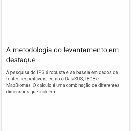
A metodologia do levantamento em
destaque
A pesquisa do IPS é robusta e se baseia em dados de
fontes respeitáveis, como o DataSUS, IBGE e
MapBiomas. O cálculo é uma combinação de diferentes
dimensões que incluem: