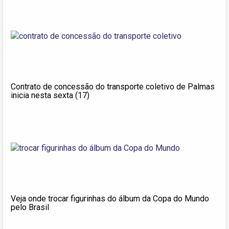
Contrato de concessão do transporte coletivo de Palmas
inicia nesta sexta (17)
Veja onde trocar figurinhas do álbum da Copa do Mundo
pelo Brasil