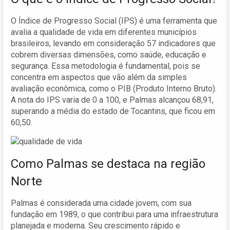
O Índice de Progresso Social (IPS) é uma ferramenta que
avalia a qualidade de vida em diferentes municípios
brasileiros, levando em consideração 57 indicadores que
cobrem diversas dimensões, como saúde, educação e
segurança. Essa metodologia é fundamental, pois se
concentra em aspectos que vão além da simples
avaliação econômica, como o PIB (Produto Interno Bruto).
A nota do IPS varia de 0 a 100, e Palmas alcançou 68,91,
superando a média do estado de Tocantins, que ficou em
60,50.
Como Palmas se destaca na região
Norte
Palmas é considerada uma cidade jovem, com sua
fundação em 1989, o que contribui para uma infraestrutura
planejada e moderna. Seu crescimento rápido e