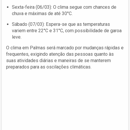
Sexta-feira (06/03): O clima segue com chances de
chuva e máximas de até 30°C.
Sábado (07/03): Espera-se que as temperaturas
variem entre 22°C e 31°C, com possibilidade de garoa
leve.
O clima em Palmas será marcado por mudanças rápidas e
frequentes, exigindo atenção das pessoas quanto às
suas atividades diárias e maneiras de se manterem
preparados para as oscilações climáticas.