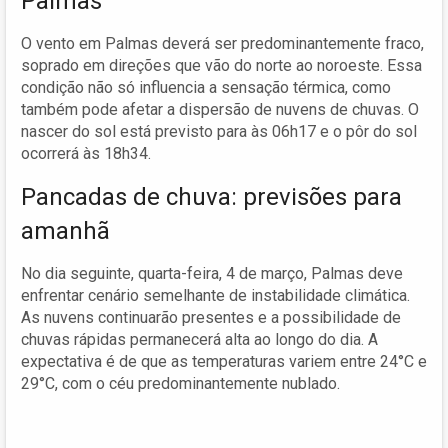
Palmas
O vento em Palmas deverá ser predominantemente fraco,
soprado em direções que vão do norte ao noroeste. Essa
condição não só influencia a sensação térmica, como
também pode afetar a dispersão de nuvens de chuvas. O
nascer do sol está previsto para às 06h17 e o pôr do sol
ocorrerá às 18h34.
Pancadas de chuva: previsões para
amanhã
No dia seguinte, quarta-feira, 4 de março, Palmas deve
enfrentar cenário semelhante de instabilidade climática.
As nuvens continuarão presentes e a possibilidade de
chuvas rápidas permanecerá alta ao longo do dia. A
expectativa é de que as temperaturas variem entre 24°C e
29°C, com o céu predominantemente nublado.