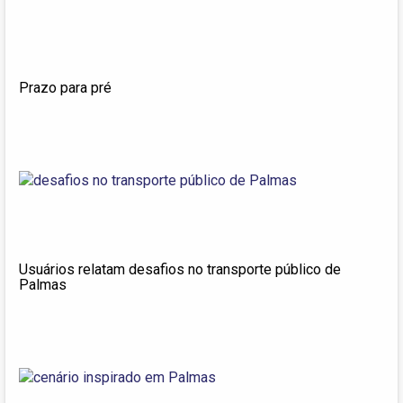
Prazo para pré
Usuários relatam desafios no transporte público de
Palmas