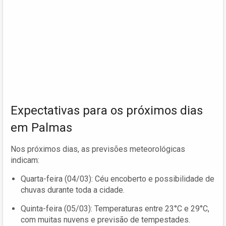
Expectativas para os próximos dias
em Palmas
Nos próximos dias, as previsões meteorológicas
indicam:
Quarta-feira (04/03): Céu encoberto e possibilidade de
chuvas durante toda a cidade.
Quinta-feira (05/03): Temperaturas entre 23°C e 29°C,
com muitas nuvens e previsão de tempestades.