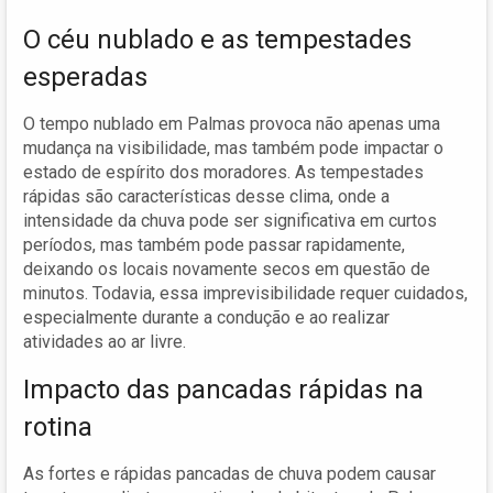
O céu nublado e as tempestades
esperadas
O tempo nublado em Palmas provoca não apenas uma
mudança na visibilidade, mas também pode impactar o
estado de espírito dos moradores. As tempestades
rápidas são características desse clima, onde a
intensidade da chuva pode ser significativa em curtos
períodos, mas também pode passar rapidamente,
deixando os locais novamente secos em questão de
minutos. Todavia, essa imprevisibilidade requer cuidados,
especialmente durante a condução e ao realizar
atividades ao ar livre.
Impacto das pancadas rápidas na
rotina
As fortes e rápidas pancadas de chuva podem causar