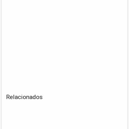
Relacionados