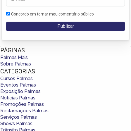
Concordo em tornar meu comentário público
PÁGINAS
Palmas Mais
Sobre Palmas
CATEGORIAS
Cursos Palmas
Eventos Palmas
Exposição Palmas
Notícias Palmas
Promoções Palmas
Reclamações Palmas
Serviços Palmas
Shows Palmas
Trânsito Palmas