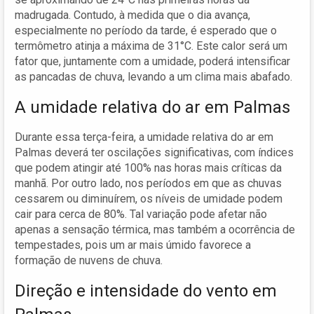
madrugada. Contudo, à medida que o dia avança,
especialmente no período da tarde, é esperado que o
termômetro atinja a máxima de 31°C. Este calor será um
fator que, juntamente com a umidade, poderá intensificar
as pancadas de chuva, levando a um clima mais abafado.
A umidade relativa do ar em Palmas
Durante essa terça-feira, a umidade relativa do ar em
Palmas deverá ter oscilações significativas, com índices
que podem atingir até 100% nas horas mais críticas da
manhã. Por outro lado, nos períodos em que as chuvas
cessarem ou diminuírem, os níveis de umidade podem
cair para cerca de 80%. Tal variação pode afetar não
apenas a sensação térmica, mas também a ocorrência de
tempestades, pois um ar mais úmido favorece a
formação de nuvens de chuva.
Direção e intensidade do vento em