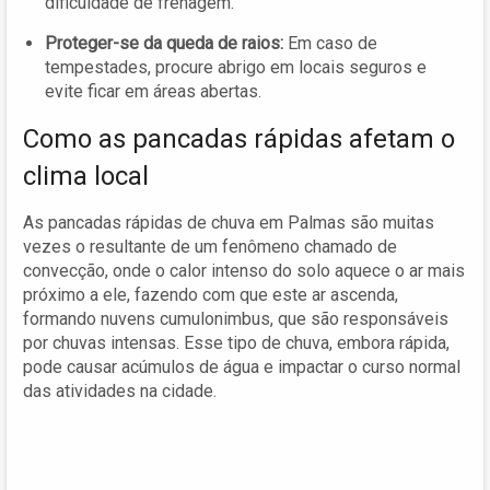
dificuldade de frenagem.
Proteger-se da queda de raios:
Em caso de
tempestades, procure abrigo em locais seguros e
evite ficar em áreas abertas.
Como as pancadas rápidas afetam o
clima local
As pancadas rápidas de chuva em Palmas são muitas
vezes o resultante de um fenômeno chamado de
convecção, onde o calor intenso do solo aquece o ar mais
próximo a ele, fazendo com que este ar ascenda,
formando nuvens cumulonimbus, que são responsáveis
por chuvas intensas. Esse tipo de chuva, embora rápida,
pode causar acúmulos de água e impactar o curso normal
das atividades na cidade.