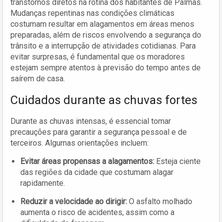
transtornos diretos na rotina dos habitantes de Palmas.
Mudanças repentinas nas condições climáticas
costumam resultar em alagamentos em áreas menos
preparadas, além de riscos envolvendo a segurança do
trânsito e a interrupção de atividades cotidianas. Para
evitar surpresas, é fundamental que os moradores
estejam sempre atentos à previsão do tempo antes de
saírem de casa.
Cuidados durante as chuvas fortes
Durante as chuvas intensas, é essencial tomar
precauções para garantir a segurança pessoal e de
terceiros. Algumas orientações incluem:
Evitar áreas propensas a alagamentos:
Esteja ciente
das regiões da cidade que costumam alagar
rapidamente.
Reduzir a velocidade ao dirigir:
O asfalto molhado
aumenta o risco de acidentes, assim como a