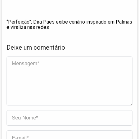
“Perfeição”: Dira Paes exibe cenário inspirado em Palmas
e viraliza nas redes
Deixe um comentário