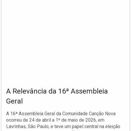
A Relevância da 16ª Assembleia
Geral
A 16ª Assembleia Geral da Comunidade Canção Nova
ocorreu de 24 de abril a 1º de maio de 2026, em
Lavrinhas, São Paulo, e teve um papel central na eleição