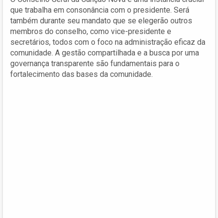
que trabalha em consonância com o presidente. Será
também durante seu mandato que se elegerão outros
membros do conselho, como vice-presidente e
secretários, todos com o foco na administração eficaz da
comunidade. A gestão compartilhada e a busca por uma
governança transparente são fundamentais para o
fortalecimento das bases da comunidade.