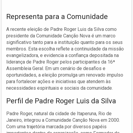
Representa para a Comunidade
A recente eleição de Padre Roger Luis da Silva como
presidente da Comunidade Canção Nova é um marco
significativo tanto para a instituição quanto para os seus
membros. Esta escolha reflete a continuidade da missão
evangelizadora, e evidencia a confiança depositada na
liderança de Padre Roger pelos participantes da 16ª
Assembleia Geral. Em um cenário de desafios e
oportunidades, a eleição promulga um renovado impulso
para fortalecer ações e iniciativas que atendem às
necessidades espirituais e sociais da comunidade.
Perfil de Padre Roger Luis da Silva
Padre Roger, natural da cidade de Itaperuna, Rio de
Janeiro, integrou a Comunidade Canção Nova em 2000.
Com uma trajetória marcada por diversos papéis