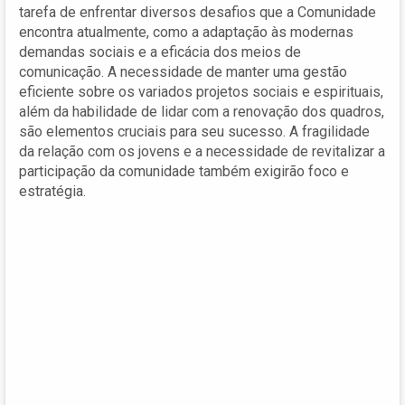
tarefa de enfrentar diversos desafios que a Comunidade
encontra atualmente, como a adaptação às modernas
demandas sociais e a eficácia dos meios de
comunicação. A necessidade de manter uma gestão
eficiente sobre os variados projetos sociais e espirituais,
além da habilidade de lidar com a renovação dos quadros,
são elementos cruciais para seu sucesso. A fragilidade
da relação com os jovens e a necessidade de revitalizar a
participação da comunidade também exigirão foco e
estratégia.