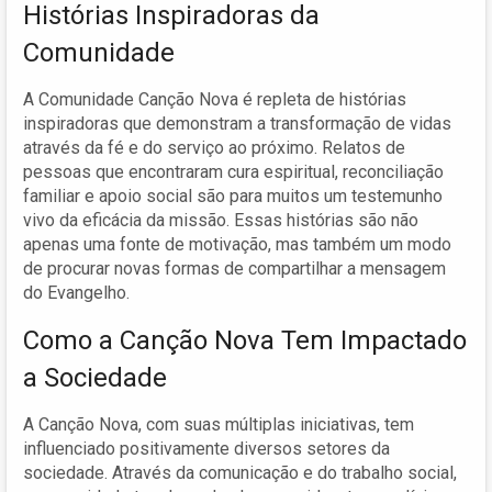
Histórias Inspiradoras da
Comunidade
A Comunidade Canção Nova é repleta de histórias
inspiradoras que demonstram a transformação de vidas
através da fé e do serviço ao próximo. Relatos de
pessoas que encontraram cura espiritual, reconciliação
familiar e apoio social são para muitos um testemunho
vivo da eficácia da missão. Essas histórias são não
apenas uma fonte de motivação, mas também um modo
de procurar novas formas de compartilhar a mensagem
do Evangelho.
Como a Canção Nova Tem Impactado
a Sociedade
A Canção Nova, com suas múltiplas iniciativas, tem
influenciado positivamente diversos setores da
sociedade. Através da comunicação e do trabalho social,