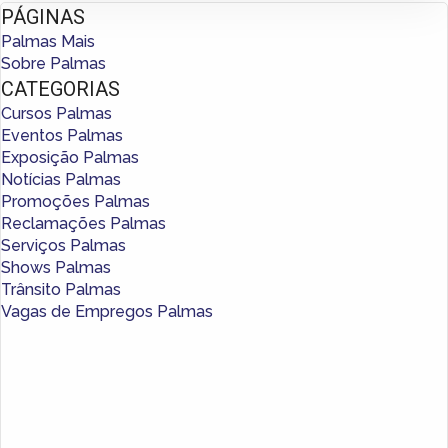
PÁGINAS
Palmas Mais
Sobre Palmas
CATEGORIAS
Cursos Palmas
Eventos Palmas
Exposição Palmas
Notícias Palmas
Promoções Palmas
Reclamações Palmas
Serviços Palmas
Shows Palmas
Trânsito Palmas
Vagas de Empregos Palmas