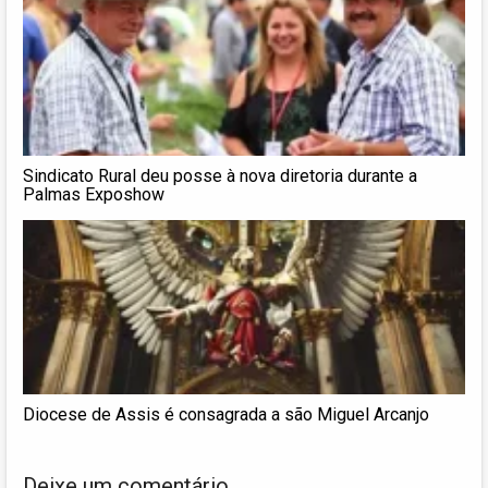
Sindicato Rural deu posse à nova diretoria durante a
Palmas Exposhow
Diocese de Assis é consagrada a são Miguel Arcanjo
Deixe um comentário