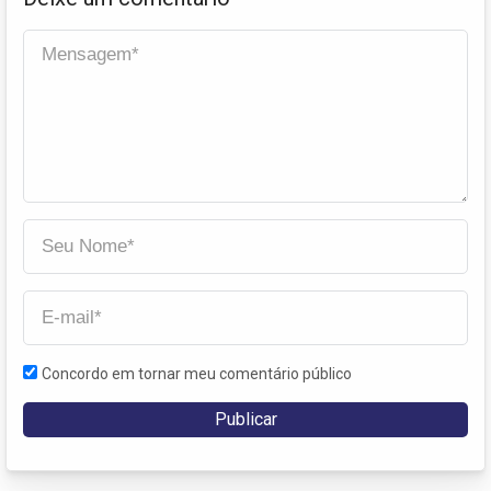
Concordo em tornar meu comentário público