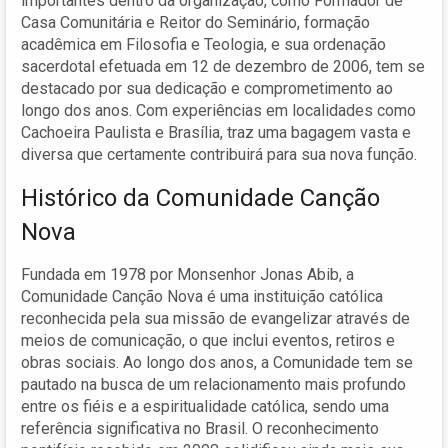
importantes dentro da organização, como Formador de
Casa Comunitária e Reitor do Seminário, formação
acadêmica em Filosofia e Teologia, e sua ordenação
sacerdotal efetuada em 12 de dezembro de 2006, tem se
destacado por sua dedicação e comprometimento ao
longo dos anos. Com experiências em localidades como
Cachoeira Paulista e Brasília, traz uma bagagem vasta e
diversa que certamente contribuirá para sua nova função.
Histórico da Comunidade Canção
Nova
Fundada em 1978 por Monsenhor Jonas Abib, a
Comunidade Canção Nova é uma instituição católica
reconhecida pela sua missão de evangelizar através de
meios de comunicação, o que inclui eventos, retiros e
obras sociais. Ao longo dos anos, a Comunidade tem se
pautado na busca de um relacionamento mais profundo
entre os fiéis e a espiritualidade católica, sendo uma
referência significativa no Brasil. O reconhecimento