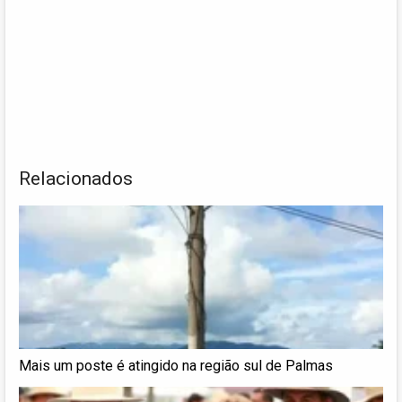
Relacionados
Mais um poste é atingido na região sul de Palmas