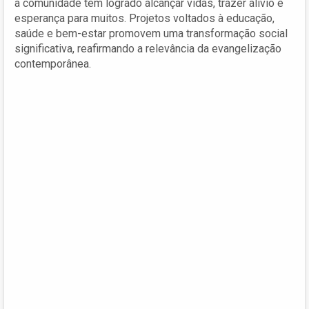
a comunidade tem logrado alcançar vidas, trazer alívio e
esperança para muitos. Projetos voltados à educação,
saúde e bem-estar promovem uma transformação social
significativa, reafirmando a relevância da evangelização
contemporânea.