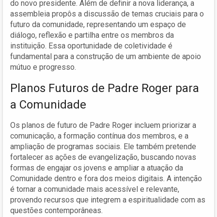
do novo presidente. Além de definir a nova liderança, a
assembleia propôs a discussão de temas cruciais para o
futuro da comunidade, representando um espaço de
diálogo, reflexão e partilha entre os membros da
instituição. Essa oportunidade de coletividade é
fundamental para a construção de um ambiente de apoio
mútuo e progresso.
Planos Futuros de Padre Roger para
a Comunidade
Os planos de futuro de Padre Roger incluem priorizar a
comunicação, a formação contínua dos membros, e a
ampliação de programas sociais. Ele também pretende
fortalecer as ações de evangelização, buscando novas
formas de engajar os jovens e ampliar a atuação da
Comunidade dentro e fora dos meios digitais. A intenção
é tornar a comunidade mais acessível e relevante,
provendo recursos que integrem a espiritualidade com as
questões contemporâneas.