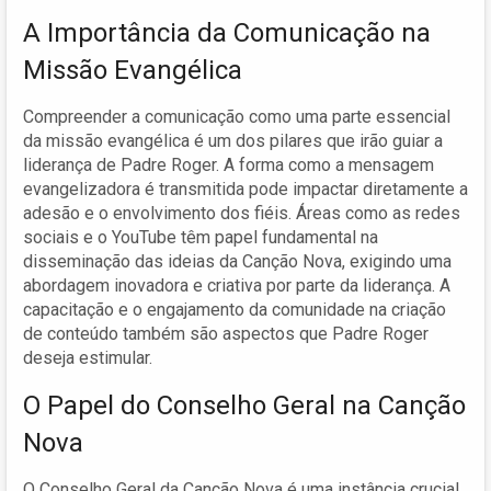
A Importância da Comunicação na
Missão Evangélica
Compreender a comunicação como uma parte essencial
da missão evangélica é um dos pilares que irão guiar a
liderança de Padre Roger. A forma como a mensagem
evangelizadora é transmitida pode impactar diretamente a
adesão e o envolvimento dos fiéis. Áreas como as redes
sociais e o YouTube têm papel fundamental na
disseminação das ideias da Canção Nova, exigindo uma
abordagem inovadora e criativa por parte da liderança. A
capacitação e o engajamento da comunidade na criação
de conteúdo também são aspectos que Padre Roger
deseja estimular.
O Papel do Conselho Geral na Canção
Nova
O Conselho Geral da Canção Nova é uma instância crucial