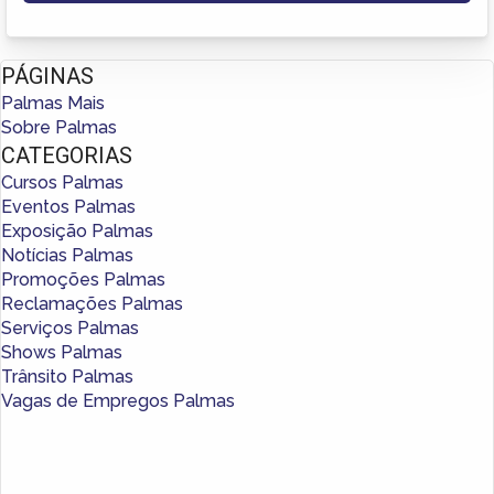
PÁGINAS
Palmas Mais
Sobre Palmas
CATEGORIAS
Cursos Palmas
Eventos Palmas
Exposição Palmas
Notícias Palmas
Promoções Palmas
Reclamações Palmas
Serviços Palmas
Shows Palmas
Trânsito Palmas
Vagas de Empregos Palmas