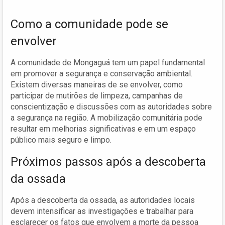
Como a comunidade pode se
envolver
A comunidade de Mongaguá tem um papel fundamental
em promover a segurança e conservação ambiental.
Existem diversas maneiras de se envolver, como
participar de mutirões de limpeza, campanhas de
conscientização e discussões com as autoridades sobre
a segurança na região. A mobilização comunitária pode
resultar em melhorias significativas e em um espaço
público mais seguro e limpo.
Próximos passos após a descoberta
da ossada
Após a descoberta da ossada, as autoridades locais
devem intensificar as investigações e trabalhar para
esclarecer os fatos que envolvem a morte da pessoa