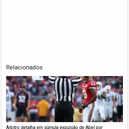
Relacionados
Árbitro detalha em súmula expulsão de Abel por