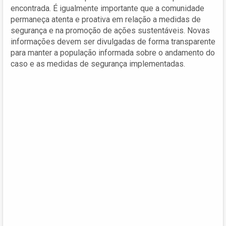
encontrada. É igualmente importante que a comunidade
permaneça atenta e proativa em relação a medidas de
segurança e na promoção de ações sustentáveis. Novas
informações devem ser divulgadas de forma transparente
para manter a população informada sobre o andamento do
caso e as medidas de segurança implementadas.