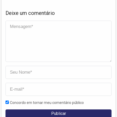
Deixe um comentário
Concordo em tornar meu comentário público