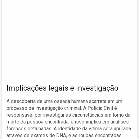
Implicações legais e investigação
A descoberta de uma ossada humana acarreta em um
processo de investigação criminal. A Polícia Civil é
responsável por investigar as circunstâncias em torno da
morte da pessoa encontrada, e isso implica em análises
forenses detalhadas. A identidade da vítima será apurada
através de exames de DNA, e as roupas encontradas