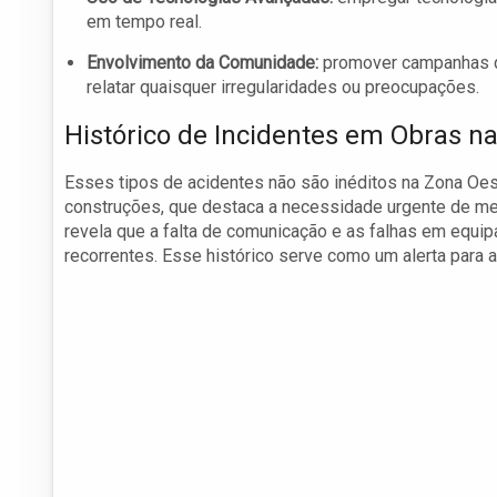
em tempo real.
Envolvimento da Comunidade:
promover campanhas qu
relatar quaisquer irregularidades ou preocupações.
Histórico de Incidentes em Obras n
Esses tipos de acidentes não são inéditos na Zona Oest
construções, que destaca a necessidade urgente de mel
revela que a falta de comunicação e as falhas em eq
recorrentes. Esse histórico serve como um alerta para