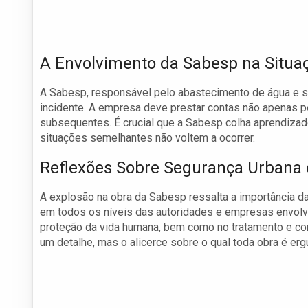
A Envolvimento da Sabesp na Situa
A Sabesp, responsável pelo abastecimento de água e 
incidente. A empresa deve prestar contas não apenas 
subsequentes. É crucial que a Sabesp colha aprendizad
situações semelhantes não voltem a ocorrer.
Reflexões Sobre Segurança Urbana 
A explosão na obra da Sabesp ressalta a importância da
em todos os níveis das autoridades e empresas envolvid
proteção da vida humana, bem como no tratamento e co
um detalhe, mas o alicerce sobre o qual toda obra é erg