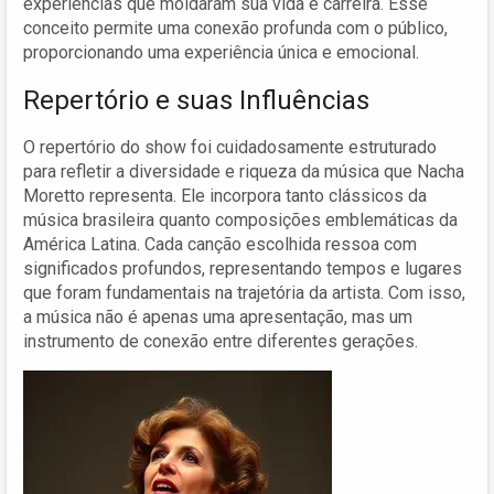
experiências que moldaram sua vida e carreira. Esse
conceito permite uma conexão profunda com o público,
proporcionando uma experiência única e emocional.
Repertório e suas Influências
O repertório do show foi cuidadosamente estruturado
para refletir a diversidade e riqueza da música que Nacha
Moretto representa. Ele incorpora tanto clássicos da
música brasileira quanto composições emblemáticas da
América Latina. Cada canção escolhida ressoa com
significados profundos, representando tempos e lugares
que foram fundamentais na trajetória da artista. Com isso,
a música não é apenas uma apresentação, mas um
instrumento de conexão entre diferentes gerações.