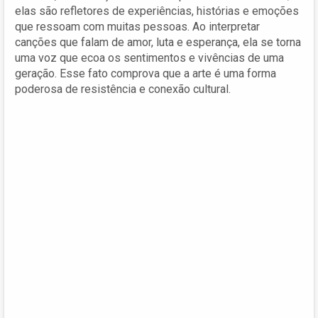
elas são refletores de experiências, histórias e emoções
que ressoam com muitas pessoas. Ao interpretar
canções que falam de amor, luta e esperança, ela se torna
uma voz que ecoa os sentimentos e vivências de uma
geração. Esse fato comprova que a arte é uma forma
poderosa de resistência e conexão cultural.