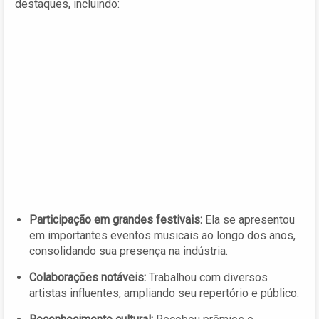
destaques, incluindo:
Participação em grandes festivais:
Ela se apresentou
em importantes eventos musicais ao longo dos anos,
consolidando sua presença na indústria.
Colaborações notáveis:
Trabalhou com diversos
artistas influentes, ampliando seu repertório e público.