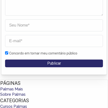
Concordo em tornar meu comentário público
PÁGINAS
Palmas Mais
Sobre Palmas
CATEGORIAS
Cursos Palmas