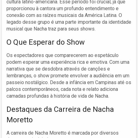
cultura latino-americana. Esse período foi crucial, já que
proporcionou à cantora um profundo entendimento e
conexão com as raízes musicais da América Latina. O
legado desse grupo é uma parte importante da identidade
musical que Nacha traz para seus shows.
O Que Esperar do Show
Os espectadores que comparecerem ao espetáculo
podem esperar uma experiência rica e emotiva. Com uma
narrativa que se desdobra através de canções e
lembranças, o show promete envolver a audiência em um
passeio nostálgico. Desde a infância em Campinas até os
palcos contemporâneos, cada nota e relato adiciona
camadas profundas à história de vida de Nacha.
Destaques da Carreira de Nacha
Moretto
A carreira de Nacha Moretto é marcada por diversos