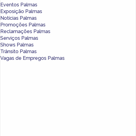
Eventos Palmas
Exposição Palmas
Notícias Palmas
Promoções Palmas
Reclamações Palmas
Serviços Palmas
Shows Palmas
Trânsito Palmas
Vagas de Empregos Palmas