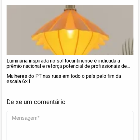
Luminária inspirada no sol tocantinense é indicada a
prêmio nacional e reforça potencial de profissionais de
Palmas
Mulheres do PT nas ruas em todo o país pelo fim da
escala 6×1
Deixe um comentário