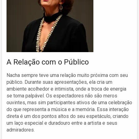
A Relação com o Público
Nacha sempre teve uma relação muito próxima com seu
público. Durante suas apresentações, ela cria um
ambiente acolhedor e intimista, onde a troca de energia
se torna palpável. Os espectadores não são meros
ouvintes, mas sim participantes ativos de uma celebração
do que representa a música e a memória. Essa interação
direta é um dos pontos altos do seu espetáculo, criando
um laço especial e duradouro entre a artista e seus
admiradores.