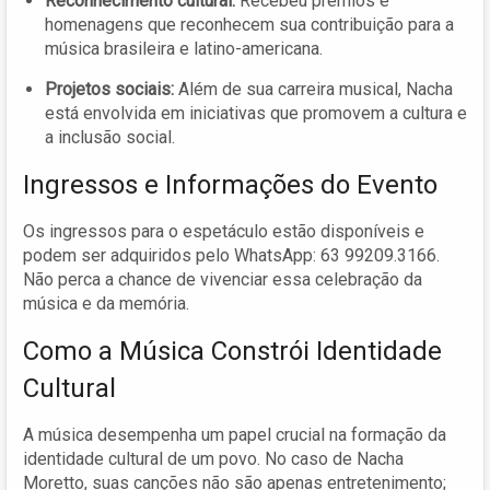
Reconhecimento cultural:
Recebeu prêmios e
homenagens que reconhecem sua contribuição para a
música brasileira e latino-americana.
Projetos sociais:
Além de sua carreira musical, Nacha
está envolvida em iniciativas que promovem a cultura e
a inclusão social.
Ingressos e Informações do Evento
Os ingressos para o espetáculo estão disponíveis e
podem ser adquiridos pelo WhatsApp: 63 99209.3166.
Não perca a chance de vivenciar essa celebração da
música e da memória.
Como a Música Constrói Identidade
Cultural
A música desempenha um papel crucial na formação da
identidade cultural de um povo. No caso de Nacha
Moretto, suas canções não são apenas entretenimento;