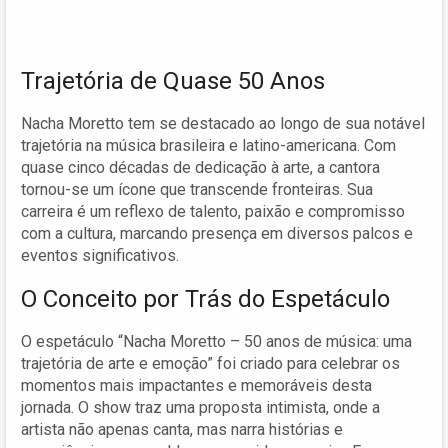
Trajetória de Quase 50 Anos
Nacha Moretto tem se destacado ao longo de sua notável
trajetória na música brasileira e latino-americana. Com
quase cinco décadas de dedicação à arte, a cantora
tornou-se um ícone que transcende fronteiras. Sua
carreira é um reflexo de talento, paixão e compromisso
com a cultura, marcando presença em diversos palcos e
eventos significativos.
O Conceito por Trás do Espetáculo
O espetáculo “Nacha Moretto – 50 anos de música: uma
trajetória de arte e emoção” foi criado para celebrar os
momentos mais impactantes e memoráveis desta
jornada. O show traz uma proposta intimista, onde a
artista não apenas canta, mas narra histórias e