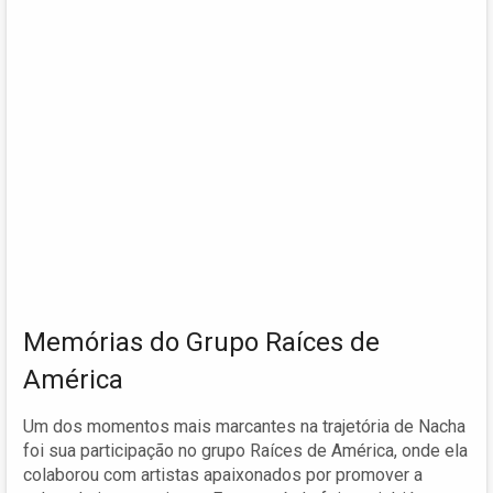
Memórias do Grupo Raíces de
América
Um dos momentos mais marcantes na trajetória de Nacha
foi sua participação no grupo Raíces de América, onde ela
colaborou com artistas apaixonados por promover a