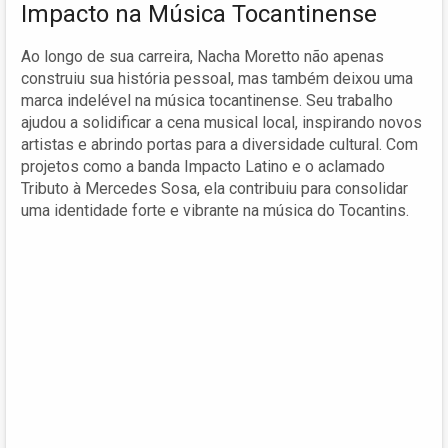
Impacto na Música Tocantinense
Ao longo de sua carreira, Nacha Moretto não apenas
construiu sua história pessoal, mas também deixou uma
marca indelével na música tocantinense. Seu trabalho
ajudou a solidificar a cena musical local, inspirando novos
artistas e abrindo portas para a diversidade cultural. Com
projetos como a banda Impacto Latino e o aclamado
Tributo à Mercedes Sosa, ela contribuiu para consolidar
uma identidade forte e vibrante na música do Tocantins.