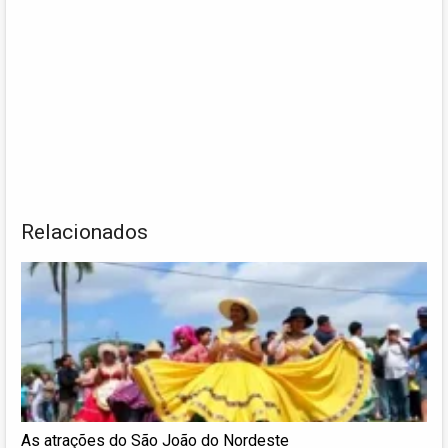
Relacionados
As atrações do São João do Nordeste