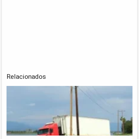
Relacionados