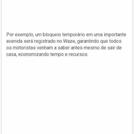
Por exemplo, um bloqueio temporário em uma importante
avenida será registrado no Waze, garantindo que todos
os motoristas venham a saber antes mesmo de sair de
casa, economizando tempo e recursos.