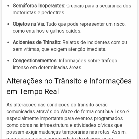
Semáforos Inoperantes:
Cruciais para a segurança dos
motoristas e pedestres.
Objetos na Via:
Tudo que pode representar um risco,
como entulhos e galhos caídos.
Acidentes de Trânsito:
Relatos de incidentes com ou
sem vítimas, que exigem atenção imediata.
Congestionamentos:
Informações sobre tráfego
intenso em determinadas áreas.
Alterações no Trânsito e Informações
em Tempo Real
As alterações nas condições do trânsito serão
comunicadas através do Waze de forma contínua. Isso é
especialmente importante para eventos programados
como obras na infraestrutura e atividades cívicas que
possam exigir mudanças temporárias nas rotas. Assim,
motoristas terão a oportunidade de planejar seus