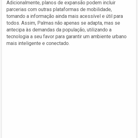
Adicionalmente, planos de expansão podem incluir
parcerias com outras plataformas de mobilidade,
tornando a informação ainda mais acessível e útil para
todos. Assim, Palmas não apenas se adapta, mas se
antecipa às demandas da população, utilizando a
tecnologia a seu favor para garantir um ambiente urbano
mais inteligente e conectado.