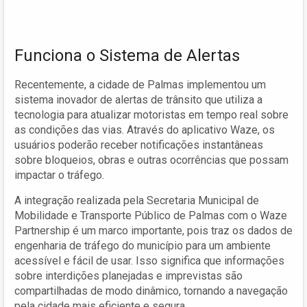
Funciona o Sistema de Alertas
Recentemente, a cidade de Palmas implementou um
sistema inovador de alertas de trânsito que utiliza a
tecnologia para atualizar motoristas em tempo real sobre
as condições das vias. Através do aplicativo Waze, os
usuários poderão receber notificações instantâneas
sobre bloqueios, obras e outras ocorrências que possam
impactar o tráfego.
A integração realizada pela Secretaria Municipal de
Mobilidade e Transporte Público de Palmas com o Waze
Partnership é um marco importante, pois traz os dados de
engenharia de tráfego do município para um ambiente
acessível e fácil de usar. Isso significa que informações
sobre interdições planejadas e imprevistas são
compartilhadas de modo dinâmico, tornando a navegação
pela cidade mais eficiente e segura.