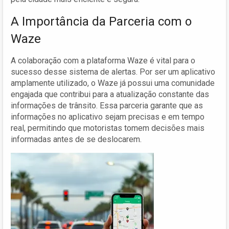
A Importância da Parceria com o
Waze
A colaboração com a plataforma Waze é vital para o
sucesso desse sistema de alertas. Por ser um aplicativo
amplamente utilizado, o Waze já possui uma comunidade
engajada que contribui para a atualização constante das
informações de trânsito. Essa parceria garante que as
informações no aplicativo sejam precisas e em tempo
real, permitindo que motoristas tomem decisões mais
informadas antes de se deslocarem.