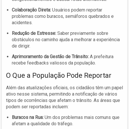
Colaboração Direta:
Usuários podem reportar
problemas como buracos, semáforos quebrados e
acidentes.
Redução de Estresse:
Saber previamente sobre
obstáculos no caminho ajuda a melhorar a experiência
de dirigir.
Aprimoramento da Gestão de Trânsito:
A prefeitura
recebe feedbacks valiosos da população.
O Que a População Pode Reportar
Além das atualizações oficiais, os cidadãos têm um papel
ativo nesse sistema, permitindo a notificação de vários
tipos de ocorrências que afetam o trânsito. As áreas que
podem ser reportadas incluem:
Buracos na Rua:
Um dos problemas mais comuns que
afetam a qualidade do tráfego.