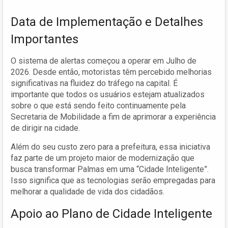
Data de Implementação e Detalhes
Importantes
O sistema de alertas começou a operar em Julho de
2026. Desde então, motoristas têm percebido melhorias
significativas na fluidez do tráfego na capital. É
importante que todos os usuários estejam atualizados
sobre o que está sendo feito continuamente pela
Secretaria de Mobilidade a fim de aprimorar a experiência
de dirigir na cidade.
Além do seu custo zero para a prefeitura, essa iniciativa
faz parte de um projeto maior de modernização que
busca transformar Palmas em uma “Cidade Inteligente”.
Isso significa que as tecnologias serão empregadas para
melhorar a qualidade de vida dos cidadãos.
Apoio ao Plano de Cidade Inteligente