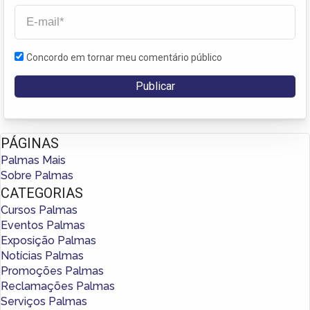
Concordo em tornar meu comentário público
PÁGINAS
Palmas Mais
Sobre Palmas
CATEGORIAS
Cursos Palmas
Eventos Palmas
Exposição Palmas
Notícias Palmas
Promoções Palmas
Reclamações Palmas
Serviços Palmas