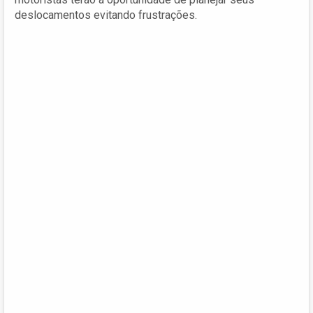
deslocamentos evitando frustrações.