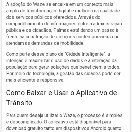
A adoção do Waze se encaixa em um contexto mais
amplo de transformação digital e melhoria na qualidade
dos serviços públicos oferecidos. Através do
compartilhamento de informações entre a administração
pública e os cidadãos, Palmas está dando um passo à
frente na construção de soluções contemporâneas que
atendam às demandas de mobilidade.
Como parte desse plano de “Cidade Inteligente”, a
intenção é maximizar o uso de dados e a interação da
população para gerar soluções que beneficiem a todos.
Por meio de tecnologia, a gestão das cidades pode ser
mais eficiente e responsiva.
Como Baixar e Usar o Aplicativo de
Trânsito
Para quem deseja utilizar o Waze, o processo é simples
e descomplicado. O aplicativo está disponível para
download gratuito tanto em dispositivos Android quanto