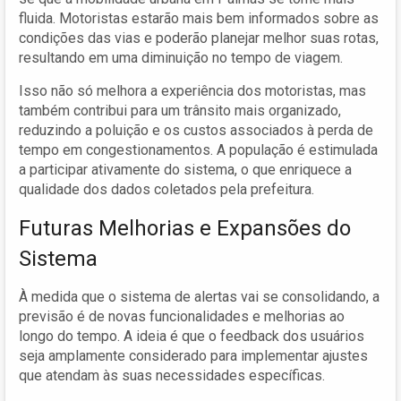
fluida. Motoristas estarão mais bem informados sobre as
condições das vias e poderão planejar melhor suas rotas,
resultando em uma diminuição no tempo de viagem.
Isso não só melhora a experiência dos motoristas, mas
também contribui para um trânsito mais organizado,
reduzindo a poluição e os custos associados à perda de
tempo em congestionamentos. A população é estimulada
a participar ativamente do sistema, o que enriquece a
qualidade dos dados coletados pela prefeitura.
Futuras Melhorias e Expansões do
Sistema
À medida que o sistema de alertas vai se consolidando, a
previsão é de novas funcionalidades e melhorias ao
longo do tempo. A ideia é que o feedback dos usuários
seja amplamente considerado para implementar ajustes
que atendam às suas necessidades específicas.