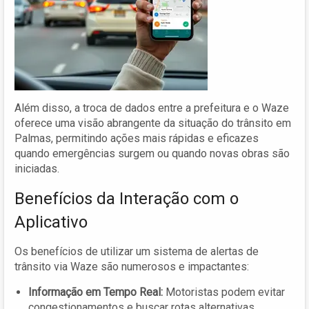
Além disso, a troca de dados entre a prefeitura e o Waze
oferece uma visão abrangente da situação do trânsito em
Palmas, permitindo ações mais rápidas e eficazes
quando emergências surgem ou quando novas obras são
iniciadas.
Benefícios da Interação com o
Aplicativo
Os benefícios de utilizar um sistema de alertas de
trânsito via Waze são numerosos e impactantes:
Informação em Tempo Real:
Motoristas podem evitar
congestionamentos e buscar rotas alternativas.