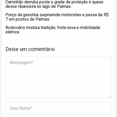
Caminhão derruba poste e grade de proteção e quase
desce ribanceira no lago de Palmas
Preço da gasolina surpreende motoristas e passa de R$
7 em postos de Palmas
Rodoviário mistura tradição, frota nova e mobilidade
elétrica
Deixe um comentário