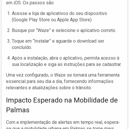
em iOS. Os passos são:
Acesse a loja de aplicativos do seu dispositivo
(Google Play Store ou Apple App Store).
Busque por “Waze” e selecione o aplicativo correto.
Toque em “Instalar” e aguarde o download ser
concluído.
Após a instalação, abra o aplicativo, permita acesso à
sua localização e siga as instruções para se cadastrar.
Uma vez configurado, o Waze se tornará uma ferramenta
essencial para seu dia a dia, fornecendo informações
relevantes e atualizações sobre o trânsito.
Impacto Esperado na Mobilidade de
Palmas
Com a implementação de alertas em tempo real, espera-
se que a mobilidade urbana em Palmas se torne mais