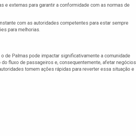
as e externas para garantir a conformidade com as normas de
nstante com as autoridades competentes para estar sempre
es para melhorias.
 o de Palmas pode impactar significativamente a comunidade
ão do fluxo de passageiros e, consequentemente, afetar negócios
utoridades tomem ações rápidas para reverter essa situação e