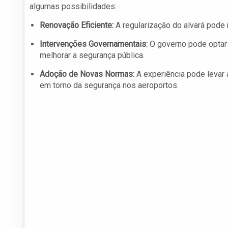
algumas possibilidades:
Renovação Eficiente:
A regularização do alvará pode 
Intervenções Governamentais:
O governo pode optar 
melhorar a segurança pública.
Adoção de Novas Normas:
A experiência pode levar 
em torno da segurança nos aeroportos.