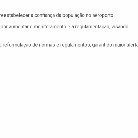
reestabelecer a confiança da população no aeroporto.
por aumentar o monitoramento e a regulamentação, visando
à reformulação de normas e regulamentos, garantido maior alert