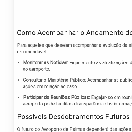
Como Acompanhar o Andamento do
Para aqueles que desejam acompanhar a evolução da si
recomendável:
Monitorar as Notícias:
Fique atento às atualizações 
ao aeroporto.
Consultar o Ministério Público:
Acompanhar as public
ações em relação ao caso.
Participar de Reuniões Públicas:
Engajar-se em reun
aeroporto pode facilitar a transparência das informa
Possíveis Desdobramentos Futuros
O futuro do Aeroporto de Palmas dependerá das ações 