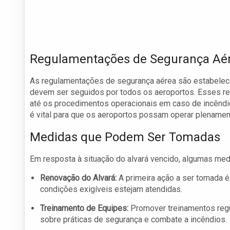
Regulamentações de Segurança Aé
As regulamentações de segurança aérea são estabeleci
devem ser seguidos por todos os aeroportos. Esses re
até os procedimentos operacionais em caso de incêndi
é vital para que os aeroportos possam operar plenamen
Medidas que Podem Ser Tomadas
Em resposta à situação do alvará vencido, algumas m
Renovação do Alvará:
A primeira ação a ser tomada é
condições exigíveis estejam atendidas.
Treinamento de Equipes:
Promover treinamentos regu
sobre práticas de segurança e combate a incêndios.