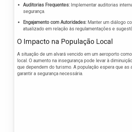
Auditorias Frequentes:
Implementar auditorias intern
segurança.
Engajamento com Autoridades:
Manter um diálogo co
atualizado em relação às regulamentações e sugestõ
O Impacto na População Local
A situação de um alvará vencido em um aeroporto como
local. O aumento na insegurança pode levar à diminuiç
que dependem do turismo. A população espera que as a
garantir a segurança necessária.