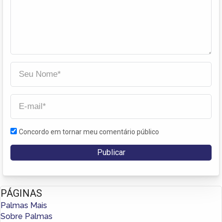
Concordo em tornar meu comentário público
PÁGINAS
Palmas Mais
Sobre Palmas