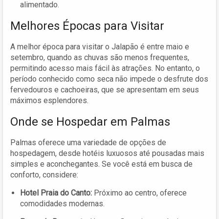
alimentado.
Melhores Épocas para Visitar
A melhor época para visitar o Jalapão é entre maio e
setembro, quando as chuvas são menos frequentes,
permitindo acesso mais fácil às atrações. No entanto, o
período conhecido como seca não impede o desfrute dos
fervedouros e cachoeiras, que se apresentam em seus
máximos esplendores.
Onde se Hospedar em Palmas
Palmas oferece uma variedade de opções de
hospedagem, desde hotéis luxuosos até pousadas mais
simples e aconchegantes. Se você está em busca de
conforto, considere:
Hotel Praia do Canto:
Próximo ao centro, oferece
comodidades modernas.