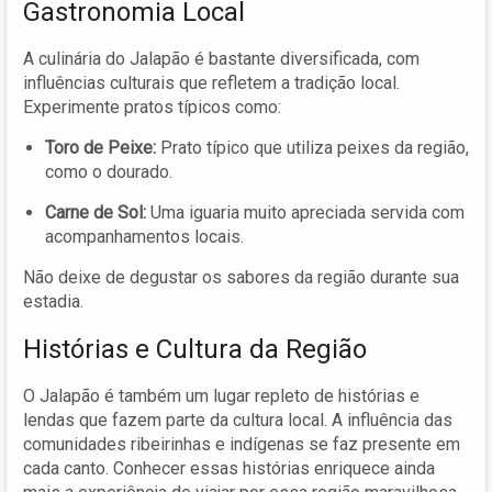
Gastronomia Local
A culinária do Jalapão é bastante diversificada, com
influências culturais que refletem a tradição local.
Experimente pratos típicos como:
Toro de Peixe:
Prato típico que utiliza peixes da região,
como o dourado.
Carne de Sol:
Uma iguaria muito apreciada servida com
acompanhamentos locais.
Não deixe de degustar os sabores da região durante sua
estadia.
Histórias e Cultura da Região
O Jalapão é também um lugar repleto de histórias e
lendas que fazem parte da cultura local. A influência das
comunidades ribeirinhas e indígenas se faz presente em
cada canto. Conhecer essas histórias enriquece ainda