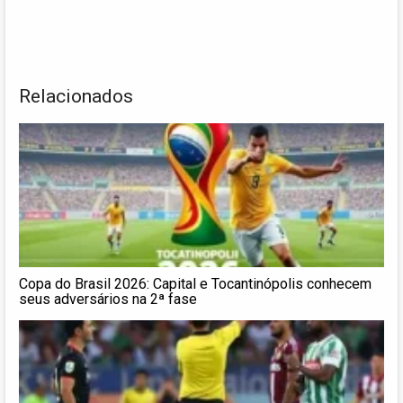
Relacionados
Copa do Brasil 2026: Capital e Tocantinópolis conhecem
seus adversários na 2ª fase