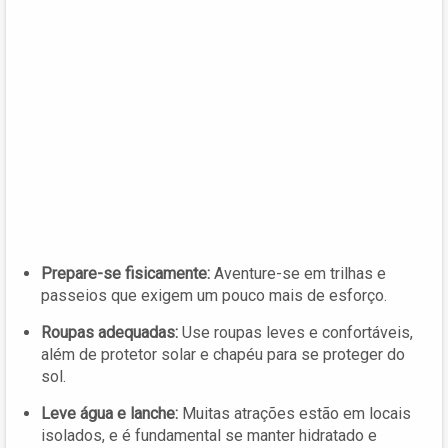
Prepare-se fisicamente:
Aventure-se em trilhas e
passeios que exigem um pouco mais de esforço.
Roupas adequadas:
Use roupas leves e confortáveis,
além de protetor solar e chapéu para se proteger do
sol.
Leve água e lanche:
Muitas atrações estão em locais
isolados, e é fundamental se manter hidratado e