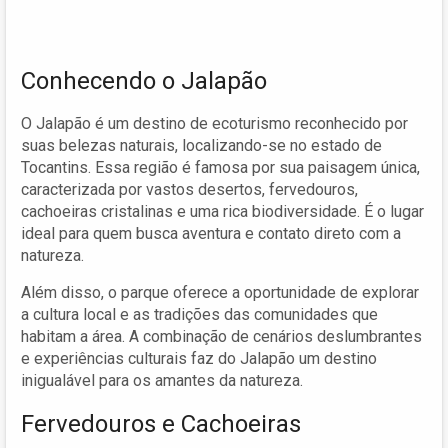
Conhecendo o Jalapão
O Jalapão é um destino de ecoturismo reconhecido por
suas belezas naturais, localizando-se no estado de
Tocantins. Essa região é famosa por sua paisagem única,
caracterizada por vastos desertos, fervedouros,
cachoeiras cristalinas e uma rica biodiversidade. É o lugar
ideal para quem busca aventura e contato direto com a
natureza.
Além disso, o parque oferece a oportunidade de explorar
a cultura local e as tradições das comunidades que
habitam a área. A combinação de cenários deslumbrantes
e experiências culturais faz do Jalapão um destino
inigualável para os amantes da natureza.
Fervedouros e Cachoeiras