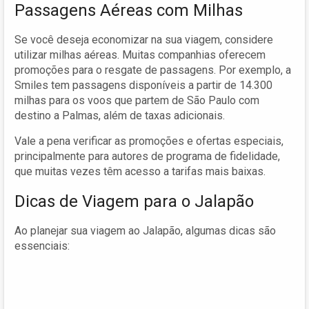
Passagens Aéreas com Milhas
Se você deseja economizar na sua viagem, considere
utilizar milhas aéreas. Muitas companhias oferecem
promoções para o resgate de passagens. Por exemplo, a
Smiles tem passagens disponíveis a partir de 14.300
milhas para os voos que partem de São Paulo com
destino a Palmas, além de taxas adicionais.
Vale a pena verificar as promoções e ofertas especiais,
principalmente para autores de programa de fidelidade,
que muitas vezes têm acesso a tarifas mais baixas.
Dicas de Viagem para o Jalapão
Ao planejar sua viagem ao Jalapão, algumas dicas são
essenciais: