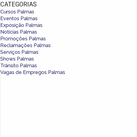
CATEGORIAS
Cursos Palmas
Eventos Palmas
Exposição Palmas
Notícias Palmas
Promoções Palmas
Reclamações Palmas
Serviços Palmas
Shows Palmas
Trânsito Palmas
Vagas de Empregos Palmas