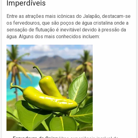
Imperdíveis
Entre as atrações mais icônicas do Jalapão, destacam-se
os fervedouros, que são poços de água cristalina onde a
sensação de flutuação é inevitável devido à pressão da
água. Alguns dos mais conhecidos incluem: