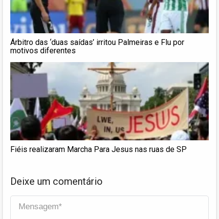
Árbitro das ‘duas saídas’ irritou Palmeiras e Flu por
motivos diferentes
Fiéis realizaram Marcha Para Jesus nas ruas de SP
Deixe um comentário