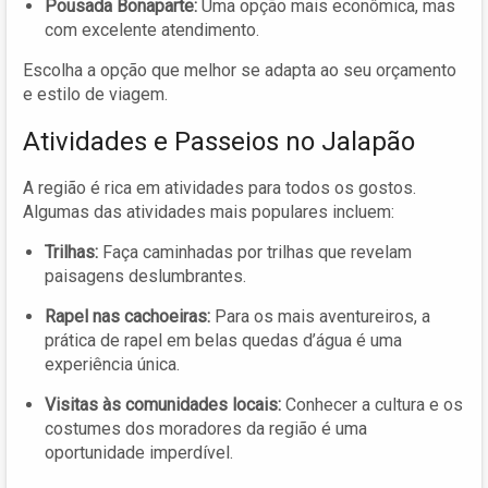
Pousada Bonaparte:
Uma opção mais econômica, mas
com excelente atendimento.
Escolha a opção que melhor se adapta ao seu orçamento
e estilo de viagem.
Atividades e Passeios no Jalapão
A região é rica em atividades para todos os gostos.
Algumas das atividades mais populares incluem:
Trilhas:
Faça caminhadas por trilhas que revelam
paisagens deslumbrantes.
Rapel nas cachoeiras:
Para os mais aventureiros, a
prática de rapel em belas quedas d’água é uma
experiência única.
Visitas às comunidades locais:
Conhecer a cultura e os
costumes dos moradores da região é uma
oportunidade imperdível.