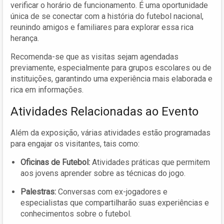
verificar o horário de funcionamento. É uma oportunidade
única de se conectar com a história do futebol nacional,
reunindo amigos e familiares para explorar essa rica
herança.
Recomenda-se que as visitas sejam agendadas
previamente, especialmente para grupos escolares ou de
instituições, garantindo uma experiência mais elaborada e
rica em informações.
Atividades Relacionadas ao Evento
Além da exposição, várias atividades estão programadas
para engajar os visitantes, tais como:
Oficinas de Futebol:
Atividades práticas que permitem
aos jovens aprender sobre as técnicas do jogo.
Palestras:
Conversas com ex-jogadores e
especialistas que compartilharão suas experiências e
conhecimentos sobre o futebol.