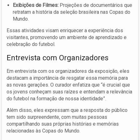
Exibições de Filmes:
Projeções de documentários que
retratam a história da seleção brasileira nas Copas do
Mundo.
Essas atividades visam enriquecer a experiência dos
visitantes, promovendo um ambiente de aprendizado e
celebração do futebol.
Entrevista com Organizadores
Em entrevista com os organizadores da exposição, eles
destacam a importância de resgatar essa memória para
as novas gerações. O curador enfatiza que “é crucial que
os jovens conheçam suas raízes e entendam a relevância
do futebol na formação de nossa identidade”.
Além disso, eles expressam que a resposta do público
tem sido surpreendente, com muitas pessoas
compartilhando suas próprias histórias e memórias
relacionadas às Copas do Mundo.