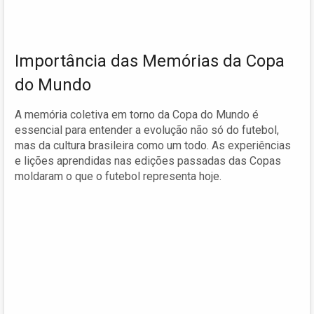
Importância das Memórias da Copa
do Mundo
A memória coletiva em torno da Copa do Mundo é
essencial para entender a evolução não só do futebol,
mas da cultura brasileira como um todo. As experiências
e lições aprendidas nas edições passadas das Copas
moldaram o que o futebol representa hoje.