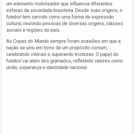
um elemento mobilizador que influencia diferentes
esferas da sociedade brasileira. Desde suas origens, o
futebol tem servido como uma forma de expressão
cultural, reunindo pessoas de diversas origens, classes
sociais e regiões do país.
As Copas do Mundo sempre foram ocasiões em que a
nação se uniu em torno de um propósito comum,
celebrando vitórias e superando tristezas. O papel do
futebol vai além dos gramados, refletindo valores como
união, esperança e identidade nacional.