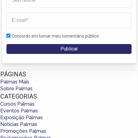
Concordo em tornar meu comentário público
PÁGINAS
Palmas Mais
Sobre Palmas
CATEGORIAS
Cursos Palmas
Eventos Palmas
Exposição Palmas
Notícias Palmas
Promoções Palmas
Reclamações Palmas