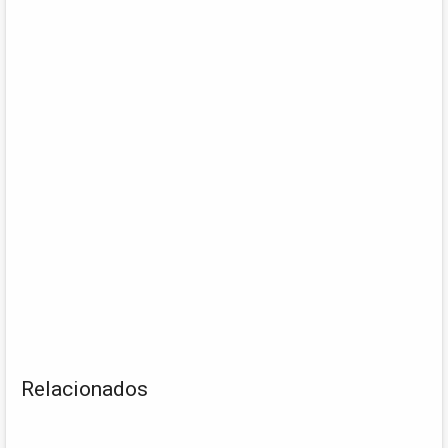
Relacionados