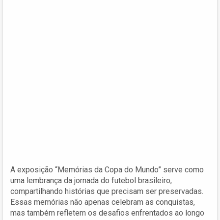
A exposição “Memórias da Copa do Mundo” serve como
uma lembrança da jornada do futebol brasileiro,
compartilhando histórias que precisam ser preservadas.
Essas memórias não apenas celebram as conquistas,
mas também refletem os desafios enfrentados ao longo