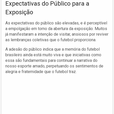
Expectativas do Público para a
Exposição
As expectativas do público são elevadas, e é perceptível
a empolgação em torno da abertura da exposição. Muitos
já manifestaram a intenção de visitar, ansiosos por reviver
as lembranças coletivas que o futebol proporciona.
A adesão do público indica que a memória do futebol
brasileiro ainda está muito viva e que iniciativas como
essa são fundamentais para continuar a narrativa do
nosso esporte amado, perpetuando os sentimentos de
alegria e fraternidade que o futebol traz.