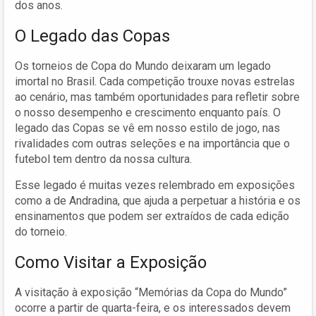
dos anos.
O Legado das Copas
Os torneios de Copa do Mundo deixaram um legado
imortal no Brasil. Cada competição trouxe novas estrelas
ao cenário, mas também oportunidades para refletir sobre
o nosso desempenho e crescimento enquanto país. O
legado das Copas se vê em nosso estilo de jogo, nas
rivalidades com outras seleções e na importância que o
futebol tem dentro da nossa cultura.
Esse legado é muitas vezes relembrado em exposições
como a de Andradina, que ajuda a perpetuar a história e os
ensinamentos que podem ser extraídos de cada edição
do torneio.
Como Visitar a Exposição
A visitação à exposição “Memórias da Copa do Mundo”
ocorre a partir de quarta-feira, e os interessados devem