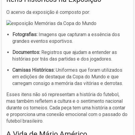
O acervo da exposição é composto por:
Fotografias:
Imagens que capturam a essência dos
grandes eventos esportivos.
Documentos:
Registros que ajudam a entender as
histórias por trás das partidas e dos jogadores.
Camisas Históricas:
Uniformes que foram utilizados
em edições de destaque da Copa do Mundo e que
carregam consigo a memória das vitórias e derrotas.
Esses itens não só representam a história do futebol,
mas também refletem a cultura e o sentimento nacional
durante os torneios. Cada peça tem uma história a contar
e proporciona uma conexão emocional com o passado do
futebol brasileiro.
A Vida de Mário Américo