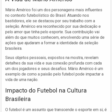
Mário Américo foi um dos personagens mais influentes
no contexto futebolístico do Brasil. Atuando nos
bastidores, ele se destacou por seu trabalho com a
seleção. Américo era reconhecido por sua dedicação e
pelo amor que tinha pelo esporte. Sua contribuição vai
além do que muitos conhecem, envolvendo uma série de
ações que ajudaram a formar a identidade da seleção
brasileira.
Seus objetos pessoais, expostos na mostra, revelam
detalhes da sua vida e sua conexão profunda com cada
um dos jogadores e seus desafios. Mário Américo é um
exemplo de como a paixão pelo futebol pode impactar a
vida de uma nação.
Impacto do Futebol na Cultura
Brasileira
O futebol é um assunto que transcende o esporte em si; é