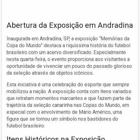
Abertura da Exposição em Andradina
Inaugurada em Andradina, SP, a exposição “Memórias da
Copa do Mundo” destaca a riquíssima história do futebol
brasileiro com um acervo diversificado. Especialmente
nesta quarta-feira, o evento proporciona aos visitantes a
oportunidade de vivenciar um pouco do passado glorioso
da seleção através de objetos icônicos.
Esta iniciativa é uma celebração do esporte que sempre
mobilizou a nação. A exposição conta com itens variados
que retratam momentos marcantes e que fazem parte da
trajetória da seleção canarinha nas Copas do Mundo, em
especial com o envolvimento de Mário Américo, uma
figura que se tornou um símbolo nos bastidores do
futebol brasileiro.
Itens Históricos na Exposição