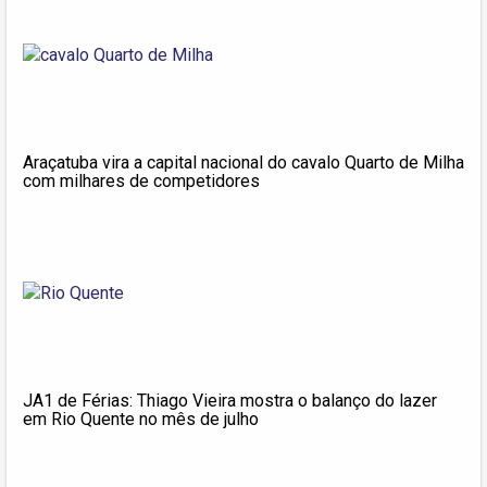
Araçatuba vira a capital nacional do cavalo Quarto de Milha
com milhares de competidores
JA1 de Férias: Thiago Vieira mostra o balanço do lazer
em Rio Quente no mês de julho