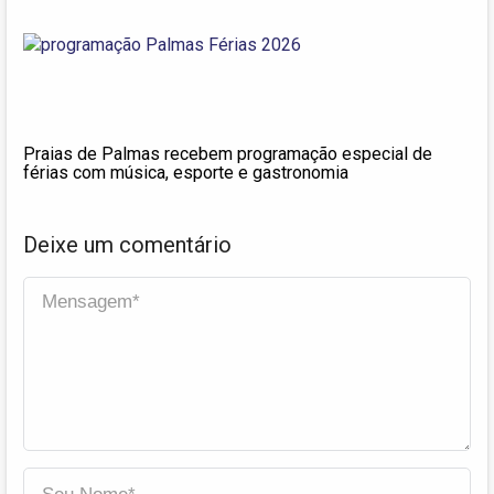
Praias de Palmas recebem programação especial de
férias com música, esporte e gastronomia
Deixe um comentário