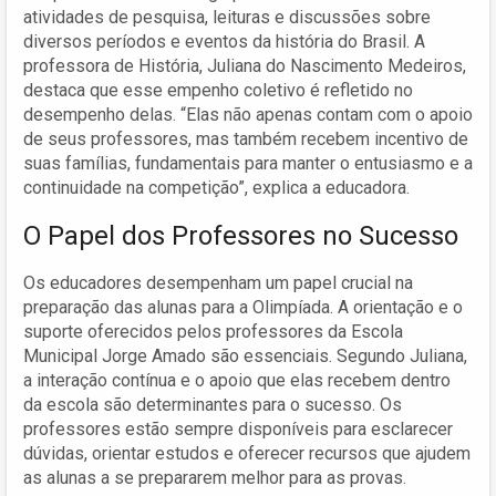
atividades de pesquisa, leituras e discussões sobre
diversos períodos e eventos da história do Brasil. A
professora de História, Juliana do Nascimento Medeiros,
destaca que esse empenho coletivo é refletido no
desempenho delas. “Elas não apenas contam com o apoio
de seus professores, mas também recebem incentivo de
suas famílias, fundamentais para manter o entusiasmo e a
continuidade na competição”, explica a educadora.
O Papel dos Professores no Sucesso
Os educadores desempenham um papel crucial na
preparação das alunas para a Olimpíada. A orientação e o
suporte oferecidos pelos professores da Escola
Municipal Jorge Amado são essenciais. Segundo Juliana,
a interação contínua e o apoio que elas recebem dentro
da escola são determinantes para o sucesso. Os
professores estão sempre disponíveis para esclarecer
dúvidas, orientar estudos e oferecer recursos que ajudem
as alunas a se prepararem melhor para as provas.