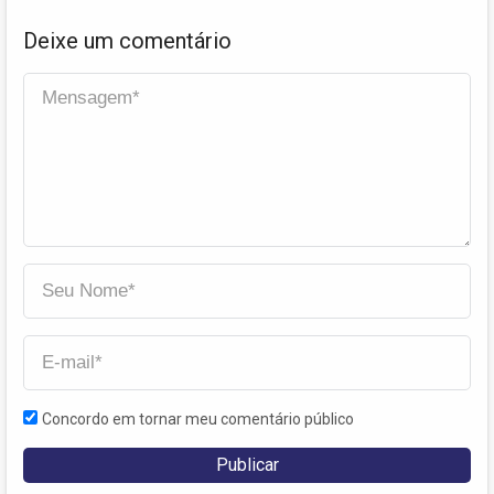
Deixe um comentário
Concordo em tornar meu comentário público