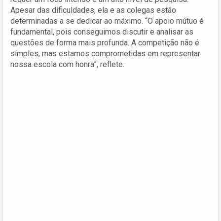
Apesar das dificuldades, ela e as colegas estão
determinadas a se dedicar ao máximo. “O apoio mútuo é
fundamental, pois conseguimos discutir e analisar as
questões de forma mais profunda. A competição não é
simples, mas estamos comprometidas em representar
nossa escola com honra”, reflete.