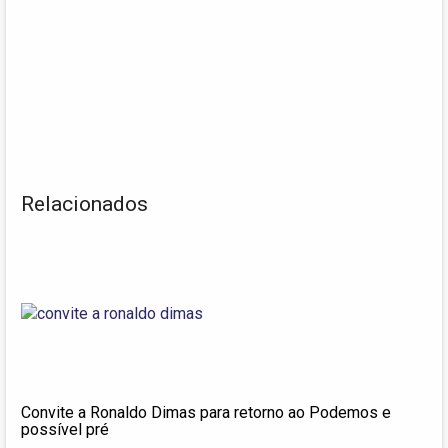
Relacionados
Convite a Ronaldo Dimas para retorno ao Podemos e
possível pré