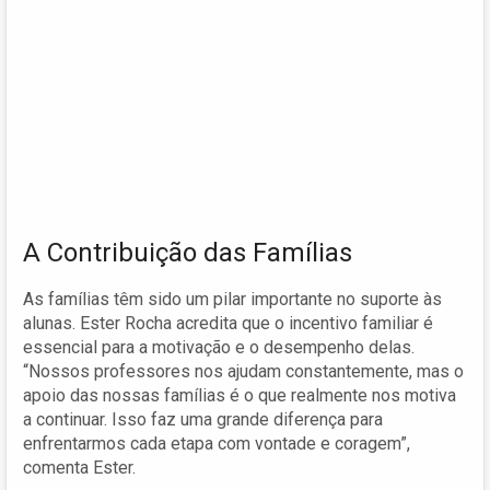
A Contribuição das Famílias
As famílias têm sido um pilar importante no suporte às
alunas. Ester Rocha acredita que o incentivo familiar é
essencial para a motivação e o desempenho delas.
“Nossos professores nos ajudam constantemente, mas o
apoio das nossas famílias é o que realmente nos motiva
a continuar. Isso faz uma grande diferença para
enfrentarmos cada etapa com vontade e coragem”,
comenta Ester.