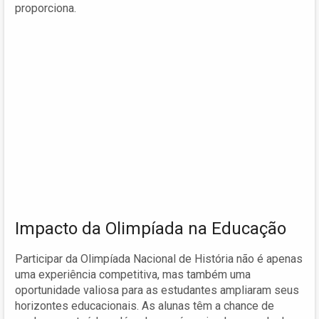
proporciona.
Impacto da Olimpíada na Educação
Participar da Olimpíada Nacional de História não é apenas
uma experiência competitiva, mas também uma
oportunidade valiosa para as estudantes ampliaram seus
horizontes educacionais. As alunas têm a chance de