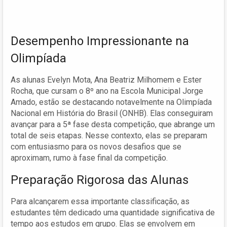
Desempenho Impressionante na
Olimpíada
As alunas Evelyn Mota, Ana Beatriz Milhomem e Ester
Rocha, que cursam o 8º ano na Escola Municipal Jorge
Amado, estão se destacando notavelmente na Olimpíada
Nacional em História do Brasil (ONHB). Elas conseguiram
avançar para a 5ª fase desta competição, que abrange um
total de seis etapas. Nesse contexto, elas se preparam
com entusiasmo para os novos desafios que se
aproximam, rumo à fase final da competição.
Preparação Rigorosa das Alunas
Para alcançarem essa importante classificação, as
estudantes têm dedicado uma quantidade significativa de
tempo aos estudos em grupo. Elas se envolvem em