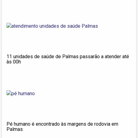
11 unidades de saúde de Palmas passarão a atender até
às 00h
Pé humano é encontrado às margens de rodovia em
Palmas