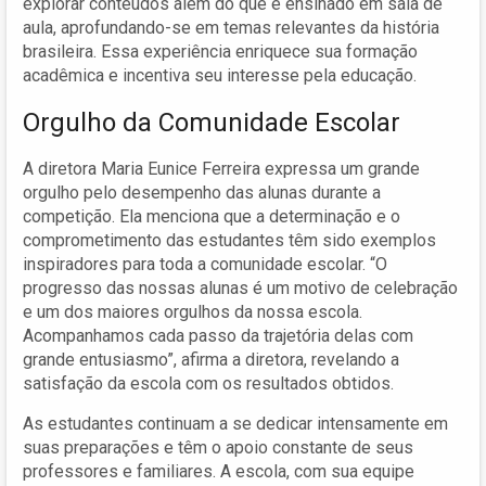
explorar conteúdos além do que é ensinado em sala de
aula, aprofundando-se em temas relevantes da história
brasileira. Essa experiência enriquece sua formação
acadêmica e incentiva seu interesse pela educação.
Orgulho da Comunidade Escolar
A diretora Maria Eunice Ferreira expressa um grande
orgulho pelo desempenho das alunas durante a
competição. Ela menciona que a determinação e o
comprometimento das estudantes têm sido exemplos
inspiradores para toda a comunidade escolar. “O
progresso das nossas alunas é um motivo de celebração
e um dos maiores orgulhos da nossa escola.
Acompanhamos cada passo da trajetória delas com
grande entusiasmo”, afirma a diretora, revelando a
satisfação da escola com os resultados obtidos.
As estudantes continuam a se dedicar intensamente em
suas preparações e têm o apoio constante de seus
professores e familiares. A escola, com sua equipe