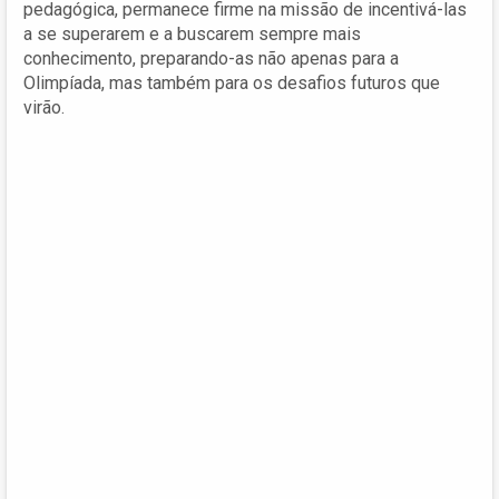
pedagógica, permanece firme na missão de incentivá-las
a se superarem e a buscarem sempre mais
conhecimento, preparando-as não apenas para a
Olimpíada, mas também para os desafios futuros que
virão.