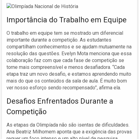
Importância do Trabalho em Equipe
O trabalho em equipe tem se mostrado um diferencial
importante durante a competição. As estudantes
compartilham conhecimentos e se ajudam mutuamente na
resolução das questões. Evelyn Mota menciona que essa
colaboração faz com que cada fase de competição se
torne mais compreensível e menos desafiadora. “Cada
etapa traz um novo desafio, e estamos aprendendo muito
mais do que os conteúdos da sala de aula. É muito bom
ver nosso esforço sendo recompensado”, afirma ela.
Desafios Enfrentados Durante a
Competição
As etapas da Olimpíada não são isentas de dificuldades.
Ana Beatriz Milhomem aponta que a exigência das provas
requer um foco intenso e um alto nível de pesquisa.