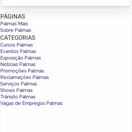
PÁGINAS
Palmas Mais
Sobre Palmas
CATEGORIAS
Cursos Palmas
Eventos Palmas
Exposição Palmas
Notícias Palmas
Promoções Palmas
Reclamações Palmas
Serviços Palmas
Shows Palmas
Trânsito Palmas
Vagas de Empregos Palmas