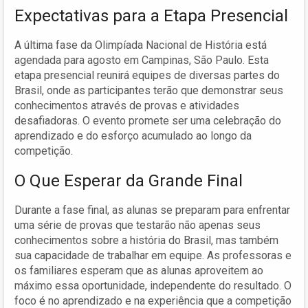
Expectativas para a Etapa Presencial
A última fase da Olimpíada Nacional de História está
agendada para agosto em Campinas, São Paulo. Esta
etapa presencial reunirá equipes de diversas partes do
Brasil, onde as participantes terão que demonstrar seus
conhecimentos através de provas e atividades
desafiadoras. O evento promete ser uma celebração do
aprendizado e do esforço acumulado ao longo da
competição.
O Que Esperar da Grande Final
Durante a fase final, as alunas se preparam para enfrentar
uma série de provas que testarão não apenas seus
conhecimentos sobre a história do Brasil, mas também
sua capacidade de trabalhar em equipe. As professoras e
os familiares esperam que as alunas aproveitem ao
máximo essa oportunidade, independente do resultado. O
foco é no aprendizado e na experiência que a competição