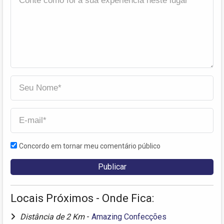
Concordo em tornar meu comentário público
Locais Próximos - Onde Fica:
Distância de 2 Km
-
Amazing Confecções