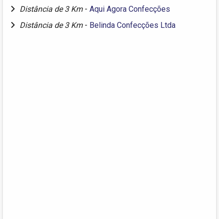
Distância de 3 Km
-
Aqui Agora Confecções
Distância de 3 Km
-
Belinda Confecções Ltda