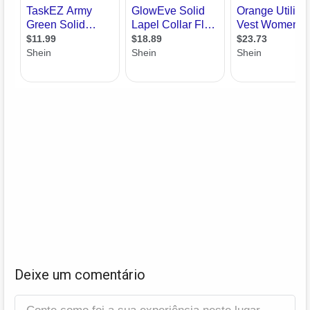
Deixe um comentário