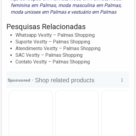
feminina em Palmas
,
moda masculina em Palmas
,
moda unissex em Palmas
e
vestuário em Palmas
Pesquisas Relacionadas
Whatsapp Vestty – Palmas Shopping
Suporte Vestty – Palmas Shopping
Atendimento Vestty – Palmas Shopping
SAC Vestty – Palmas Shopping
Contato Vestty – Palmas Shopping