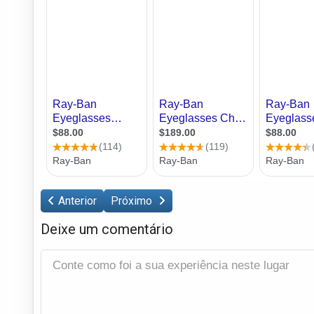
Anterior
Próximo
Deixe um comentário