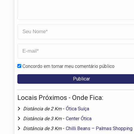
Concordo em tornar meu comentário público
Locais Próximos - Onde Fica:
Distância de 2 Km
-
Ótica Suíça
Distância de 3 Km
-
Center Ótica
Distância de 3 Km
-
Chilli Beans – Palmas Shopping