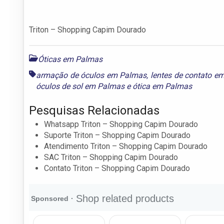
Triton – Shopping Capim Dourado
Óticas em Palmas
armação de óculos em Palmas
,
lentes de contato e
óculos de sol em Palmas
e
ótica em Palmas
Pesquisas Relacionadas
Whatsapp Triton – Shopping Capim Dourado
Suporte Triton – Shopping Capim Dourado
Atendimento Triton – Shopping Capim Dourado
SAC Triton – Shopping Capim Dourado
Contato Triton – Shopping Capim Dourado