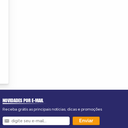
NOVIDADES POR E-MAIL
Receba grátis as principais notícias, dicas e promoções