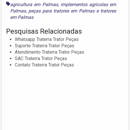
agricultura em Palmas
,
implementos agricolas em
Palmas
,
peças para tratores em Palmas
e
tratores
em Palmas
Pesquisas Relacionadas
Whatsapp Traterra Trator Peças
Suporte Traterra Trator Peças
Atendimento Traterra Trator Peças
SAC Traterra Trator Peças
Contato Traterra Trator Peças