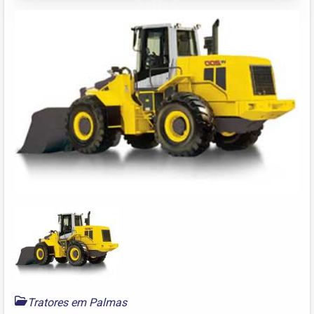
Tratores em Palmas