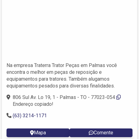
Na empresa Traterra Trator Peças em Palmas você
encontra o melhor em peças de reposição e
equipamentos para tratores. Também alugamos
equipamentos pesados para diversas finalidades.
806 Sul Av. Lo 19, 1 - Palmas - TO - 77023-054
Endereço copiado!
(63) 3214-1171
Mapa
Comente