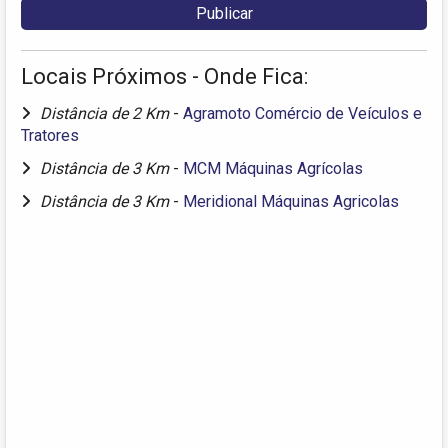
Locais Próximos - Onde Fica:
Distância de 2 Km
-
Agramoto Comércio de Veículos e
Tratores
Distância de 3 Km
-
MCM Máquinas Agrícolas
Distância de 3 Km
-
Meridional Máquinas Agricolas