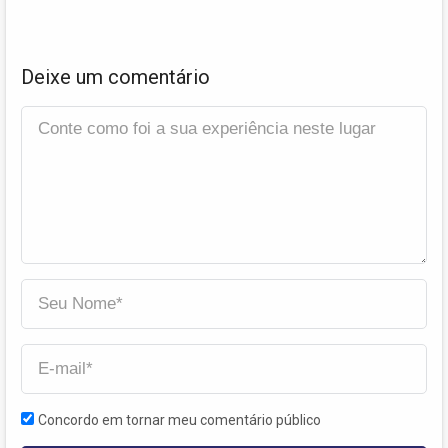
Deixe um comentário
Concordo em tornar meu comentário público