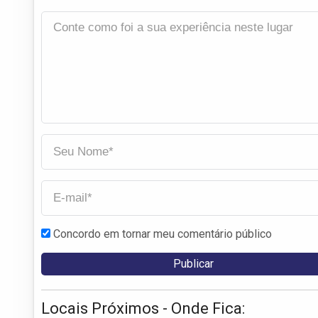
Concordo em tornar meu comentário público
Locais Próximos - Onde Fica: