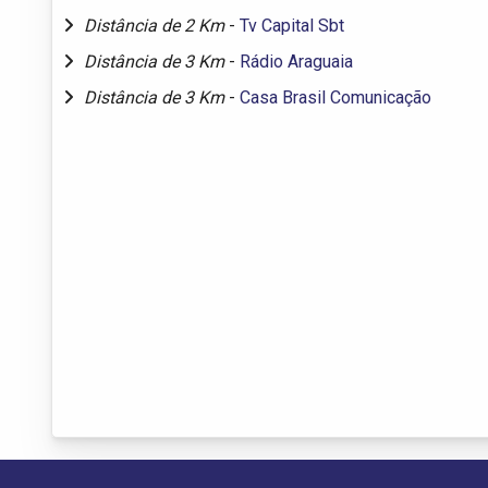
Distância de 2 Km
-
Tv Capital Sbt
Distância de 3 Km
-
Rádio Araguaia
Distância de 3 Km
-
Casa Brasil Comunicação