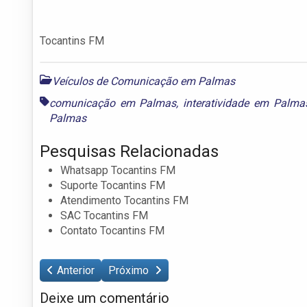
Tocantins FM
Veículos de Comunicação em Palmas
comunicação em Palmas
,
interatividade em Palma
Palmas
Pesquisas Relacionadas
Whatsapp Tocantins FM
Suporte Tocantins FM
Atendimento Tocantins FM
SAC Tocantins FM
Contato Tocantins FM
Anterior
Próximo
Deixe um comentário