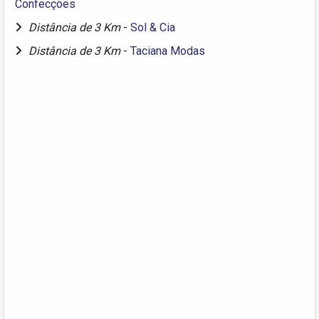
Confecções
Distância de 3 Km
-
Sol & Cia
Distância de 3 Km
-
Taciana Modas