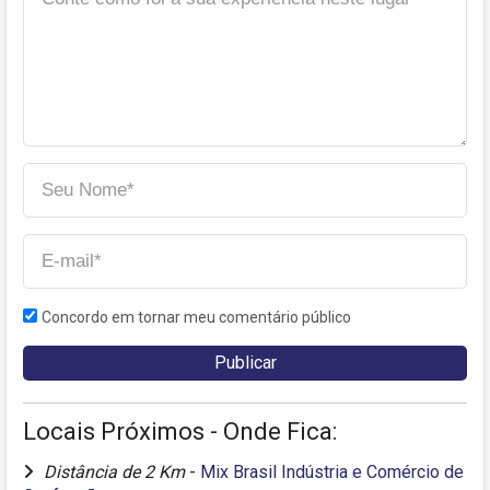
Concordo em tornar meu comentário público
Locais Próximos - Onde Fica:
Distância de 2 Km
-
Mix Brasil Indústria e Comércio de