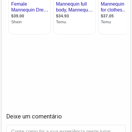
Deixe um comentário