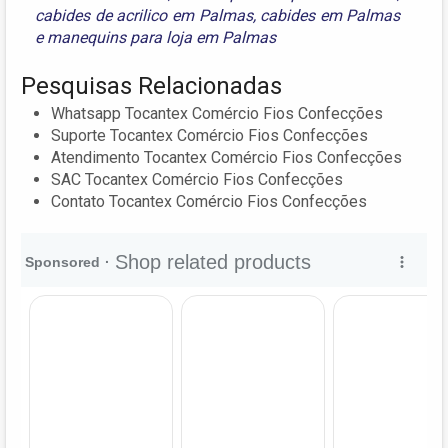
cabides de acrilico em Palmas
,
cabides em Palmas
e
manequins para loja em Palmas
Pesquisas Relacionadas
Whatsapp Tocantex Comércio Fios Confecções
Suporte Tocantex Comércio Fios Confecções
Atendimento Tocantex Comércio Fios Confecções
SAC Tocantex Comércio Fios Confecções
Contato Tocantex Comércio Fios Confecções