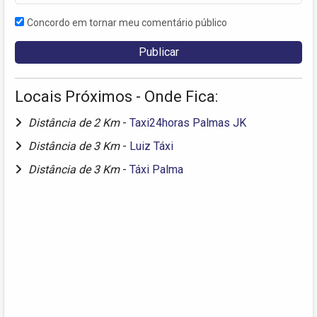
Concordo em tornar meu comentário público
Locais Próximos - Onde Fica:
Distância de 2 Km
-
Taxi24horas Palmas JK
Distância de 3 Km
-
Luiz Táxi
Distância de 3 Km
-
Táxi Palma