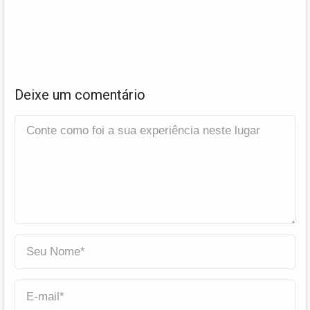
Deixe um comentário