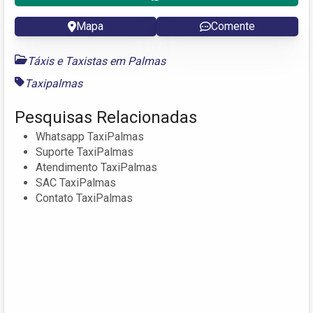
Mapa
Comente
Táxis e Taxistas em Palmas
Taxipalmas
Pesquisas Relacionadas
Whatsapp TaxiPalmas
Suporte TaxiPalmas
Atendimento TaxiPalmas
SAC TaxiPalmas
Contato TaxiPalmas