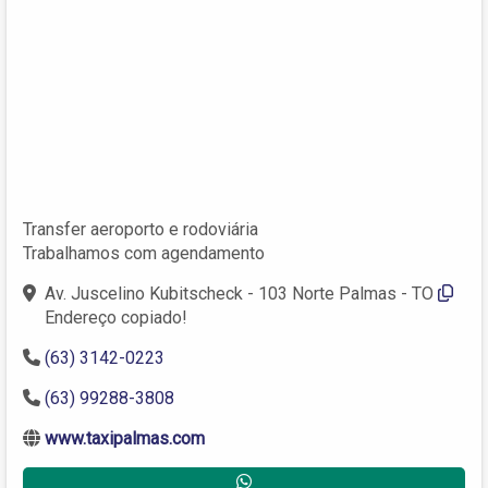
Transfer aeroporto e rodoviária
Trabalhamos com agendamento
Av. Juscelino Kubitscheck - 103 Norte Palmas - TO
Endereço copiado!
(63) 3142-0223
(63) 99288-3808
www.taxipalmas.com