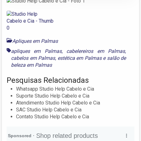
Apliques em Palmas
apliques em Palmas
,
cabelereiros em Palmas
,
cabelos em Palmas
,
estética em Palmas
e
salão de
beleza em Palmas
Pesquisas Relacionadas
Whatsapp Studio Help Cabelo e Cia
Suporte Studio Help Cabelo e Cia
Atendimento Studio Help Cabelo e Cia
SAC Studio Help Cabelo e Cia
Contato Studio Help Cabelo e Cia