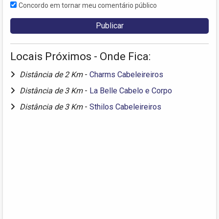
Concordo em tornar meu comentário público
Locais Próximos - Onde Fica:
Distância de 2 Km
-
Charms Cabeleireiros
Distância de 3 Km
-
La Belle Cabelo e Corpo
Distância de 3 Km
-
Sthilos Cabeleireiros