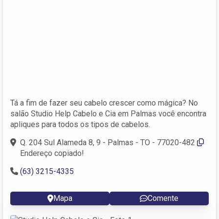
Tá a fim de fazer seu cabelo crescer como mágica? No
salão Studio Help Cabelo e Cia em Palmas você encontra
apliques para todos os tipos de cabelos.
Q. 204 Sul Alameda 8, 9 - Palmas - TO - 77020-482
Endereço copiado!
(63) 3215-4335
Mapa
Comente