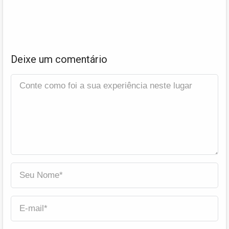
Deixe um comentário