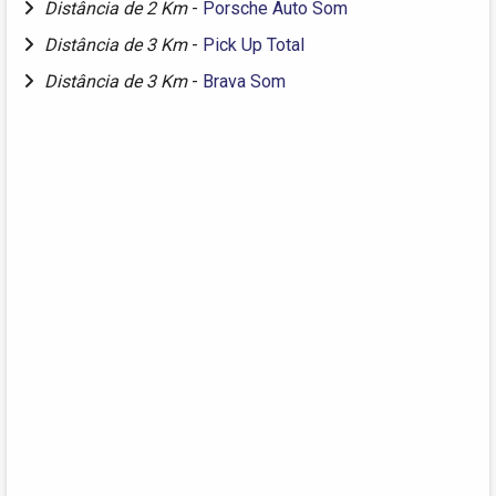
Distância de 2 Km
-
Porsche Auto Som
Distância de 3 Km
-
Pick Up Total
Distância de 3 Km
-
Brava Som