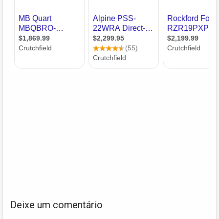
Deixe um comentário