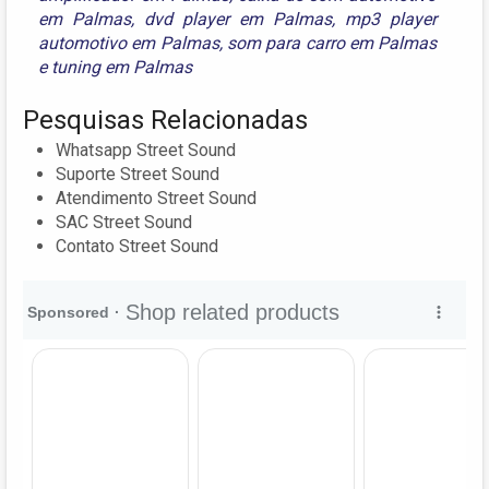
em Palmas
,
dvd player em Palmas
,
mp3 player
automotivo em Palmas
,
som para carro em Palmas
e
tuning em Palmas
Pesquisas Relacionadas
Whatsapp Street Sound
Suporte Street Sound
Atendimento Street Sound
SAC Street Sound
Contato Street Sound