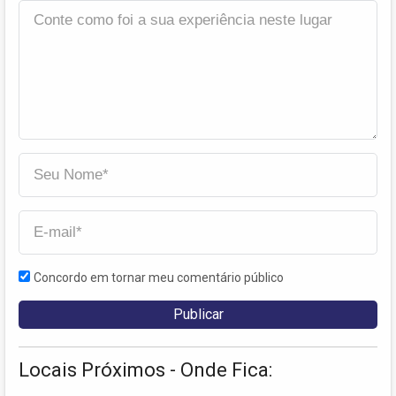
Concordo em tornar meu comentário público
Locais Próximos - Onde Fica: