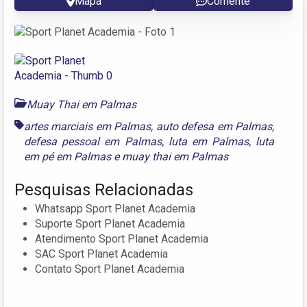
Mapa
Comente
Muay Thai em Palmas
artes marciais em Palmas
,
auto defesa em Palmas
,
defesa pessoal em Palmas
,
luta em Palmas
,
luta
em pé em Palmas
e
muay thai em Palmas
Pesquisas Relacionadas
Whatsapp Sport Planet Academia
Suporte Sport Planet Academia
Atendimento Sport Planet Academia
SAC Sport Planet Academia
Contato Sport Planet Academia