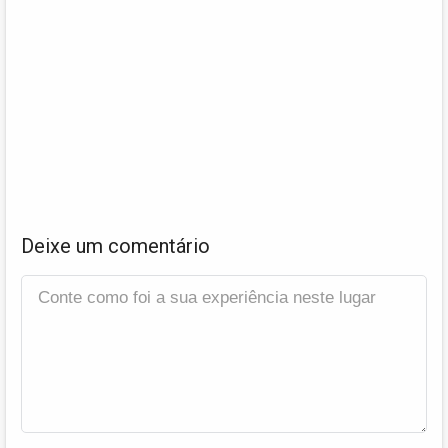
Deixe um comentário