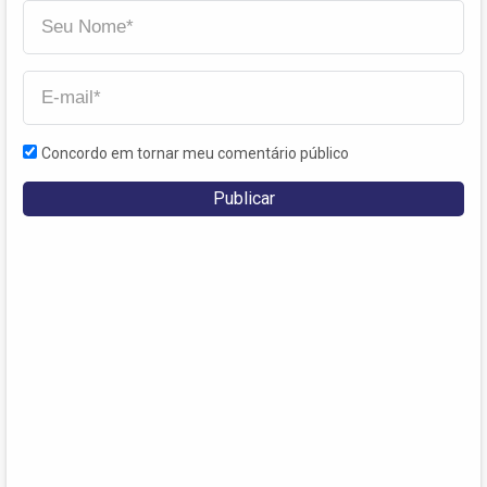
Concordo em tornar meu comentário público