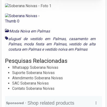
Moda Noiva em Palmas
aluguel de vestido em Palmas
,
casamento em
Palmas
,
moda festa em Palmas
,
vestido de alta
costura em Palmas
e
vestido noiva em Palmas
Pesquisas Relacionadas
Whatsapp Soberana Noivas
Suporte Soberana Noivas
Atendimento Soberana Noivas
SAC Soberana Noivas
Contato Soberana Noivas