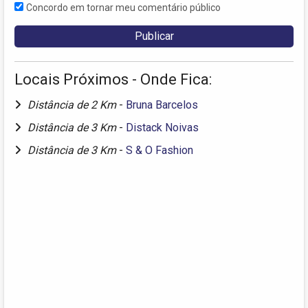
Concordo em tornar meu comentário público
Locais Próximos - Onde Fica:
Distância de 2 Km
-
Bruna Barcelos
Distância de 3 Km
-
Distack Noivas
Distância de 3 Km
-
S & O Fashion