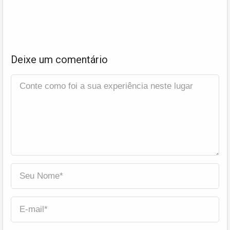
Deixe um comentário