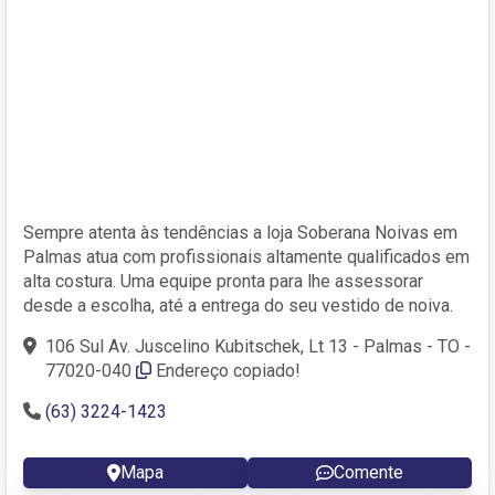
Sempre atenta às tendências a loja Soberana Noivas em
Palmas atua com profissionais altamente qualificados em
alta costura. Uma equipe pronta para lhe assessorar
desde a escolha, até a entrega do seu vestido de noiva.
106 Sul Av. Juscelino Kubitschek, Lt 13 - Palmas - TO -
77020-040
Endereço copiado!
(63) 3224-1423
Mapa
Comente