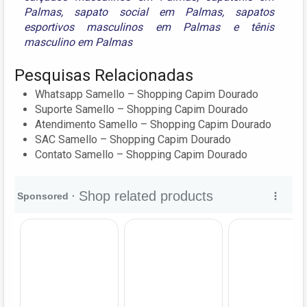
Palmas
,
sapato social em Palmas
,
sapatos
esportivos masculinos em Palmas
e
tênis
masculino em Palmas
Pesquisas Relacionadas
Whatsapp Samello – Shopping Capim Dourado
Suporte Samello – Shopping Capim Dourado
Atendimento Samello – Shopping Capim Dourado
SAC Samello – Shopping Capim Dourado
Contato Samello – Shopping Capim Dourado