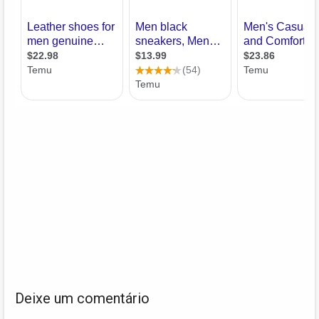
Deixe um comentário