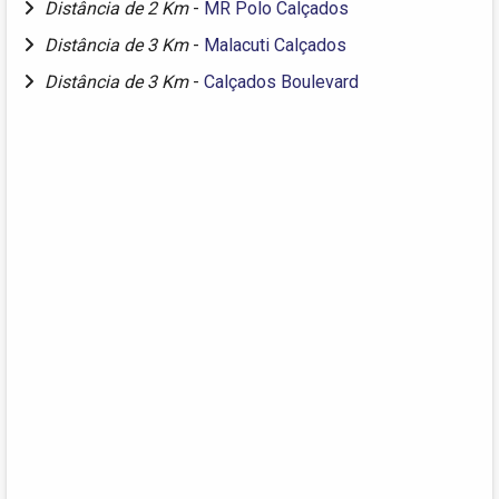
Distância de 2 Km
-
MR Polo Calçados
Distância de 3 Km
-
Malacuti Calçados
Distância de 3 Km
-
Calçados Boulevard