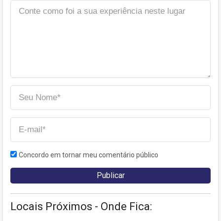
Concordo em tornar meu comentário público
Locais Próximos - Onde Fica: