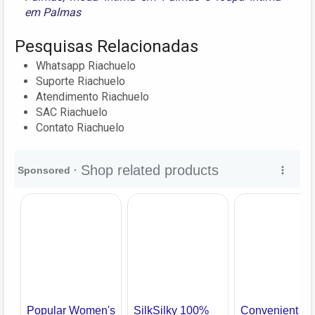
em Palmas
Pesquisas Relacionadas
Whatsapp Riachuelo
Suporte Riachuelo
Atendimento Riachuelo
SAC Riachuelo
Contato Riachuelo