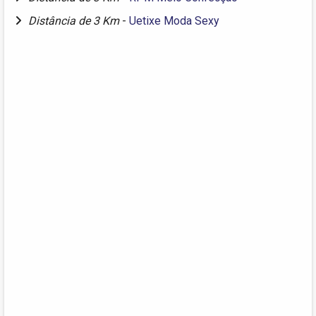
Distância de 3 Km
-
Uetixe Moda Sexy