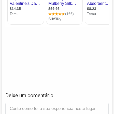
Deixe um comentário