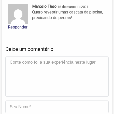
Marcelo Theo
18 de março de 2021
Quero revestir umas cascata da piscina,
precisando de pedras!
Responder
Deixe um comentário