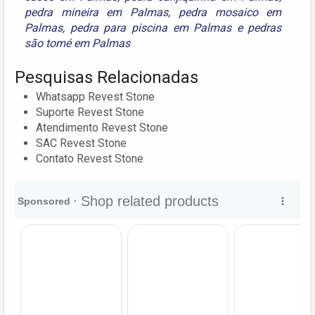
pedra mineira em Palmas
,
pedra mosaico em
Palmas
,
pedra para piscina em Palmas
e
pedras
são tomé em Palmas
Pesquisas Relacionadas
Whatsapp Revest Stone
Suporte Revest Stone
Atendimento Revest Stone
SAC Revest Stone
Contato Revest Stone