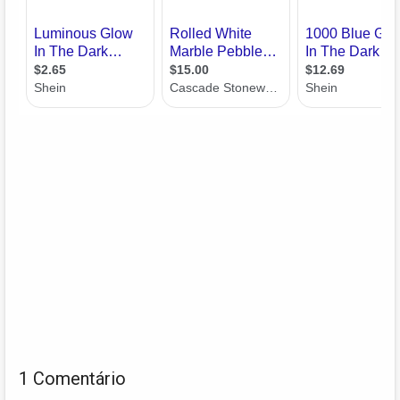
1 Comentário