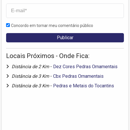
Concordo em tornar meu comentário público
Locais Próximos - Onde Fica:
Distância de 2 Km
-
Dez Cores Pedras Ornamentais
Distância de 3 Km
-
Cbx Pedras Ornamentais
Distância de 3 Km
-
Pedras e Metais do Tocantins